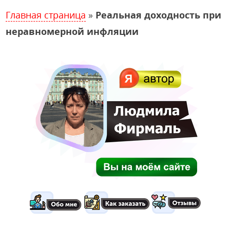
Главная страница
»
Реальная доходность при
неравномерной инфляции