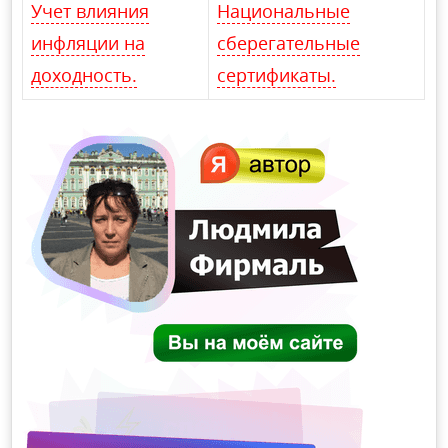
Учет влияния
Национальные
инфляции на
сберегательные
доходность.
сертификаты.