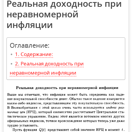
Реальная доходность при
неравномерной
инфляции
Оглавление:
Содержание:
Реальная доходность при
неравномерной инфляции