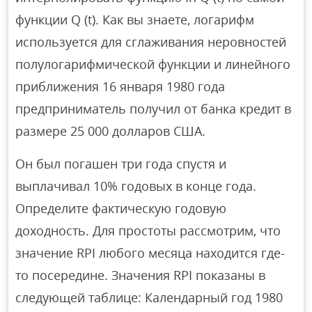
функции Q (t). Как вы знаете, логарифм
используется для сглаживания неровностей
полулогарифмической функции и линейного
приближения 16 января 1980 года
предприниматель получил от банка кредит в
размере 25 000 долларов США.
Он был погашен три года спустя и
выплачивал 10% годовых в конце года.
Определите фактическую годовую
доходность. Для простоты рассмотрим, что
значение RPI любого месяца находится где-
то посередине. Значения RPI показаны в
следующей таблице: Календарный год 1980