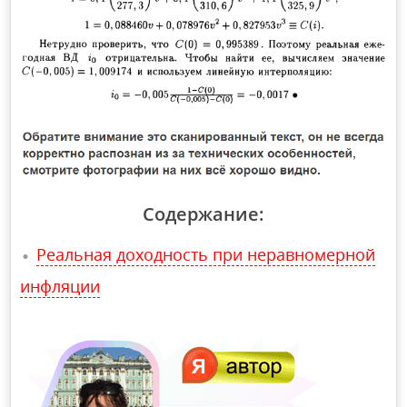
Содержание:
Реальная доходность при неравномерной
инфляции