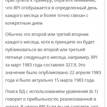
что RPI отображается в определенный день
каждого месяца и более точно связан с
конкретным днем
Обычно это второй или третий вторник
каждого месяца, хотя в принципе он будет
публиковаться во второй или третьей
пятнице следующего месяца, например, RPI
за март 1983 года составлял 327,9, Это
значение было опубликовано 22 апреля 1983
года и было актуально 15 марта 1983 года.
Поиск ВД с использованием уравнения (6.1)
говорит о прибыльности, реализованной в
жизни, В целом RPI Если вы не считаете, что