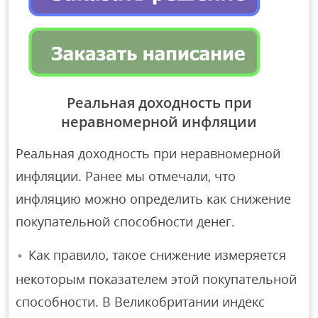
Реальная доходность при
неравномерной инфляции
Реальная доходность при неравномерной
инфляции. Ранее мы отмечали, что
инфляцию можно определить как снижение
покупательной способности денег.
Как правило, такое снижение измеряется
некоторым показателем этой покупательной
способности. В Великобритании индекс