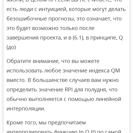
есть люди с интуицией, которые могут делать
безошибочные прогнозы, это означает, что
это будет возможно только после
завершения проекта, и в (6.1), в принципе, Q
(до)
Обратите внимание, что вы можете
использовать любое значение индекса QM
вместо. В большинстве случаев вам нужно
определить значение RPI для полудня, что
обычно выполняется с помощью линейной
интерполяции.
Кроме того, мы предпочитаем
интерполировать функцию In Q (t) по самой