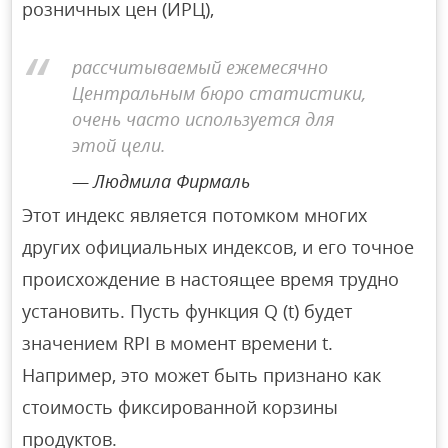
розничных цен (ИРЦ),
рассчитываемый ежемесячно
Центральным бюро статистики,
очень часто используется для
этой цели.
Людмила Фирмаль
Этот индекс является потомком многих
других официальных индексов, и его точное
происхождение в настоящее время трудно
установить. Пусть функция Q (t) будет
значением RPI в момент времени t.
Например, это может быть признано как
стоимость фиксированной корзины
продуктов.