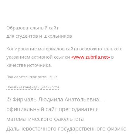
Образовательный сайт
для студентов и школьников
Копирование материалов сайта возможно только с
указанием активной ссылки
«www.zubrila.net»
в
качестве источника.
Пользовательское соглашение
Политика конфиденциальности
© Фирмаль Людмила Анатольевна —
официальный сайт преподавателя
математического факультета
Дальневосточного государственного физико-