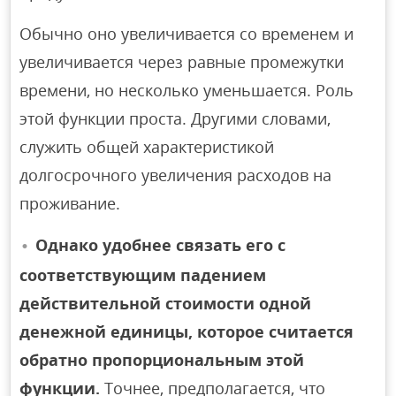
Обычно оно увеличивается со временем и
увеличивается через равные промежутки
времени, но несколько уменьшается. Роль
этой функции проста. Другими словами,
служить общей характеристикой
долгосрочного увеличения расходов на
проживание.
Однако удобнее связать его с
соответствующим падением
действительной стоимости одной
денежной единицы, которое считается
обратно пропорциональным этой
функции.
Точнее, предполагается, что