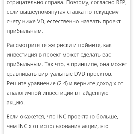
отрицательно справа. Поэтому, согласно RFP,
если вышеупомянутая ставка по текущему
счету ниже VD, естественно назвать проект
прибыльным.
Рассмотрите те же риски и поймите, как
инвестиция в проект может сделать вас
прибыльным. Так что, в принципе, она может
сравнивать виртуальные DVD проектов.
Решите уравнение (2.4) и верните доход x от
аналогичной инвестиции в найденную
акцию.
Если окажется, что INC проекта io больше,
чем INC x от использования акции, это