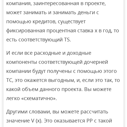
компания, заинтересованная в проекте,
может занимать и занимать деньги с
помощью кредитов, существует
фиксированная процентная ставка x в год, то
есть соответствующий TS.
И если все расходные и доходные
компоненты соответствующей дочерней
компании будут получены с помощью этого
ТС, это окажется выгодным, и, если это так, то
какой объем данного проекта. Вы можете
легко «схематично».
Другими словами, вы можете рассчитать
значение V (х). Это оказывается PP с такой