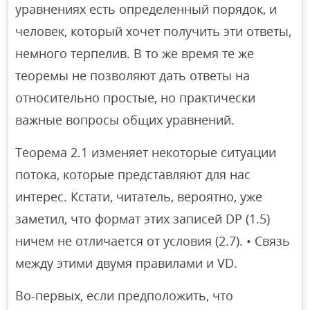
уравнениях есть определенный порядок, и
человек, который хочет получить эти ответы,
немного терпелив. В то же время те же
теоремы не позволяют дать ответы на
относительно простые, но практически
важные вопросы общих уравнений.
Теорема 2.1 изменяет некоторые ситуации
потока, которые представляют для нас
интерес. Кстати, читатель, вероятно, уже
заметил, что формат этих записей DP (1.5)
ничем не отличается от условия (2.7). • Связь
между этими двумя правилами и VD.
Во-первых, если предположить, что