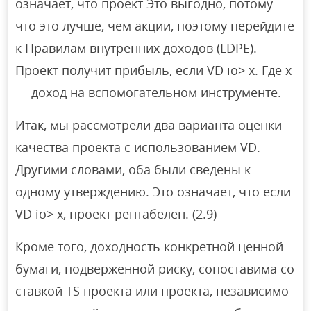
означает, что проект Это выгодно, потому
что это лучше, чем акции, поэтому перейдите
к Правилам внутренних доходов (LDPE).
Проект получит прибыль, если VD io> x. Где х
— доход на вспомогательном инструменте.
Итак, мы рассмотрели два варианта оценки
качества проекта с использованием VD.
Другими словами, оба были сведены к
одному утверждению. Это означает, что если
VD io> x, проект рентабелен. (2.9)
Кроме того, доходность конкретной ценной
бумаги, подверженной риску, сопоставима со
ставкой TS проекта или проекта, независимо