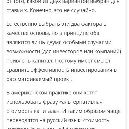
от того, какой из двух вариантов выбран для
ставки x. Конечно, это не случайно.
Естественно выбрать эти два фактора в
качестве основы, но в принципе оба
являются лишь двумя особыми случаями
возможности (для инвесторов или компаний)
привлечь капитал. Поэтому имеет смысл
сравнить эффективность инвестирования в
рассматриваемый проект.
В американской практике они хотят
использовать фразу «альтернативная
стоимость капитала». И таким образом чаще
переводятся на русский язык: стоимость