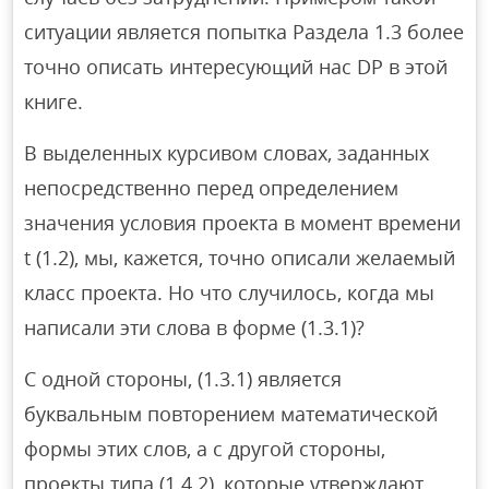
ситуации является попытка Раздела 1.3 более
точно описать интересующий нас DP в этой
книге.
В выделенных курсивом словах, заданных
непосредственно перед определением
значения условия проекта в момент времени
t (1.2), мы, кажется, точно описали желаемый
класс проекта. Но что случилось, когда мы
написали эти слова в форме (1.3.1)?
С одной стороны, (1.3.1) является
буквальным повторением математической
формы этих слов, а с другой стороны,
проекты типа (1.4.2), которые утверждают,