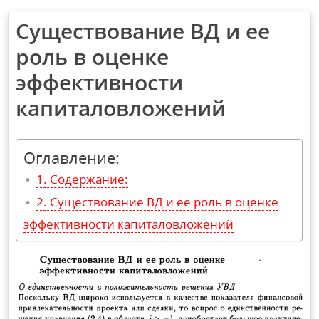
Существование ВД и ее
роль в оценке
эффективности
капиталовложений
Оглавление:
Содержание:
Существование ВД и ее роль в оценке
эффективности капиталовложений