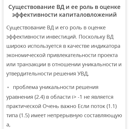
Существование ВД и ее роль в оценке
эффективности капиталовложений
Существование ВД и его роль в оценке
эффективности инвестиций. Поскольку ВД
широко используется в качестве индикатора
экономической привлекательности проекта
или транзакции в отношении уникальности и
утвердительности решения УВД,
проблема уникальности решения
уравнения (2.4) в области i> -1 не является
практической Очень важно Если поток (1.1)
типа (1.5) имеет непрерывную составляющую
a,