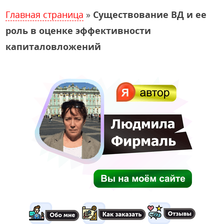
Главная страница
»
Существование ВД и ее
роль в оценке эффективности
капиталовложений