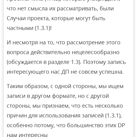
что нет смысла их рассматривать, были
Случаи проекта, которые могут быть
частными (1.3.1)!
И несмотря на то, что рассмотрение этого
вопроса действительно нецелесообразно
(обсуждается в разделе 1.3). Поэтому запись
интересующего нас ДП не совсем успешна.
Таким образом, с одной стороны, мы ищем
записи в другом формате, но с другой
стороны, мы признаем, что есть несколько
причин для использования записей (1.3.1),
особенно потому, что большинство этих DP
нам интересны