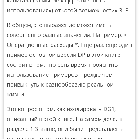
капитала (в смысле «эффективность
использования») от «этой возможности» 3. 3
В общем, это выражение может иметь
совершенно разные значения. Например: •
Операционные расходы *. Еще раз, еще один
пример основной версии DP в этой книге
состоит в том, что есть время прояснить
использование примеров, прежде чем
привыкнуть к разнообразию реальной
жизни.
Это вопрос о том, как изолировать DG1,
описанный в этой книге. На самом деле, в
разделе 1.3 выше, они были представлены
неправильно, но это было сделано