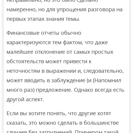
намеренно, но для упрощения разговора на
первых этапах знания темы.
Финансовые отчеты обычно
характеризуются тем фактом, что даже
малейшее отклонение от самых простых
обстоятельств может привести к
неточностям в выражении и, следовательно,
может вводить в заблуждение (и (Напомнил
много раз) предложение. Однако всегда есть
другой аспект.
Если вы хотите понять, что другие хотят
сказать, это можно сделать в большинстве
случаев без затруднений. Примером такой