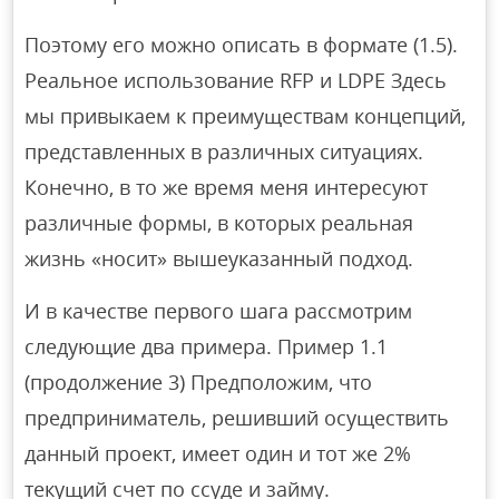
Поэтому его можно описать в формате (1.5).
Реальное использование RFP и LDPE Здесь
мы привыкаем к преимуществам концепций,
представленных в различных ситуациях.
Конечно, в то же время меня интересуют
различные формы, в которых реальная
жизнь «носит» вышеуказанный подход.
И в качестве первого шага рассмотрим
следующие два примера. Пример 1.1
(продолжение 3) Предположим, что
предприниматель, решивший осуществить
данный проект, имеет один и тот же 2%
текущий счет по ссуде и займу.