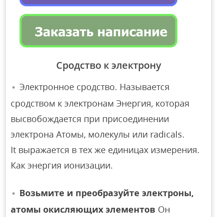
Сродство к электрону
Электронное сродство. Называется
сродством к электронам Энергия, которая
высвобождается при присоединении
электрона Атомы, молекулы или radicals.
It выражается в тех же единицах измерения.
Как энергия ионизации.
Возьмите и преобразуйте электроны,
атомы окисляющих элементов
Он