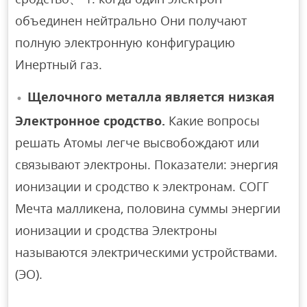
объединен нейтрально Они получают
полную электронную конфигурацию
Инертный газ.
Щелочного металла является низкая
Электронное сродство.
Какие вопросы
решать Атомы легче высвобождают или
связывают электроны. Показатели: энергия
ионизации и сродство к электронам. СОГГ
Мечта малликена, половина суммы энергии
ионизации и сродства Электроны
называются электрическими устройствами.
(ЭО).