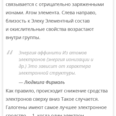
связывается с отрицательно заряженными
ионами. Атом элемента. Слева направо,
близость к Элеку Элементный состав
и окислительные свойства возрастают
внутри группы.
Энергия аффинити Из атомов
электронов (энергия ионизации и
др.) Это зависит от характера
электронной структуры.
Людмила Фирмаль
Как правило, происходит снижение сродства
электронов сверху вниз Такое случается.
Галогены имеют самое лучшее электронное
сродство、 1. когда один электрон