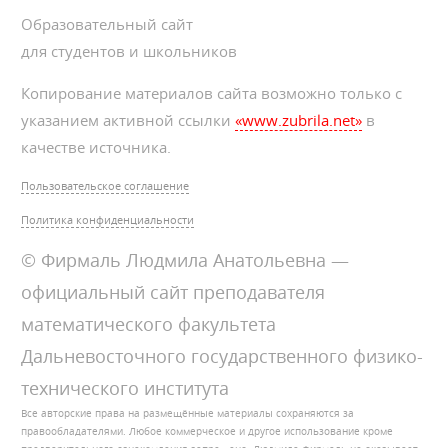
Образовательный сайт
для студентов и школьников
Копирование материалов сайта возможно только с
указанием активной ссылки
«www.zubrila.net»
в
качестве источника.
Пользовательское соглашение
Политика конфиденциальности
© Фирмаль Людмила Анатольевна —
официальный сайт преподавателя
математического факультета
Дальневосточного государственного физико-
технического института
Все авторские права на размещённые материалы сохраняются за
правообладателями. Любое коммерческое и другое использование кроме