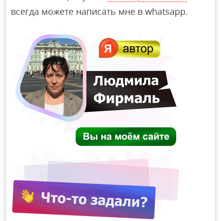
всегда можете написать мне в whatsapp.