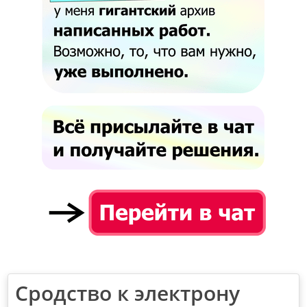
Сродство к электрону