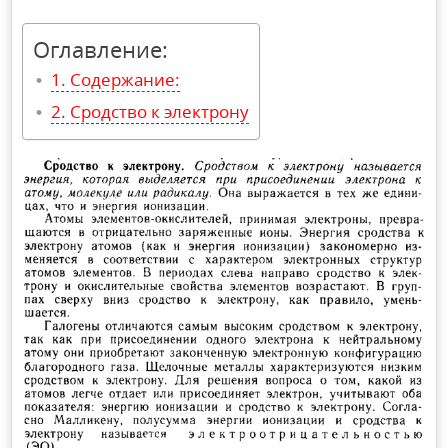
Оглавление:
Содержание:
Сродство к электрону