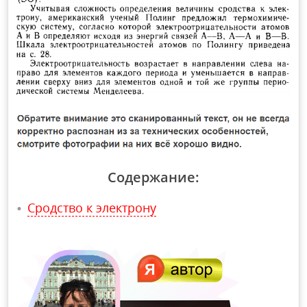
Содержание:
Сродство к электрону