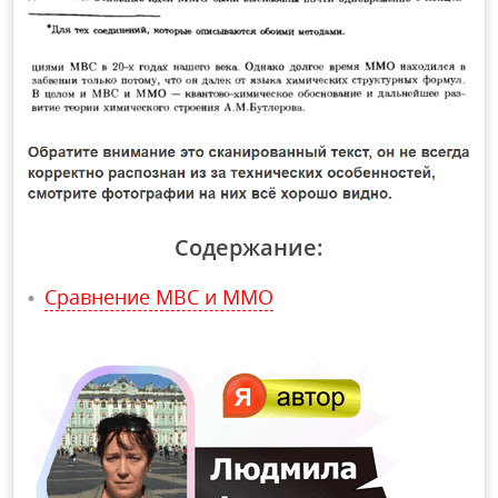
Содержание:
Сравнение МВС и ММО