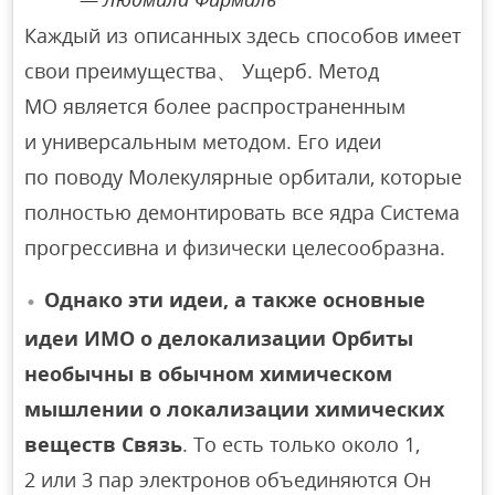
Каждый из описанных здесь способов имеет
свои преимущества、 Ущерб. Метод
МО является более распространенным
и универсальным методом. Его идеи
по поводу Молекулярные орбитали, которые
полностью демонтировать все ядра Система
прогрессивна и физически целесообразна.
Однако эти идеи, а также основные
идеи ИМО о делокализации Орбиты
необычны в обычном химическом
мышлении о локализации химических
веществ Связь
. То есть только около 1,
2 или 3 пар электронов объединяются Он