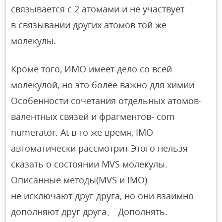
связывается с 2 атомами и не участвует
в связывании других атомов той же
молекулы.
Кроме того, ИМО имеет дело со всей
молекулой, но это более важно для химии
Особенности сочетания отдельных атомов-
валентных связей и фрагментов- com
numerator. At в то же время, IMO
автоматически рассмотрит Этого нельзя
сказать о состоянии MVS молекулы.
Описанные методы(MVS и IMO)
не исключают друг друга, но они взаимно
дополняют друг друга、 Дополнять.