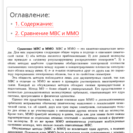
Оглавление:
Содержание:
Сравнение МВС и ММО