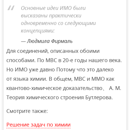
Основные идеи ИМО были
высказаны практически
одновременно со следующими
концепциями:
Людмила Фирмаль
Для соединений, описанных обоими
способами. По МВС в 20-е годы нашего века.
Но ИМО уже давно Потому что это далеко
от языка химии. В общем, МВС и ММО как
квантово-химическое доказательство、 А. М.
Теория химического строения Бутлерова.
Смотрите также:
Решение задач по химии