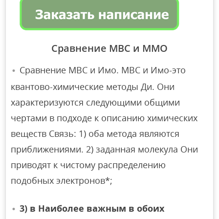
Сравнение МВС и ММО
Сравнение МВС и Имо. МВС и Имо-это
квантово-химические методы Ди. Они
характеризуются следующими общими
чертами в подходе к описанию химических
веществ Связь: 1) оба метода являются
приближениями. 2) заданная молекула Они
приводят к чистому распределению
подобных электронов*;
3) в Наиболее важным в обоих