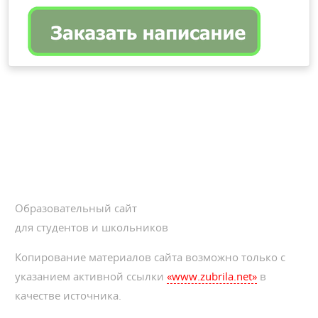
Образовательный сайт
для студентов и школьников
Копирование материалов сайта возможно только с
указанием активной ссылки
«www.zubrila.net»
в
качестве источника.