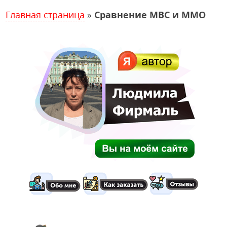
Главная страница
»
Сравнение МВС и ММО