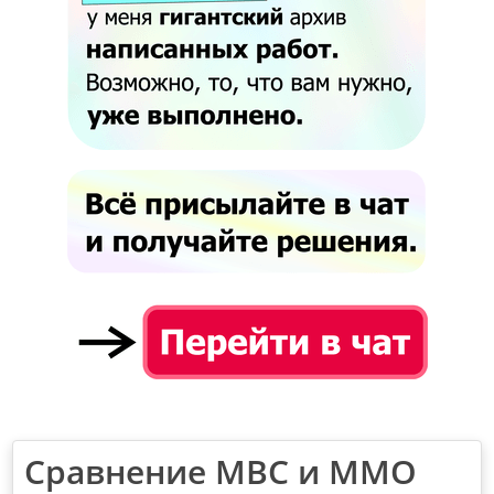
Сравнение МВС и ММО