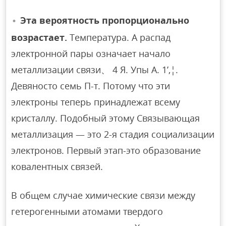
Эта вероятность пропорционально
возрастает.
Температура. А распад
электронной пары означает начало
металлизации связи、 4 Я. Упы А. 1’,¦.
Девяносто семь П-т. Потому что эти
электроны теперь принадлежат всему
кристаллу. Подобный этому Связывающая
металлизация — это 2-я стадия социализации
электронов. Первый этап-это образование
ковалентных связей.
В общем случае химические связи между
гетерогенными атомами твердого