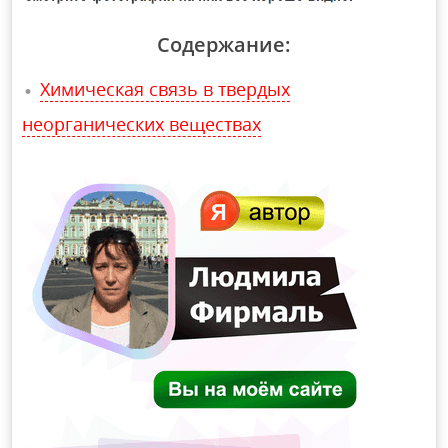
Содержание:
Химическая связь в твердых
неорганических веществах