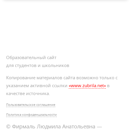
Образовательный сайт
для студентов и школьников
Копирование материалов сайта возможно только с
указанием активной ссылки
«www.zubrila.net»
в
качестве источника.
Пользовательское соглашение
Политика конфиденциальности
© Фирмаль Людмила Анатольевна —