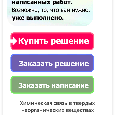
Химическая связь в твердых
неорганических веществах