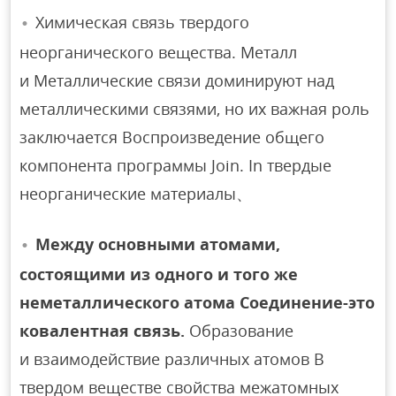
Химическая связь твердого
неорганического вещества. Металл
и Металлические связи доминируют над
металлическими связями, но их важная роль
заключается Воспроизведение общего
компонента программы Join. In твердые
неорганические материалы、
Между основными атомами,
состоящими из одного и того же
неметаллического атома Соединение-это
ковалентная связь.
Образование
и взаимодействие различных атомов В
твердом веществе свойства межатомных