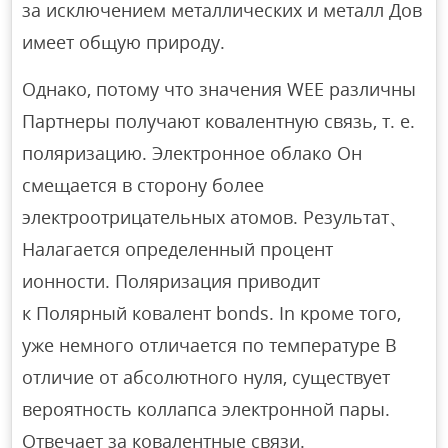
за исключением металлических и металл Дов
имеет общую природу.
Однако, потому что значения WEE различны
Партнеры получают ковалентную связь, т. е.
поляризацию. Электронное облако Он
смещается в сторону более
электроотрицательных атомов. Результат、
Налагается определенный процент
ионности. Поляризация приводит
к Полярный ковалент bonds. In кроме того,
уже немного отличается по температуре В
отличие от абсолютного нуля, существует
вероятность коллапса электронной пары.
Отвечает за ковалентные связи.