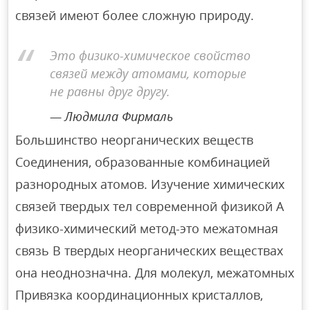
связей имеют более сложную природу.
Это физико-химическое свойство
связей между атомами, которые
не равны друг другу.
Людмила Фирмаль
Большинство неорганических веществ
Соединения, образованные комбинацией
разнородных атомов. Изучение химических
связей твердых тел современной физикой А
физико-химический метод-это межатомная
связь В твердых неорганических веществах
она неоднозначна. Для молекул, межатомных
Привязка координационных кристаллов,