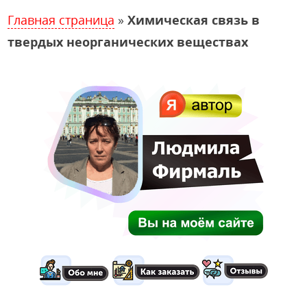
Главная страница
»
Химическая связь в
твердых неорганических веществах