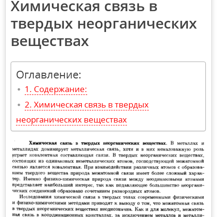
Химическая связь в
твердых неорганических
веществах
Оглавление:
Содержание:
Химическая связь в твердых
неорганических веществах