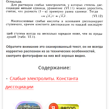
Содержание:
Слабые электролиты. Константа
диссоциации