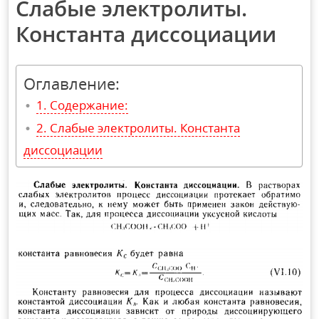
Слабые электролиты.
Константа диссоциации
Оглавление:
Содержание:
Слабые электролиты. Константа
диссоциации