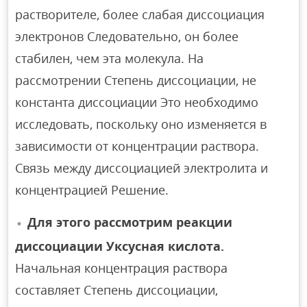
растворителе, более слабая диссоциация
электронов Следовательно, он более
стабилен, чем эта молекула. На
рассмотрении Степень диссоциации, не
константа диссоциации Это необходимо
исследовать, поскольку оно изменяется в
зависимости от концентрации раствора.
Связь между диссоциацией электролита и
концентрацией Решение.
Для этого рассмотрим реакции
диссоциации Уксусная кислота.
Начальная концентрация раствора
составляет Степень диссоциации,