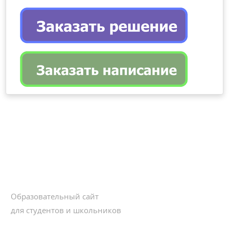
Образовательный сайт
для студентов и школьников