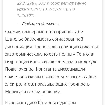
29,3, 298 и 373 К соответственно
Равно 1,85 ‘. 10- ^ 1.75-K G «‘и
1.35.10″‘.
Людмила Фирмаль
Схожий темперамент по принципу Ле
Шателье Зависимость согласованной
диссоциации Процесс диссоциации является
экзотермическим, то есть полным Теплота
гидратации ионов выше энергии в молекуле
Подключение. Константа диссоциации
является важным свойством. Список слабых
электролитов, показывающих прочность
Молекулы в этом решении.
Константа дисо Катионы в данном