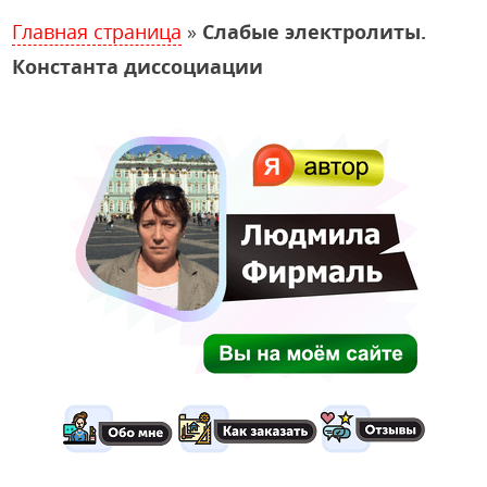
Главная страница
»
Слабые электролиты.
Константа диссоциации