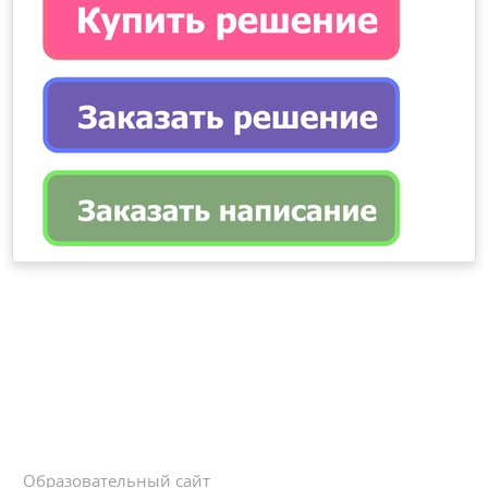
Образовательный сайт