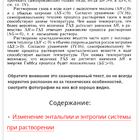
Содержание:
Изменение энтальпии и энтропии системы
при растворении