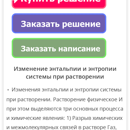
Изменение энтальпии и энтропии
системы при растворении
Изменения энтальпии и энтропии системы
при растворении. Растворение физическое И
при этом выделяются три основных процесса
и химические явления: 1) Разрыв химических
и межмолекулярных связей в растворе Газ,