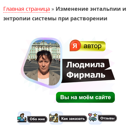
Главная страница
»
Изменение энтальпии и
энтропии системы при растворении