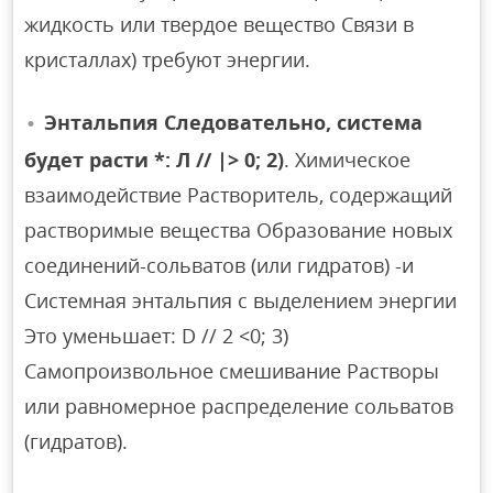
жидкость или твердое вещество Связи в
кристаллах) требуют энергии.
Энтальпия Следовательно, система
будет расти *: Л // |> 0; 2)
. Химическое
взаимодействие Растворитель, содержащий
растворимые вещества Образование новых
соединений-сольватов (или гидратов) -и
Системная энтальпия с выделением энергии
Это уменьшает: D // 2 <0; 3)
Самопроизвольное смешивание Растворы
или равномерное распределение сольватов
(гидратов).