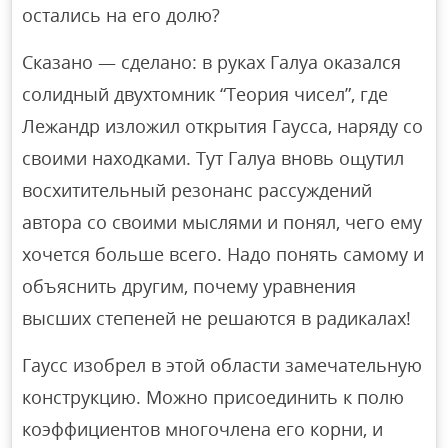
остались на его долю?
Сказано — сделано: в руках Галуа оказался
солидный двухтомник “Теория чисел”, где
Лежандр изложил открытия Гаусса, наряду со
своими находками. Тут Галуа вновь ощутил
восхитительный резонанс рассуждений
автора со своими мыслями и понял, чего ему
хочется больше всего. Надо понять самому и
объяснить другим, почему уравнения
высших степеней не решаются в радикалах!
Гаусс изобрел в этой области замечательную
конструкцию. Можно присоединить к полю
коэффициентов многочлена его корни, и