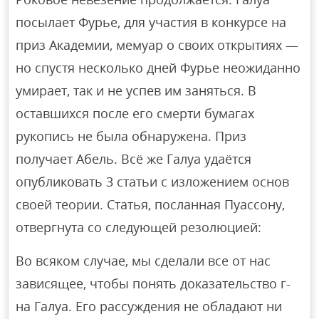
посылает Фурье, для участия в конкурсе на
приз Академии, мемуар о своих открытиях —
но спустя несколько дней Фурье неожиданно
умирает, так и не успев им заняться. В
оставшихся после его смерти бумагах
рукопись не была обнаружена. Приз
получает Абель. Всё же Галуа удаётся
опубликовать 3 статьи с изложением основ
своей теории. Статья, посланная Пуассону,
отвергнута со следующей резолюцией:
Во всяком случае, мы сделали все от нас
зависящее, чтобы понять доказательство г-
на Галуа. Его рассуждения не обладают ни