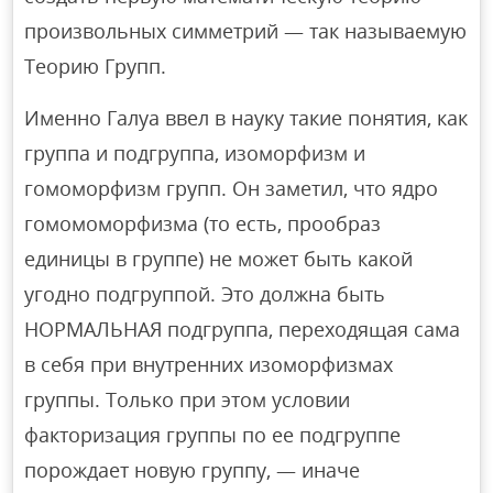
произвольных симметрий — так называемую
Теорию Групп.
Именно Галуа ввел в науку такие понятия, как
группа и подгруппа, изоморфизм и
гомоморфизм групп. Он заметил, что ядро
гомомоморфизма (то есть, прообраз
единицы в группе) не может быть какой
угодно подгруппой. Это должна быть
НОРМАЛЬНАЯ подгруппа, переходящая сама
в себя при внутренних изоморфизмах
группы. Только при этом условии
факторизация группы по ее подгруппе
порождает новую группу, — иначе