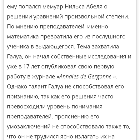
ему попался мемуар Нильса Абеля о
решении уравнений произвольной степени.
По мнению преподавателей, именно
математика превратила его из послушного
ученика в выдающегося. Тема захватила
Галуа, он начал собственные исследования и
уже в 17 лет опубликовал свою первую
работу в журнале «
Annales de Gergonne
».
Однако талант Галуа не способствовал его
признанию, так как его решения часто
превосходили уровень понимания
преподавателей, прояснению его
умозаключений не способствовало также то,
что он не трудился ясно излагать их на