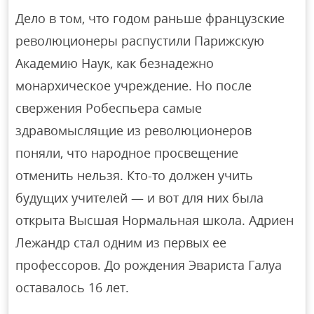
Дело в том, что годом раньше французские
революционеры распустили Парижскую
Академию Наук, как безнадежно
монархическое учреждение. Но после
свержения Робеспьера самые
здравомыслящие из революционеров
поняли, что народное просвещение
отменить нельзя. Кто-то должен учить
будущих учителей — и вот для них была
открыта Высшая Нормальная школа. Адриен
Лежандр стал одним из первых ее
профессоров. До рождения Эвариста Галуа
оставалось 16 лет.