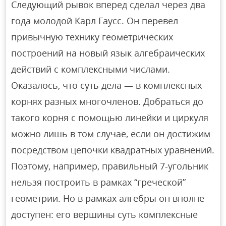
Следующий рывок вперед сделал через два
года молодой Карл Гаусс. Он перевел
привычную технику геометрических
построений на новый язык алгебраических
действий с комплексными числами.
Оказалось, что суть дела — в комплексных
корнях разных многочленов. Добраться до
такого корня с помощью линейки и циркуля
можно лишь в том случае, если он достижим
посредством цепочки квадратных уравнений.
Поэтому, например, правильный 7-угольник
нельзя построить в рамках “греческой”
геометрии. Но в рамках алгебры он вполне
доступен: его вершины суть комплексные