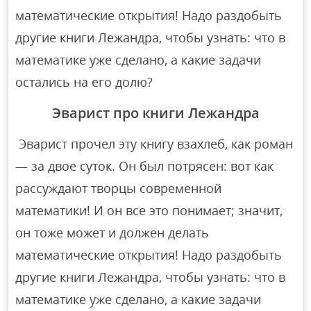
математические открытия! Надо раздобыть
другие книги Лежандра, чтобы узнать: что в
математике уже сделано, а какие задачи
остались на его долю?
Эварист про книги Лежандра
Эварист прочел эту книгу взахлеб, как роман
— за двое суток. Он был потрясен: вот как
рассуждают творцы современной
математики! И он все это понимает; значит,
он тоже может и должен делать
математические открытия! Надо раздобыть
другие книги Лежандра, чтобы узнать: что в
математике уже сделано, а какие задачи