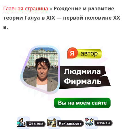
Главная страница
»
Рождение и развитие
теории Галуа в XIX — первой половине XX
в.