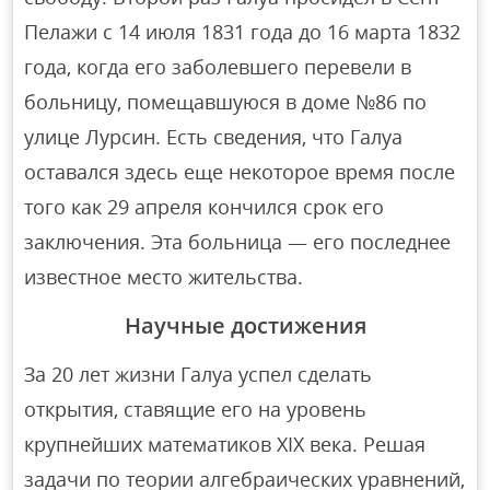
Пелажи с 14 июля 1831 года до 16 марта 1832
года, когда его заболевшего перевели в
больницу, помещавшуюся в доме №86 по
улице Лурсин. Есть сведения, что Галуа
оставался здесь еще некоторое время после
того как 29 апреля кончился срок его
заключения. Эта больница — его последнее
известное место жительства.
Научные достижения
За 20 лет жизни Галуа успел сделать
открытия, ставящие его на уровень
крупнейших математиков XIX века. Решая
задачи по теории алгебраических уравнений,