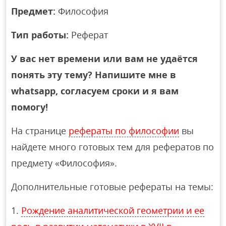
Предмет:
Философия
Тип работы:
Реферат
У вас нет времени или вам не удаётся
понять эту тему? Напишите мне в
whatsapp, согласуем сроки и я вам
помогу!
На странице
рефераты по философии
вы
найдете много готовых тем для рефератов по
предмету «Философия».
Дополнительные готовые рефераты на темы:
Рождение аналитической геометрии и ее