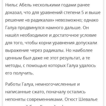
Нильс Абель несколькими годами ранее
доказал, что для уравнений степени 5 и выше
решение «в радикалах» невозможно; однако
Галуа продвинулся намного дальше. Он
нашёл необходимое и достаточное условие
для того, чтобы корни уравнения допускали
выражение через радикалы. Но наиболее
ценным был даже не этот результат, а те
методы, с помощью которых Галуа удалось
его получить.
Работы Галуа, немногочисленные и
написанные сжато, поначалу остались
непоняты современниками. Огюст Шевалье