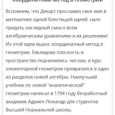
Вспомним, что Декарт прославил свое имя в
математике одной блестящей идеей: нало
придать наглядный смысл всем
алгебраическим уравнениям и их решениям!
Из этой идеи вырос координатный метод в
геометрии. Евклидова плоскость и
пространство подчинились числам, и курс
элементарной геометрии превратился в один
из разделов новой алгебры. Наилучший
учебник по новой “аналитической”
геометрии написал в 1794 году безработный
академик Адриен Лежандр для студентов
Высшей Нормальной школы.