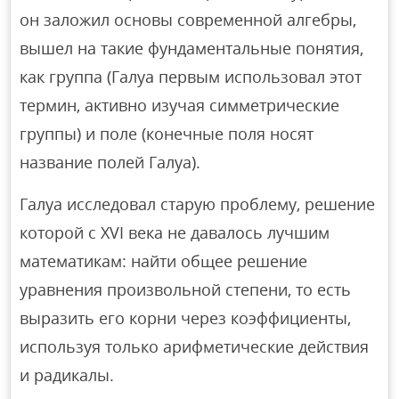
он заложил основы современной алгебры,
вышел на такие фундаментальные понятия,
как группа (Галуа первым использовал этот
термин, активно изучая симметрические
группы) и поле (конечные поля носят
название полей Галуа).
Галуа исследовал старую проблему, решение
которой с XVI века не давалось лучшим
математикам: найти общее решение
уравнения произвольной степени, то есть
выразить его корни через коэффициенты,
используя только арифметические действия
и радикалы.