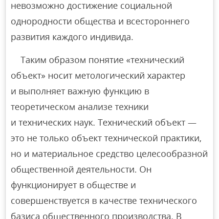
невозможно достижение социальной
однородности общества и всестороннего
развития каждого индивида.
Таким образом понятие «технический
объект» носит метологический характер
и выполняет важную функцию в
теоретическом анализе техники
и технических наук. Технический объект —
это не только объект технической практики,
но и материальное средство целесообразной
общественной деятельности. Он
функционирует в обществе и
совершенствуется в качестве технического
базиса общественного производства. В