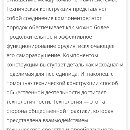
Техническая конструкция представляет
собой соединение компонентов; этот
порядок обеспечивает как можно более
продолжительное и эффективное
функционирование орудия, исключающее
его саморазрушение. Компонентом
конструкции выступает деталь как исходная и
неделимая для нее единица. И, наконец, с
помощью технической конструкции способ
общественной деятельности достигает
технологичности. Технология — это та
сторона общественной практики, которая
представлена взаимодействием
технического средства и преобразуемого