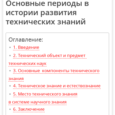
Основные периоды в
истории развития
технических знаний
Оглавление:
Введение
Технический объект и предмет
технических наук
Основные компоненты технического
знания
Техническое знание и естествознание
Место технического знания
в системе научного знания
Заключение