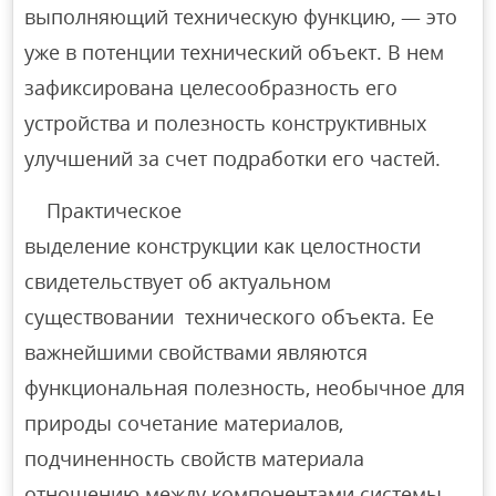
выполняющий техническую функцию, — это
уже в потенции технический объект. В нем
зафиксирована целесообразность его
устройства и полезность конструктивных
улучшений за счет подработки его частей.
Практическое
выделение конструкции как целостности
свидетельствует об актуальном
существовании технического объекта. Ее
важнейшими свойствами являются
функциональная полезность, необычное для
природы сочетание материалов,
подчиненность свойств материала
отношению между компонентами системы.