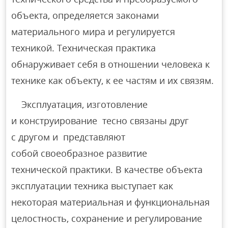
объекта, определяется законами
материального мира и регулируется
техникой. Техническая практика
обнаруживает себя в отношении человека к
технике как объекту, к ее частям и их связям.
Эксплуатация, изготовление
и конструирование тесно связаны друг
с другом и представляют
собой своеобразное развитие
технической практики. В качестве объекта
эксплуатации техника выступает как
некоторая материальная и функциональная
целостность, сохранение и регулирование