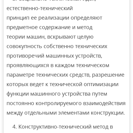
естественно-технический
принцип ее реализации определяют
предметное содержание и метод
теории машин, вскрывают целую
совокупность собственно технических
противоречий машинных устройств,
проявляющихся в каждом техническом
параметре технических средств, разрешение
которых ведет к технической оптимизации
функции машинного устройства путем
постоянно контролируемого взаимодействия
между отдельными элементами конструкции.
4. Конструктивно-технический метод в