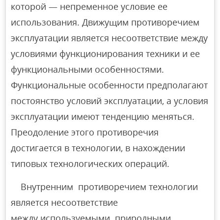
которой — непременное условие ее
использования. Движущим противоречием
эксплуатации является несоответствие между
условиями функционирования техники и ее
функциональными особенностями.
Функциональные особенности предполагают
постоянство условий эксплуатации, а условия
эксплуатации имеют тенденцию меняться.
Преодоление этого противоречия
достигается в технологии, в нахождении
типовых технологических операций.
Внутренним противоречием технологии
является несоответствие
между используемыми природными