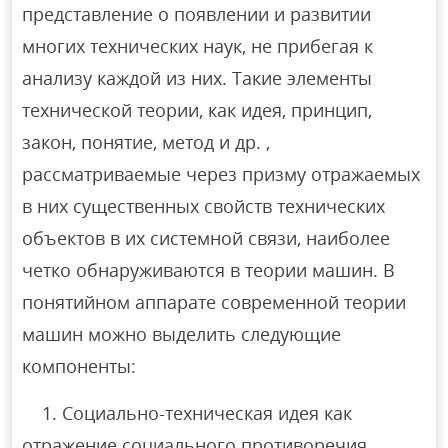
представление о появлении и развитии
многих технических наук, не прибегая к
анализу каждой из них. Такие элементы
технической теории, как идея, принцип,
закон, понятие, метод и др. ,
рассматриваемые через призму отражаемых
в них существенных свойств технических
объектов в их системной связи, наиболее
четко обнаруживаются в теории машин. В
понятийном аппарате современной теории
машин можно выделить следующие
компоненты:
1. Социально-техническая идея как
отражение социального противоречия,