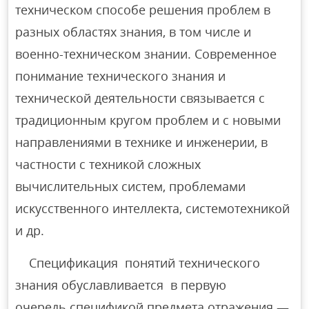
техническом способе решения проблем в
разных областях знания, в том числе и
военно-техническом знании. Современное
понимание технического знания и
технической деятельности связывается с
традиционным кругом проблем и с новыми
направлениями в технике и инженерии, в
частности с техникой сложных
вычислительных систем, проблемами
искусственного интеллекта, системотехникой
и др.
Спецификация понятий технического
знания обуславливается в первую
очередь спецификой предмета отражения —