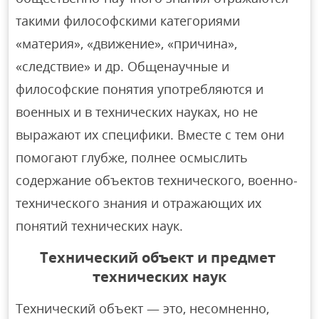
такими философскими категориями
«материя», «движение», «причина»,
«следствие» и др. Общенаучные и
философские понятия употребляются и
военных и в технических науках, но не
выражают их специфики. Вместе с тем они
помогают глубже, полнее осмыслить
содержание объектов технического, военно-
технического знания и отражающих их
понятий технических наук.
Технический объект и предмет
технических наук
Технический объект — это, несомненно,