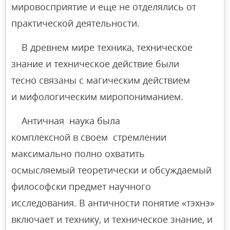
мировосприятие и еще не отделялись от
практической деятельности.
В древнем мире техника, техническое
знание и техническое действие были
тесно связаны с магическим действием
и мифологическим миропониманием.
Античная наука была
комплексной в своем стремлении
максимально полно охватить
осмысляемый теоретически и обсуждаемый
философски предмет научного
исследования. В античности понятие «тэхнэ»
включает и технику, и техническое знание, и