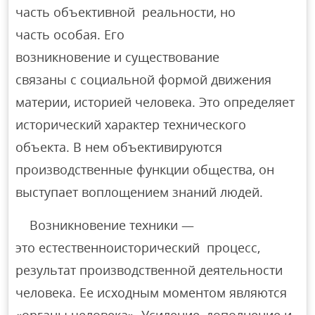
часть объективной реальности, но
часть особая. Его
возникновение и существование
связаны с социальной формой движения
материи, историей человека. Это определяет
исторический характер технического
объекта. В нем объективируются
производственные функции общества, он
выступает воплощением знаний людей.
Возникновение техники —
это естественноисторический процесс,
результат производственной деятельности
человека. Ее исходным моментом являются