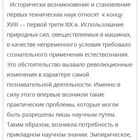
Исторически возникновение и становление
первых технических наук относят к концу
XVIII — первой трети XIX в. Использование
природных сил, овеществляемых в машинах,
в качестве непременного условия требовало
сознательного применения естествознания.
Это обстоятельство вызвало революционные
изменения в характере самой
познавательной деятельности. Именно в
силу этого впервые возникли такие
практические проблемы, которые могли
быть разрешены лишь научным путем.
Таким образом, возникла потребность в
прикладном научном знании. Эмпирическое,