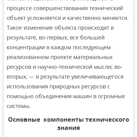
процессе совершенствования технический
объект усложняется и качественно меняется.
Такое изменение объекта происходит в
результате, во-первых, все большей
концентрации в каждом последующем
реализованном проекте материальных
ресурсов и научно-технической мысли; во-
вторых, — в результате увеличивающегося
использования природных ресурсов с
помощью объединения машин в огромные
системы.
Основные компоненты технического
знания