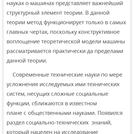
науках о машинах представляет важнейший
структурный элемент теории. В данной
теории метод функционирует только в самых
главных чертах, поскольку конструктивное
воплощение теоретической модели машины
рассматривается практически да пределами
данной теории.
Современные технические науки по мере
усложнения исследуемых ими технических
систем, несущих сложные социальные
функции, сближаются в известном
плане с общественными науками. Появился
раздел социально-технических знаний,
который нацелен на исследование