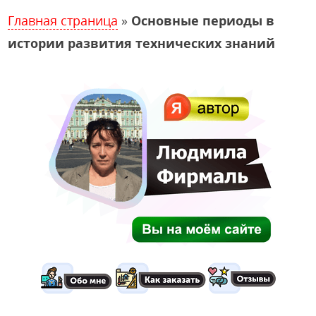
Главная страница
»
Основные периоды в
истории развития технических знаний