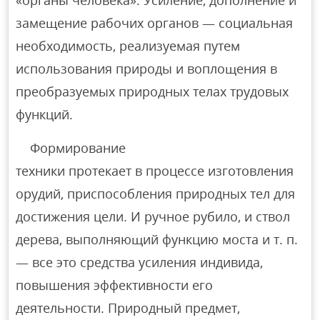
«органы человека». Усиление, дополнение и
замещение рабочих органов — социальная
необходимость, реализуемая путем
использования природы и воплощения в
преобразуемых природных телах трудовых
функций.
Формирование
техники протекает в процессе изготовления
орудий, приспособления природных тел для
достижения цели. И ручное рубило, и ствол
дерева, выполняющий функцию моста и т. п.
— все это средства усиления индивида,
повышения эффективности его
деятельности. Природный предмет,