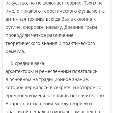
искусство, но не включает теорию. Тэхнэ не
имело никакого теоретического фундамента,
античная техника всегда была склонна к
рутине, сноровке, навыку. Древние греки
проводили четкое различение
теоретического знания и практического
ремесла.
В средние века
архитекторы и ремесленники полагались
в основном на традиционное знание,
которое держалось в секрете и которое со
временем изменялось лишь незначительно.
Вопрос соотношения между теорией и
практикой решался в моральном аспекте с