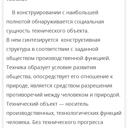
В конструировании с наибольшей
полнотой обнаруживается социальная
сущность технического объекта.
В нем синтезируется конструктивная
структура в соответствии с заданной
обществом производственной функцией.
Техника образует условие развития
общества, опосредствует его отношение к
природе, является средством разрешения
противоречий между человеком и природой.
Технический объект — носитель
производственных, технологических функций
человека. Без технического прогресса