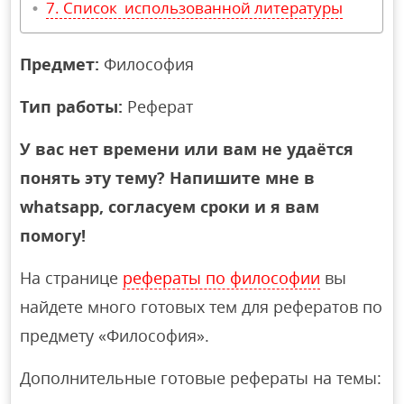
Список использованной литературы
Предмет:
Философия
Тип работы:
Реферат
У вас нет времени или вам не удаётся
понять эту тему? Напишите мне в
whatsapp, согласуем сроки и я вам
помогу!
На странице
рефераты по философии
вы
найдете много готовых тем для рефератов по
предмету «Философия».
Дополнительные готовые рефераты на темы: