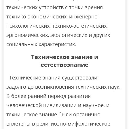
технических устройств с точки зрения
технико-экономических, инженерно-
психологических, технико-эстетических,
эргономических, экологических и других
социальных характеристик.
Техническое знание и
естествознание
Технические знания существовали
задолго до возникновения технических наук.
В более ранний период развития
человеческой цивилизации и научное, и
техническое знание были органично
вплетены в религиозно-мифологическое