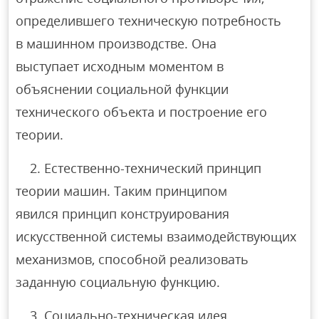
определившего техническую потребность
в машинном производстве. Она
выступает исходным моментом в
объяснении социальной функции
технического объекта и построение его
теории.
2. Естественно-технический принцип
теории машин. Таким принципом
явился принцип конструирования
искусственной системы взаимодействующих
механизмов, способной реализовать
заданную социальную функцию.
3. Социально-техническая идея,