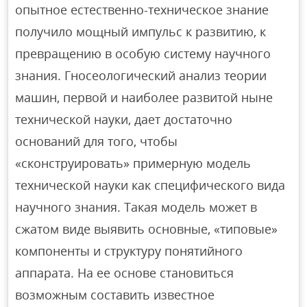
опытное естественно-техническое знание
получило мощный импульс к развитию, к
превращению в особую систему научного
знания. Гносеологический анализ теории
машин, первой и наиболее развитой ныне
технической науки, дает достаточно
оснований для того, чтобы
«сконструировать» примерную модель
технической науки как специфического вида
научного знания. Такая модель может в
сжатом виде выявить основные, «типовые»
компоненты и структуру понятийного
аппарата. На ее основе становиться
возможным составить известное