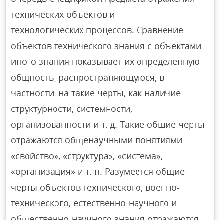
технических объектов и
технологических процессов. Сравнение
объектов технического знания с объектами
иного знания показывает их определенную
общность, распространяющуюся, в
частности, на такие черты, как наличие
структурности, системности,
организованности и т. д. Такие общие черты
отражаются общенаучными понятиями
«свойство», «структура», «система»,
«организация» и т. п. Разумеется общие
черты объектов технического, военно-
технического, естественно-научного и
общественно-научного знания отражаются