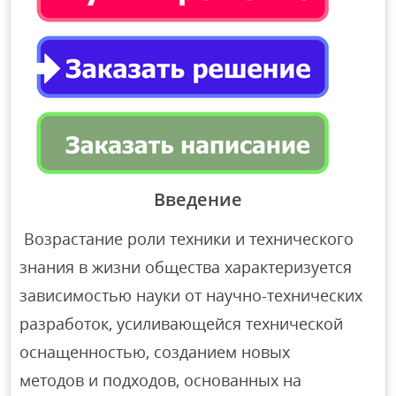
Введение
Возрастание роли техники и технического
знания в жизни общества характеризуется
зависимостью науки от научно-технических
разработок, усиливающейся технической
оснащенностью, созданием новых
методов и подходов, основанных на