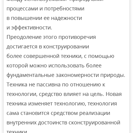
процессами и потребностями
в повышении ее надежности
и эффективности.
Преодоление этого противоречия
достигается в конструировании
более совершенной техники, с помощью
которой можно использовать более
фундаментальные закономерности природы.
Техника не пассивна по отношению к
технологии, средство влияет на цель. Новая
техника изменяет технологию, технология
сама становится средством реализации
внутренних достоинств сконструированной
техники.