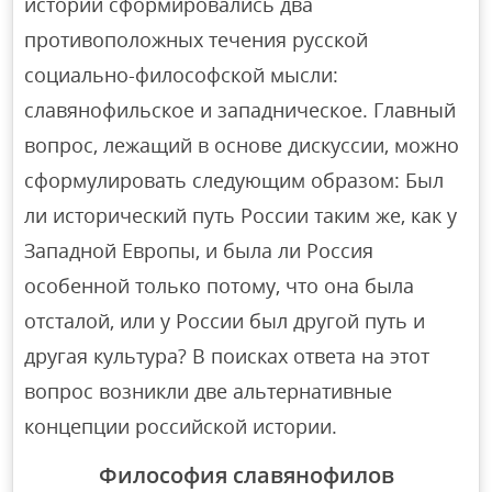
истории сформировались два
противоположных течения русской
социально-философской мысли:
славянофильское и западническое. Главный
вопрос, лежащий в основе дискуссии, можно
сформулировать следующим образом: Был
ли исторический путь России таким же, как у
Западной Европы, и была ли Россия
особенной только потому, что она была
отсталой, или у России был другой путь и
другая культура? В поисках ответа на этот
вопрос возникли две альтернативные
концепции российской истории.
Философия славянофилов