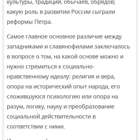
культуры, традиций, обычаев, обрядов;
какую роль в развитии России сыграли
реформы Петра.
Самое главное основное различие между
западниками и славянофилами заключалось
в вопросе о том, на какой основе можно и
нужно стремиться к социально-
нравственному идеалу: религия и вера,
опора на исторический опыт народа, его
сложившуюся психологию или опора на
разум, логику, науку и преобразование
социальной действительности в
соответствии с ними.