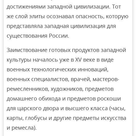
достижениями западной цивилизации. Тот
же слой элиты осознавал опасность, которую
представляла западная цивилизация для
существования России.
Заимствование готовых продуктов западной
культуры началось уже в XV веке в виде
военных технологических инноваций,
военных специалистов, врачей, мастеров-
ремесленников, художников, предметов
домашнего обихода и предметов роскоши
для царского двора и высшего класса (часы,
карты, глобусы и другие предметы искусства
и ремесла).