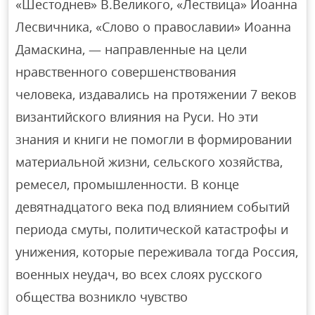
«Шестоднев» В.Великого, «Лествица» Иоанна
Лесвичника, «Слово о православии» Иоанна
Дамаскина, — направленные на цели
нравственного совершенствования
человека, издавались на протяжении 7 веков
византийского влияния на Руси. Но эти
знания и книги не помогли в формировании
материальной жизни, сельского хозяйства,
ремесел, промышленности. В конце
девятнадцатого века под влиянием событий
периода смуты, политической катастрофы и
унижения, которые переживала тогда Россия,
военных неудач, во всех слоях русского
общества возникло чувство