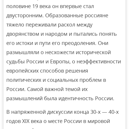
половине 19 века он впервые стал
двусторонним. Образованные россияне
тяжело переживали раскол между
дворянством и народом и пытались понять
его истоки и пути его преодоления. Они
размышляли о несхожести исторической
судьбы России и Европы, о неэффективности
европейских способов решения
политических и социальных проблем в
России. Самой важной темой их
размышлений была идентичность России.
В напряженной дискуссии конца 30-х — 40-х
годов XIX века о месте России в мировой