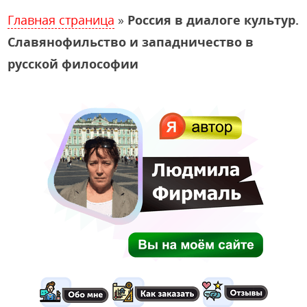
Главная страница
»
Россия в диалоге культур.
Славянофильство и западничество в
русской философии