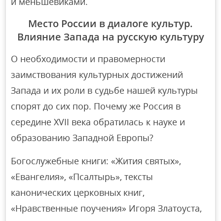
и меньшевиками.
Место России в диалоге культур.
Влияние Запада на русскую культуру
О необходимости и правомерности
заимствования культурных достижений
Запада и их роли в судьбе нашей культуры
спорят до сих пор. Почему же Россия в
середине XVII века обратилась к науке и
образованию Западной Европы?
Богослужебные книги: «Жития святых»,
«Евангелия», «Псалтырь», тексты
канонических церковных книг,
«Нравственные поучения» Игоря Златоуста,