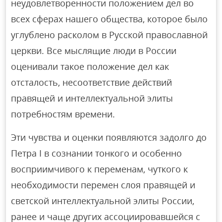
неудовлетворенности положением дел во
всех сферах нашего общества, которое было
углублено расколом в Русской православной
церкви. Все мыслящие люди в России
оценивали такое положение дел как
отсталость, несоответствие действий
правящей и интеллектуальной элиты
потребностям времени.
Эти чувства и оценки появляются задолго до
Петра I в сознании тонкого и особенно
восприимчивого к переменам, чуткого к
необходимости перемен слоя правящей и
светской интеллектуальной элиты России,
ранее и чаще других ассоциировавшейся с