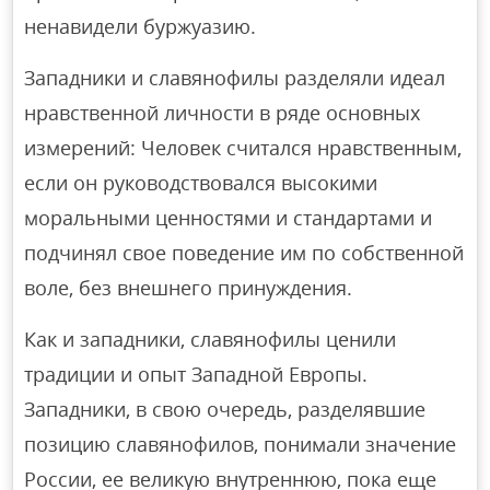
ненавидели буржуазию.
Западники и славянофилы разделяли идеал
нравственной личности в ряде основных
измерений: Человек считался нравственным,
если он руководствовался высокими
моральными ценностями и стандартами и
подчинял свое поведение им по собственной
воле, без внешнего принуждения.
Как и западники, славянофилы ценили
традиции и опыт Западной Европы.
Западники, в свою очередь, разделявшие
позицию славянофилов, понимали значение
России, ее великую внутреннюю, пока еще