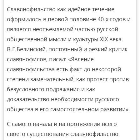
Славянофильство как идейное течение
оформилось в первой половине 40-х годов и
является неотъемлемой частью русской
общественной мысли и культуры XIX века.
В.Г.Белинский, постоянный и резкий критик
славянофилов, писал: «Явление
славянофильства есть факт до некоторой
степени замечательный, как протест против
безусловного подражания и как
доказательство необходимости русского
общества в его самостоятельном развитии».
С самого начала и на протяжении всего
своего существования славянофильство