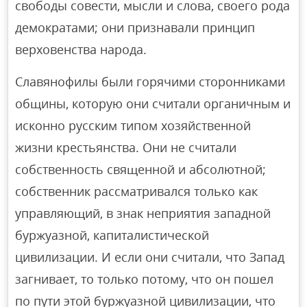
свободы совести, мысли и слова, своего рода
демократами; они признавали принцип
верховенства народа.
Славянофилы были горячими сторонниками
общины, которую они считали органичным и
исконно русским типом хозяйственной
жизни крестьянства. Они не считали
собственность священной и абсолютной;
собственник рассматривался только как
управляющий, в знак неприятия западной
буржуазной, капиталистической
цивилизации. И если они считали, что Запад
загнивает, то только потому, что он пошел
по пути этой буржуазной цивилизации, что