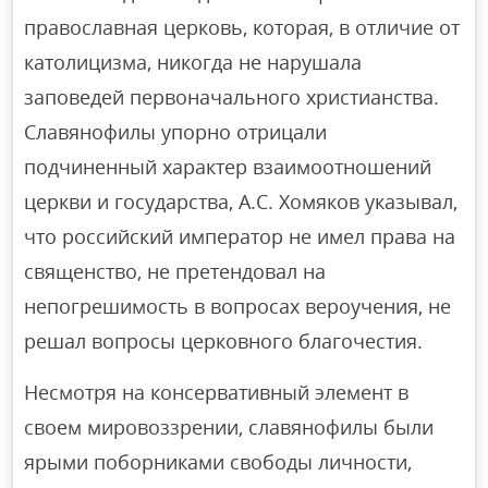
православная церковь, которая, в отличие от
католицизма, никогда не нарушала
заповедей первоначального христианства.
Славянофилы упорно отрицали
подчиненный характер взаимоотношений
церкви и государства, А.С. Хомяков указывал,
что российский император не имел права на
священство, не претендовал на
непогрешимость в вопросах вероучения, не
решал вопросы церковного благочестия.
Несмотря на консервативный элемент в
своем мировоззрении, славянофилы были
ярыми поборниками свободы личности,