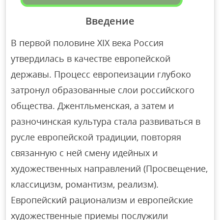
Введение
В первой половине XIX века Россия
утвердилась в качестве европейской
державы. Процесс европеизации глубоко
затронул образованные слои российского
общества. Джентльменская, а затем и
разночинская культура стала развиваться в
русле европейской традиции, повторяя
связанную с ней смену идейных и
художественных направлений (Просвещение,
классицизм, романтизм, реализм).
Европейский рационализм и европейские
художественные приемы послужили