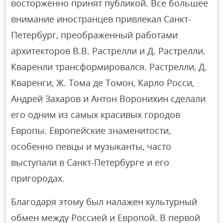
восторженно принят публикой. Все большее
внимание иностранцев привлекал Санкт-
Петербург, преображенный работами
архитекторов В.В. Растрелли и Д. Растрелли.
Кваренли трансформировался. Растрелли, Д.
Кваренги, Ж. Тома де Томон, Карло Росси,
Андрей Захаров и Антон Воронихин сделали
его одним из самых красивых городов
Европы. Европейские знаменитости,
особенно певцы и музыканты, часто
выступали в Санкт-Петербурге и его
пригородах.
Благодаря этому был налажен культурный
обмен между Россией и Европой. В первой