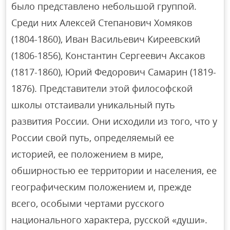
было представлено небольшой группой.
Среди них Алексей Степанович Хомяков
(1804-1860), Иван Васильевич Киреевский
(1806-1856), Константин Сергеевич Аксаков
(1817-1860), Юрий Федорович Самарин (1819-
1876). Представители этой философской
школы отстаивали уникальный путь
развития России. Они исходили из того, что у
России свой путь, определяемый ее
историей, ее положением в мире,
обширностью ее территории и населения, ее
географическим положением и, прежде
всего, особыми чертами русского
национального характера, русской «души».