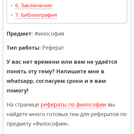
Заключение
Библиография
Предмет:
Философия
Тип работы:
Реферат
У вас нет времени или вам не удаётся
понять эту тему? Напишите мне в
whatsapp, согласуем сроки и я вам
помогу!
На странице
рефераты по философии
вы
найдете много готовых тем для рефератов по
предмету «Философия».