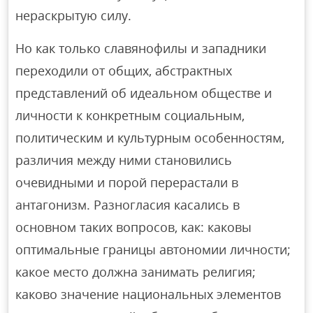
нераскрытую силу.
Но как только славянофилы и западники
переходили от общих, абстрактных
представлений об идеальном обществе и
личности к конкретным социальным,
политическим и культурным особенностям,
различия между ними становились
очевидными и порой перерастали в
антагонизм. Разногласия касались в
основном таких вопросов, как: каковы
оптимальные границы автономии личности;
какое место должна занимать религия;
каково значение национальных элементов