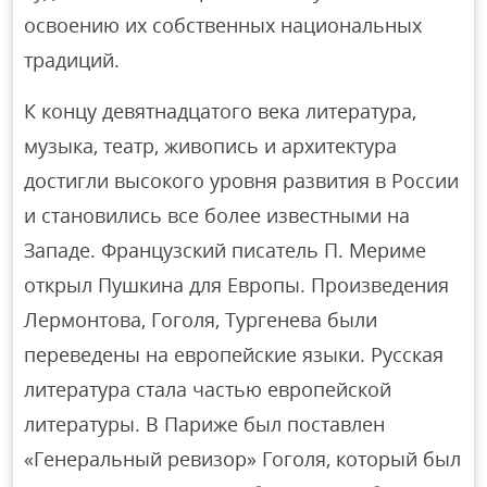
освоению их собственных национальных
традиций.
К концу девятнадцатого века литература,
музыка, театр, живопись и архитектура
достигли высокого уровня развития в России
и становились все более известными на
Западе. Французский писатель П. Мериме
открыл Пушкина для Европы. Произведения
Лермонтова, Гоголя, Тургенева были
переведены на европейские языки. Русская
литература стала частью европейской
литературы. В Париже был поставлен
«Генеральный ревизор» Гоголя, который был