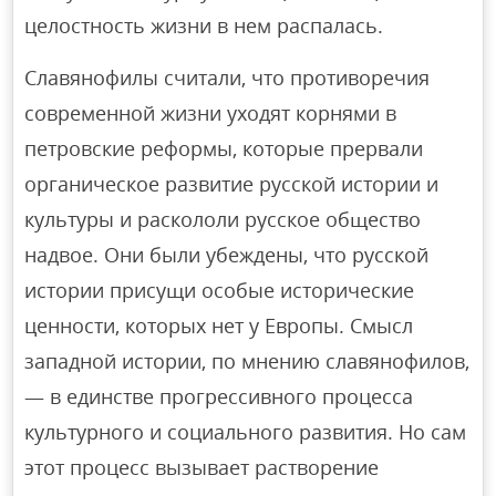
целостность жизни в нем распалась.
Славянофилы считали, что противоречия
современной жизни уходят корнями в
петровские реформы, которые прервали
органическое развитие русской истории и
культуры и раскололи русское общество
надвое. Они были убеждены, что русской
истории присущи особые исторические
ценности, которых нет у Европы. Смысл
западной истории, по мнению славянофилов,
— в единстве прогрессивного процесса
культурного и социального развития. Но сам
этот процесс вызывает растворение