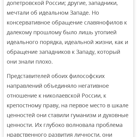
допетровской России; другие, западники,
мечтали об идеальном Западе. Но
консервативное обращение славянофилов к
далекому прошлому было лишь утопией
идеального порядка, идеальной жизни, как и
обращение западников к Западу, который
они знали плохо.
Представителей обоих философских
направлений объединяло негативное
отношение к николаевской России, к
крепостному праву, на первое место в шкале
ценностей они ставили гуманизм и духовные
ценности. Их глубоко волновала проблема
нравственного развития личности, они