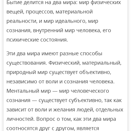
Бытие делится на два мира: мир физических
вещей, процессов, материальной
реальности, и мир идеального, мир
сознания, внутренний мир человека, его
психические состояния.
Эти два мира имеют разные способы
существования. Физический, материальный,
природный мир существует объективно,
независимо от воли и сознания человека.
Ментальный мир — мир человеческого
сознания — существует субъективно, так как
зависит от воли и желания людей, отдельных
личностей. Вопрос о том, как эти два мира
соотносятся друг с другом, является