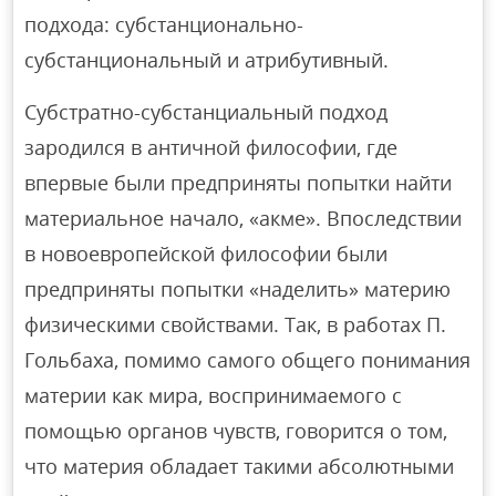
подхода: субстанционально-
субстанциональный и атрибутивный.
Субстратно-субстанциальный подход
зародился в античной философии, где
впервые были предприняты попытки найти
материальное начало, «акме». Впоследствии
в новоевропейской философии были
предприняты попытки «наделить» материю
физическими свойствами. Так, в работах П.
Гольбаха, помимо самого общего понимания
материи как мира, воспринимаемого с
помощью органов чувств, говорится о том,
что материя обладает такими абсолютными