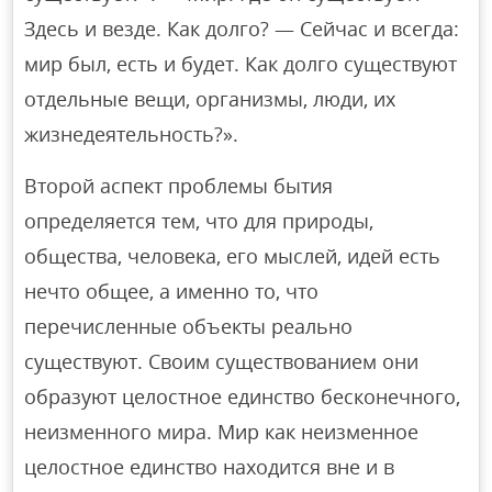
Здесь и везде. Как долго? — Сейчас и всегда:
мир был, есть и будет. Как долго существуют
отдельные вещи, организмы, люди, их
жизнедеятельность?».
Второй аспект проблемы бытия
определяется тем, что для природы,
общества, человека, его мыслей, идей есть
нечто общее, а именно то, что
перечисленные объекты реально
существуют. Своим существованием они
образуют целостное единство бесконечного,
неизменного мира. Мир как неизменное
целостное единство находится вне и в