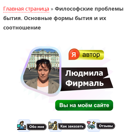
Главная страница
»
Философские проблемы
бытия. Основные формы бытия и их
соотношение