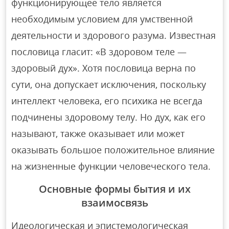
функционирующее тело является
необходимым условием для умственной
деятельности и здорового разума. Известная
пословица гласит: «В здоровом теле —
здоровый дух». Хотя пословица верна по
сути, она допускает исключения, поскольку
интеллект человека, его психика не всегда
подчинены здоровому телу. Но дух, как его
называют, также оказывает или может
оказывать большое положительное влияние
на жизненные функции человеческого тела.
Основные формы бытия и их
взаимосвязь
Идеологическая и эпистемологическая