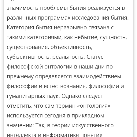
значимость проблемы бытия реализуется в
различных программах исследования бытия.
Категория бытия неразрывно связана с
такими категориями, как небытие, сущность,
существование, объективность,
субъективность, реальность. Статус
философской онтологии в наши дни по-
прежнему определяется взаимодействием
философии и естествознания, философии и
гуманитарных наук. Однако следует
отметить, что сам термин «онтология»
используется сегодня в прикладном
значении: Так, в теории искусственного
интеллекта и информатике понятие