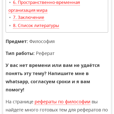
Пространственно-временная
организация мира
Заключение
Список литературы
Предмет:
Философия
Тип работы:
Реферат
У вас нет времени или вам не удаётся
понять эту тему? Напишите мне в
whatsapp, согласуем сроки и я вам
помогу!
На странице
рефераты по философии
вы
найдете много готовых тем для рефератов по