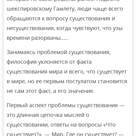
шекспировскому Гамлету, люди чаще всего
обращаются к вопросу существования и
несуществования, когда чувствуют, что узы
времени разорваны…..
Занимаясь проблемой существования,
философия уклоняется от факта
существования мира и всего, что существует
в мире, но ее первым постулатом становится
не сам этот факт, а его значение.
Первый аспект проблемы существования —
это длинная цепочка мыслей о
существовании, ответы на вопросы «Что
существует?». — Мир. Где он существует? —