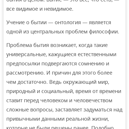
все видимое и невидимое.
Учение о бытии — онтология — является
одной из центральных проблем философии.
Проблема бытия возникает, когда такие
универсальные, кажущиеся естественными
предпосылки подвергаются сомнению и
рассмотрению. И причин для этого более
чем достаточно. Ведь окружающий мир,
природный и социальный, время от времени
ставит перед человеком и человечеством
сложные вопросы, заставляет задуматься над
привычными данными реальной жизни,
которые не были решены ранее. Подобно