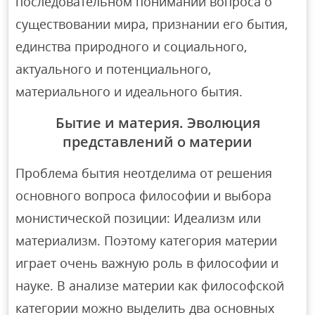
последовательном понимании вопроса о
существовании мира, признании его бытия,
единства природного и социального,
актуального и потенциального,
материального и идеального бытия.
Бытие и материя. Эволюция
представлений о материи
Проблема бытия неотделима от решения
основного вопроса философии и выбора
монистической позиции: Идеализм или
материализм. Поэтому категория материи
играет очень важную роль в философии и
науке. В анализе материи как философской
категории можно выделить два основных