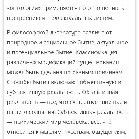
«онтология» применяется по отношению к
построению интеллектуальных систем.
В философской литературе различают
природное и социальное бытие, актуальное
и потенциальное бытие. Классификация
различных модификаций существования
может быть сделана по разным причинам.
Способы бытия включают объективную и
субъективную реальность. Объективная
реальность — все, что существует вне нас и
нашего сознания. Субъективная реальность
— психический мир человека, все, что
относится к мыслям, чувствам, ощущениям,