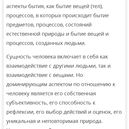
аспекты бытия, как бытие вещей (тел),
процессов, в которых происходит бытие
предметов, процессов, состояний
естественной природы и бытие вещей и
процессов, созданных людьми.
Сущность человека включает в себя как
взаимодействие с другими людьми, так и
взаимодействие с вещами. Но
доминирующим аспектом по отношению к
человеку является его собственная
субъективность, его способность к
рефлексии, его выбор действий и оценок, его
уникальная и неповторимая природа.