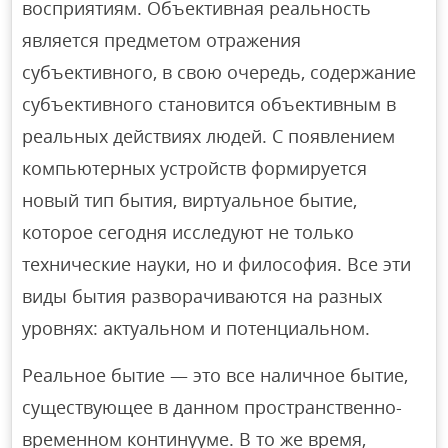
восприятиям. Объективная реальность
является предметом отражения
субъективного, в свою очередь, содержание
субъективного становится объективным в
реальных действиях людей. С появлением
компьютерных устройств формируется
новый тип бытия, виртуальное бытие,
которое сегодня исследуют не только
технические науки, но и философия. Все эти
виды бытия разворачиваются на разных
уровнях: актуальном и потенциальном.
Реальное бытие — это все наличное бытие,
существующее в данном пространственно-
временном континууме. В то же время,