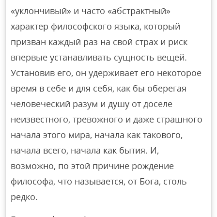
«уклончивый» и часто «абстрактный»
характер философского языка, который
призван каждый раз на свой страх и риск
впервые устанавливать сущность вещей.
Установив его, он удерживает его некоторое
время в себе и для себя, как бы оберегая
человеческий разум и душу от доселе
неизвестного, тревожного и даже страшного
начала этого мира, начала как такового,
начала всего, начала как бытия. И,
возможно, по этой причине рождение
философа, что называется, от Бога, столь
редко.