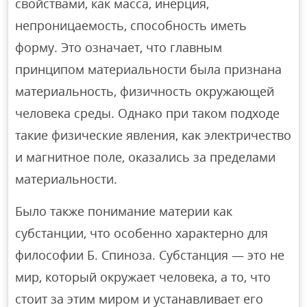
свойствами, как масса, инерция,
непроницаемость, способность иметь
форму. Это означает, что главным
принципом материальности была признана
материальность, физичность окружающей
человека среды. Однако при таком подходе
такие физические явления, как электричество
и магнитное поле, оказались за пределами
материальности.
Было также понимание материи как
субстанции, что особенно характерно для
философии Б. Спиноза. Субстанция — это не
мир, который окружает человека, а то, что
стоит за этим миром и устанавливает его