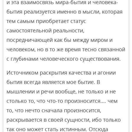
и эта взаимосвязь мира-бытия и человека-
бытия реализуется именно в мысли, которая
тем самым приобретает статус
самостоятельной реальности,
посредничающей как бы между миром и
человеком, но в то же время тесно связанной
с глубинами человеческого существования.
Источником раскрытия качества и агонии
бытия всегда является мое бытие. В
мышлении и речи вообще, не только и не
столько то, что что-то произносится…. чем
то, что нечто сначала произносится,
раскрывается в своей сущности, ибо только
так оно может стать истинным. Отсюда