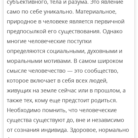
субъективного, тела и разума. Это явление
само по себе уникально. Материальное,
природное в человеке является первичной
предпосылкой его существования. Однако
многие человеческие поступки
определяются социальными, духовными и
моральными мотивами. В самом широком
смысле человечество — это сообщество,
которое включает в себя всех людей,
живущих на земле сейчас или в прошлом, а
также тех, кому еще предстоит родиться.
Необходимо помнить, что человеческие
существа существуют до, вне и независимо
от сознания индивида. Здоровое, нормально