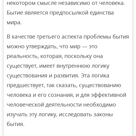
некотором смысле независимо от человека.
Бытие является предпосылкой единства
мира.
В качестве третьего аспекта проблемы бытия
можно утверждать, что мир — это
реальность, которая, поскольку она
существует, имеет внутреннюю логику
существования и развития. Эта логика
предшествует, так сказать, существованию
человека и его сознания, и для эффективной
человеческой деятельности необходимо
изучать эту логику, исследовать законы
бытия.