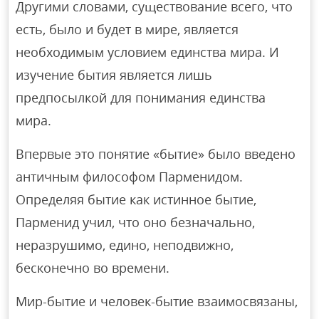
Другими словами, существование всего, что
есть, было и будет в мире, является
необходимым условием единства мира. И
изучение бытия является лишь
предпосылкой для понимания единства
мира.
Впервые это понятие «бытие» было введено
античным философом Парменидом.
Определяя бытие как истинное бытие,
Парменид учил, что оно безначально,
неразрушимо, едино, неподвижно,
бесконечно во времени.
Мир-бытие и человек-бытие взаимосвязаны,