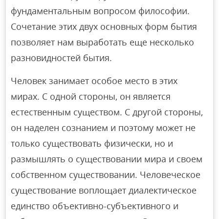
фундаментальным вопросом философии.
Сочетание этих двух основных форм бытия
позволяет нам выработать еще несколько
разновидностей бытия.
Человек занимает особое место в этих
мирах. С одной стороны, он является
естественным существом. С другой стороны,
он наделен сознанием и поэтому может не
только существовать физически, но и
размышлять о существовании мира и своем
собственном существовании. Человеческое
существование воплощает диалектическое
единство объективно-субъективного и