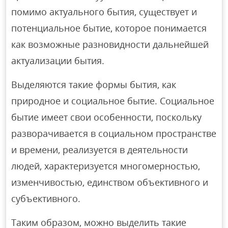
помимо актуального бытия, существует и
потенциальное бытие, которое понимается
как возможные разновидности дальнейшей
актуализации бытия.
Выделяются такие формы бытия, как
природное и социальное бытие. Социальное
бытие имеет свои особенности, поскольку
разворачивается в социальном пространстве
и времени, реализуется в деятельности
людей, характеризуется многомерностью,
изменчивостью, единством объективного и
субъективного.
Таким образом, можно выделить такие