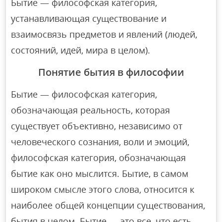
Бытие — философская категория,
устанавливающая существование и
взаимосвязь предметов и явлений (людей,
состояний, идей, мира в целом).
Понятие бытия в философии
Бытие — философская категория,
обозначающая реальность, которая
существует объективно, независимо от
человеческого сознания, воли и эмоций,
философская категория, обозначающая
бытие как оно мыслится. Бытие, в самом
широком смысле этого слова, относится к
наиболее общей концепции существования,
бытия в целом. Бытие — это все, что есть, —