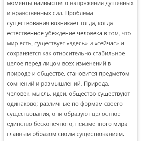
моменты наивысшего напряжения душевных
и нравственных сил. Проблема
существования возникает тогда, когда
естественное убеждение человека в том, что
мир есть, существует «здесь» и «сейчас» и
сохраняется как относительно стабильное
целое перед лицом всех изменений в
природе и обществе, становится предметом
сомнений и размышлений. Природа,
человек, мысль, идеи, общество существуют
одинаково; различные по формам своего
существования, они образуют целостное
единство бесконечного, неизменного мира
главным образом своим существованием.