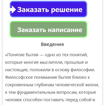
Введение
«Понятие бытия — одно из тех понятий,
которые многие мыслители, прошлые и
настоящие, положили в основу философии.
Философское понимание бытия близко к
сокровенным глубинам человеческой жизни,
к тем фундаментальным вопросам, которые
человек способен поставить перед собой в