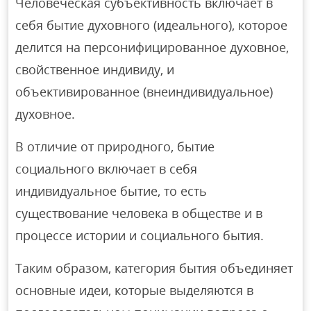
Человеческая субъективность включает в
себя бытие духовного (идеального), которое
делится на персонифицированное духовное,
свойственное индивиду, и
объективированное (внеиндивидуальное)
духовное.
В отличие от природного, бытие
социального включает в себя
индивидуальное бытие, то есть
существование человека в обществе и в
процессе истории и социального бытия.
Таким образом, категория бытия объединяет
основные идеи, которые выделяются в