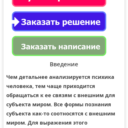
Введение
Чем детальнее анализируется психика
человека, тем чаще приходится
обращаться к ее связям с внешним для
субъекта миром. Все формы познания
субъекта как-то соотносятся с внешним
миром. Для выражения этого