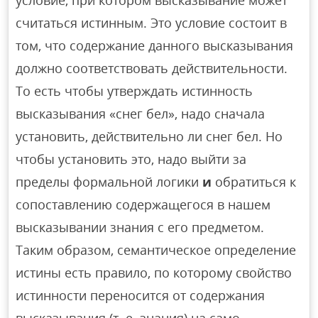
условие, при котором высказывание может
считаться истинным. Это условие состоит в
том, что содержание данного высказывания
должно соответствовать действительности.
То есть чтобы утверждать истинность
высказывания «снег бел», надо сначала
установить, действительно ли снег бел. Но
чтобы установить это, надо выйти за
пределы формальной логики
и
обратиться к
сопоставлению содержащегося в нашем
высказывании знания с его предметом.
Таким образом, семантическое определение
истины есть правило, по которому свойство
истинности переносится от содержания