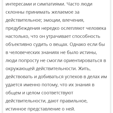
интересами и симпатиями. Часто люди
склонны принимать желаемое за
действительное; эмоции, влечения,
предубеждения нередко ослепляют человека
настолько, что он утрачивает способность
объективно судить о вещах. Однако если бы
в человеческих знаниях не было истины,
люди попросту не смогли ориентироваться в
окружающей действительности. Жить,
действовать и добиваться успехов в делах им
удается именно потому, что их знания в
общем и целом соответствуют
действительности, дают правильное,
истинное представление о ней.