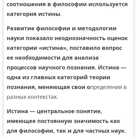
соотношения в философии используется
категория истины
.
Развитие философии и методологии
науки показало неоднозначность оценок
категории «истина», поставило вопрос
ее необходимости для анализа
процессов научного познания. Истина —
одна из главных категорий теории
познания, меняющая свои о
пределения в
разных контекстах.
Истина — центральное понятие,
имеющее постоянную значимость как
для философии, так и для частных наук.