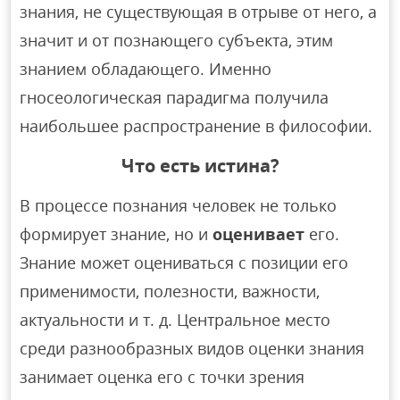
знания, не существующая в отрыве от него, а
значит и от познающего субъекта, этим
знанием обладающего. Именно
гносеологическая парадигма получила
наибольшее распространение в философии.
Что есть истина?
В процессе познания человек не только
формирует знание, но и
оценивает
его.
Знание может оцениваться с позиции его
применимости, полезности, важности,
актуальности и т. д. Центральное место
среди разнообразных видов оценки знания
занимает оценка его с точки зрения