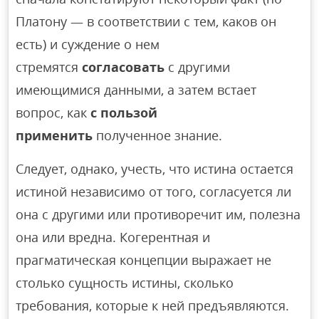
Платону — в соответствии с тем, каков он
есть) и суждение о нем
стремятся
согласовать
с другими
имеющимися данными, а затем встает
вопрос, как
с пользой
применить
полученное знание.
Следует, однако, учесть, что истина остается
истиной независимо от того, согласуется ли
она с другими или противоречит им, полезна
она или вредна. Когерентная и
прагматическая концепции выражает не
столько сущность истины, сколько
требования, которые к ней предъявляются.