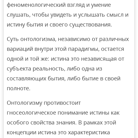
феноменологический взгляд и умение
слушать, чтобы увидеть и услышать смысл и
истину бытия и своего существования.
Суть онтологизма, независимо от различных
вариаций внутри этой парадигмы, остается
одной и той же: истина это независящая от
субъекта реальность, либо одна из
составляющих бытия, либо бытие в своей
полноте.
Онтологизму противостоит
гносеологическое понимание истины как
особого свойства знания. В рамках этой
концепции истина это характеристика