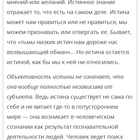
мнений или желаний. Истинное знание
отражает то, что есть на самом деле. Истина
может нам нравиться или не нравиться, мы
можем признавать или отвергать ее. Бывает,
что «тьмы низких истин нам дороже нас
возвышающий обман»… Но истина остается
истиной, как бы мы к ней ни относились.
Объективность истины не означает, что
она вообще полностью независима от
субъекта.
Ведь истина существует не сама по
себе и не витает где-то в потустороннем
мире — она возникает в человеческом
сознании как результат познавательной
деятельности людей. Человек ведет поиск