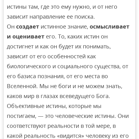
истины там, где это ему нужно, и от него
зависит направление ее поиска.
Он
создает
истинное знание,
осмысливает
и оценивает
его. То, каких истин он
достигнет и как он будет их понимать,
зависит от его особенностей как
биологического и социального существа, от
его базиса познания, от его места во
Вселенной. Мы не боги и не можем знать,
каков мир в глазах всеведущего Бога.
Объективные истины, которые мы
постигаем, — это человеческие истины. Они
соответствуют реальности в той мере, в
какой реальность «видится» человеку из его