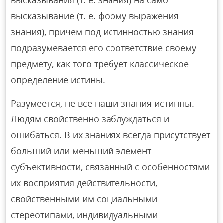
высказывания (т. е. знания) на само
высказывание (т. е. форму выражения
знания), причем под истинностью знания
подразумевается его соответствие своему
предмету, как того требует классическое
определение истины.
Разумеется, не все наши знания истинны.
Людям свойственно заблуждаться и
ошибаться. В их знаниях всегда присутствует
больший или меньший элемент
субъективности, связанный с особенностями
их восприятия действительности,
свойственными им социальными
стереотипами, индивидуальными