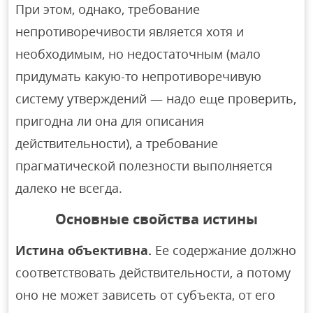
При этом, однако, требование
непротиворечивости является хотя и
необходимым, но недостаточным (мало
придумать какую-то непротиворечивую
систему утверждений — надо еще проверить,
пригодна ли она для описания
действительности), а требование
прагматической полезности выполняется
далеко не всегда.
Основные свойства истины
Истина объективна.
Ее содержание должно
соответствовать действительности, а потому
оно не может зависеть от субъекта, от его