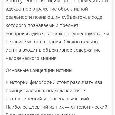
иного ученого, истину можно определить как
адекватное отражение объективной
реальности познающим субъектом, в ходе
которого познаваемый предмет
воспроизводится так, как он существует вне и
независимо от сознания. Следовательно,
истина входит в объективное содержание
человеческого знания.
Основные концепции истины
В истории философии стоит различать два
принципиальных подхода к истине:
онтологический и гносеологический.
Наиболее древний из них — онтологический.