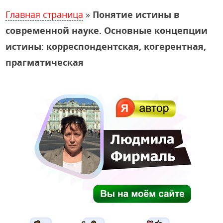
Главная страница
»
Понятие истины в
современной науке. Основные концепции
истины: корреспондентская, когерентная,
прагматическая