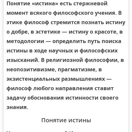
Понятие «истина» есть стержневой
момент всякого философского учения. В
этике философ стремится познать истину
о добре, в эстетике — истину о красоте, в
методологии — определить путь поиска
истины в ходе научных и философских
изысканий. В религиозной философии, в
неопозитивизме, прагматизме, в
экзистенциальных размышлениях —
философ любого направления ставит
задачу обоснования истинности своего
знания.
Понятие истины