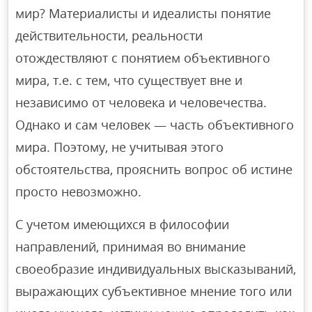
мир? Материалисты и идеалисты понятие
действительности, реальности
отождествляют с понятием объективного
мира, т.е. с тем, что существует вне и
независимо от человека и человечества.
Однако и сам человек — часть объективного
мира. Поэтому, не учитывая этого
обстоятельства, прояснить вопрос об истине
просто невозможно.
С учетом имеющихся в философии
направлений, принимая во внимание
своеобразие индивидуальных высказываний,
выражающих субъективное мнение того или