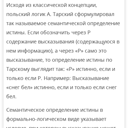
Исходя из классической концепции,
польский логик А. Тарский сформулировал
так называемое семантической определение
истины. Если обозначить через Р
содержание высказывания (содержащуюся в
нем информацию), а через «Р» само это
высказывание, то определение истины по
Тарскому выглядит так: «Р» истинно, если и
только если Р. Например: Высказывание
«снег бел» истинно, если и только если снег
бел.
Семантическое определение истины в
формально-логическом виде указывает