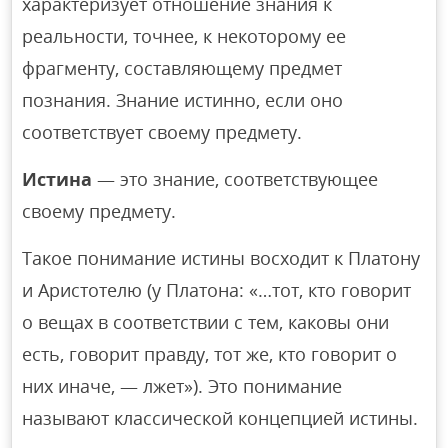
характеризует отношение знания к
реальности, точнее, к некоторому ее
фрагменту, составляющему предмет
познания. Знание истинно, если оно
соответствует своему предмету.
Истина
— это знание, соответствующее
своему предмету.
Такое понимание истины восходит к Платону
и Аристотелю (у Платона: «…тот, кто говорит
о вещах в соответствии с тем, каковы они
есть, говорит правду, тот же, кто говорит о
них иначе, — лжет»). Это понимание
называют классической концепцией истины.