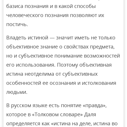
базиса познания и в какой способы
человеческого познания позволяют их
постичь.
Владеть истиной — значит иметь не только
объективное знание о свойствах предмета,
но и субъективное понимание возможностей
его использования. Поэтому объективная
истина неотделима от субъективных
особенностей ее осознания и истолкования
людьми.
В русском языке есть понятие «правда»,
которое в «Толковом словаре» Даля
определяется как «истина на деле, истина во