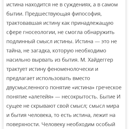
истина находится не в суждениях, а в самом
бытии. Предшествующая фипософия,
трактовавшая истину как принадлежащую
сфере гносеологии, не смогла обнаружить
подлинный смысл истины. Истина — это не
тайна, не загадка, которую необходимо
насильно вырвать из бытия. М. Хайдеггер
трактует истину феноменолочески и
предлагает использовать вместо
двусмысленного понятие «истина» греческое
понятие «алетейя» — несокрытость. Бытие И
сущее не скрывают свой смысл; смысл мира
и бытия человека, то есть истина, лежит на
поверхности. Человеку необходим особый