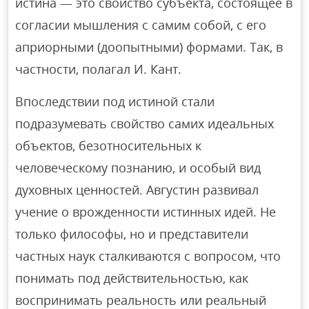
истина — это свойство субъекта, состоящее в
согласии мышления с самим собой, с его
априорными (доопытными) формами. Так, в
частности, полагал И. Кант.
Впоследствии под истиной стали
подразумевать свойство самих идеальных
объектов, безотносительных к
человеческому познанию, и особый вид
духовных ценностей. Августин развивал
учение о врожденности истинных идей. Не
только философы, но и представители
частных наук сталкиваются с вопросом, что
понимать под действительностью, как
воспринимать реальность или реальный