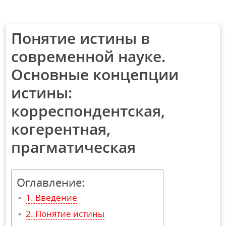
Понятие истины в
современной науке.
Основные концепции
истины:
корреспондентская,
когерентная,
прагматическая
Оглавление:
Введение
Понятие истины