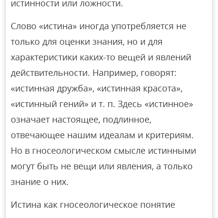
истинности или ложности.
Слово «истина» иногда употребляется не
только для оценки знания, но и для
характеристики каких-то вещей и явлений
действительности. Например, говорят:
«истинная дружба», «истинная красота»,
«истинный гений» и т. п. Здесь «истинное»
означает настоящее, подлинное,
отвечающее нашим идеалам и критериям.
Но в гносеологическом смысле истинными
могут быть не вещи или явления, а только
знание о них.
Истина как гносеологическое понятие