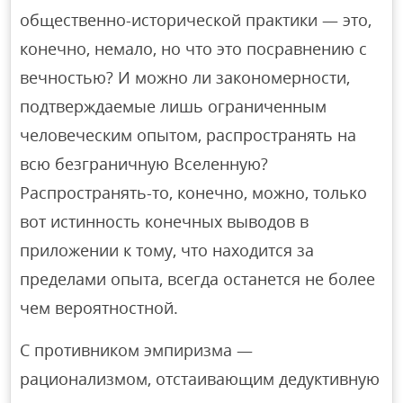
общественно-исторической практики — это,
конечно, немало, но что это посравнению с
вечностью? И можно ли закономерности,
подтверждаемые лишь ограниченным
человеческим опытом, распространять на
всю безграничную Вселенную?
Распространять-то, конечно, можно, только
вот истинность конечных выводов в
приложении к тому, что находится за
пределами опыта, всегда останется не более
чем вероятностной.
С противником эмпиризма —
рационализмом, отстаивающим дедуктивную