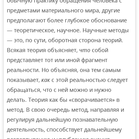
обычную практику обращения человека с
предметами материального мира, другие
предполагают более глубокое обоснование
— теоретическое, научное. Научные методы
— это, по сути, оборотная сторона теорий.
Всякая теория объясняет,
что
собой
представляет тот или иной фрагмент
реальности. Но объясняя, она тем самым
показывает,
как
с этой реальностью следует
обращаться, что с ней можно и нужно
делать. Теория как бы «сворачивается» в
метод. В свою очередь метод, направляя и
регулируя дальнейшую познавательную
деятельность, способствует дальнейшему