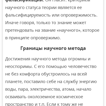
научного статуса теории является ее
фальсифицируемость или опровержимость.
Иначе говоря, только то знание может
претендовать на звание «научного», которое
в принципе опровержимо.
Границы научного метода
Достижения научного метода огромны и
неоспоримы. С его помощью человечество
не без комфорта обустроилось на всей
планете, поставило себе на службу энергию
воды, пара, электричества, атома, начало
осваивать околоземное космическое
пространство и т.п. Если к тому же не