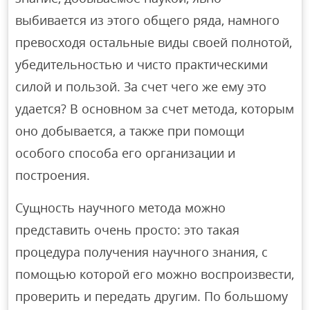
выбивается из этого общего ряда, намного
превосходя остальные виды своей полнотой,
убедительностью и чисто практическими
силой и пользой. За счет чего же ему это
удается? В основном за счет метода, которым
оно добывается, а также при помощи
особого способа его организации и
построения.
Сущность научного метода можно
представить очень просто: это такая
процедура получения научного знания, с
помощью которой его можно воспроизвести,
проверить и передать другим. По большому