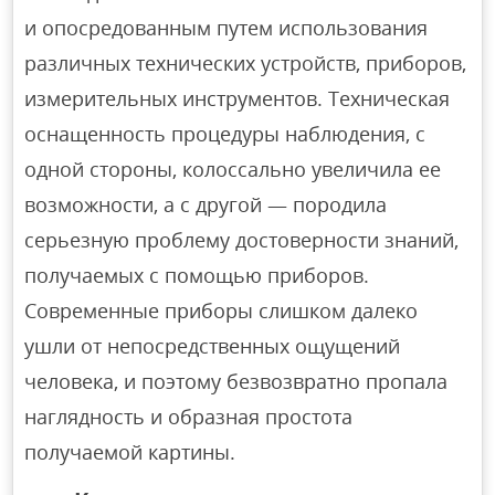
и опосредованным путем использования
различных технических устройств, приборов,
измерительных инструментов. Техническая
оснащенность процедуры наблюдения, с
одной стороны, колоссально увеличила ее
возможности, а с другой — породила
серьезную проблему достоверности знаний,
получаемых с помощью приборов.
Современные приборы слишком далеко
ушли от непосредственных ощущений
человека, и поэтому безвозвратно пропала
наглядность и образная простота
получаемой картины.