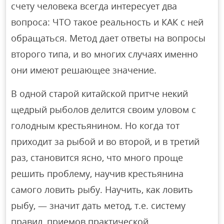
счету человека всегда интересует два
вопроса: ЧТО такое реальность и КАК с ней
обращаться. Метод дает ответы на вопросы
второго типа, и во многих случаях именно
они имеют решающее значение.
В одной старой китайской притче некий
щедрый рыболов делится своим уловом с
голодным крестьянином. Но когда тот
приходит за рыбой и во второй, и в третий
раз, становится ясно, что много проще
решить проблему, научив крестьянина
самого ловить рыбу. Научить, как ловить
рыбу, — значит дать метод, т.е. систему
правил, приемов практической