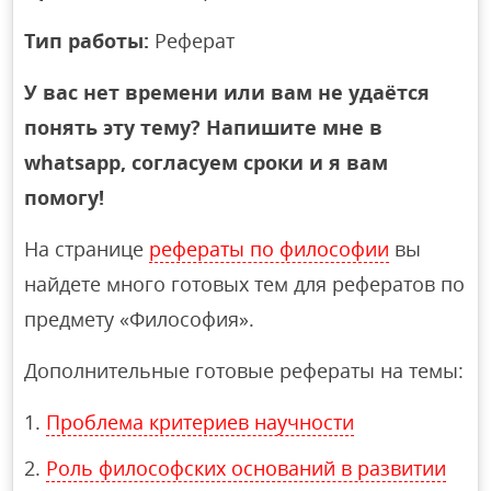
Тип работы:
Реферат
У вас нет времени или вам не удаётся
понять эту тему? Напишите мне в
whatsapp, согласуем сроки и я вам
помогу!
На странице
рефераты по философии
вы
найдете много готовых тем для рефератов по
предмету «Философия».
Дополнительные готовые рефераты на темы:
Проблема критериев научности
Роль философских оснований в развитии