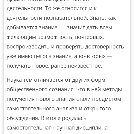
деятельности. То же относится и к
деятельности познавательной. Знать, как
добывается знание, — значит дать всем
желающим возможность, во-первых,
воспроизводить и проверять достоверность
уже имеющегося знания, а во-вторых —
получать новое, ранее неизвестное.
Наука тем отличается от других форм
общественного сознания, что в ней методы
получения нового знания стали предметом
самостоятельного анализа и открытого
обсуждения. В итоге родилась
самостоятельная научная дисциплина —