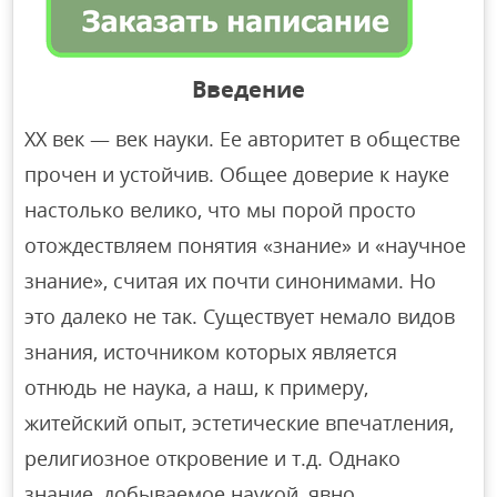
Введение
XX век — век науки. Ее авторитет в обществе
прочен и устойчив. Общее доверие к науке
настолько велико, что мы порой просто
отождествляем понятия «знание» и «научное
знание», считая их почти синонимами. Но
это далеко не так. Существует немало видов
знания, источником которых является
отнюдь не наука, а наш, к примеру,
житейский опыт, эстетические впечатления,
религиозное откровение и т.д. Однако
знание, добываемое наукой, явно