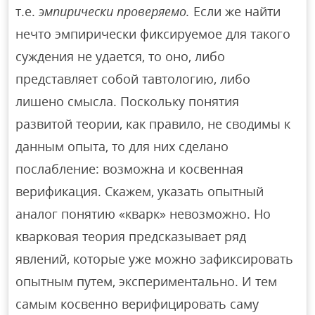
т.е.
эмпирически проверяемо.
Если же найти
нечто эмпирически фиксируемое для такого
суждения не удается, то оно, либо
представляет собой тавтологию, либо
лишено смысла. Поскольку понятия
развитой теории, как правило, не сводимы к
данным опыта, то для них сделано
послабление: возможна и косвенная
верификация. Скажем, указать опытный
аналог понятию «кварк» невозможно. Но
кварковая теория предсказывает ряд
явлений, которые уже можно зафиксировать
опытным путем, экспериментально. И тем
самым косвенно верифицировать саму