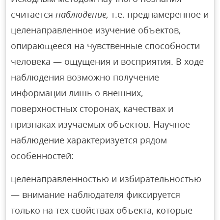
считается
наблюдение,
т.е. преднамеренное и
целенаправленное изучение объектов,
опирающееся на чувственные способности
человека — ощущения и восприятия. В ходе
наблюдения возможно получение
информации лишь о внешних,
поверхностных сторонах, качествах и
признаках изучаемых объектов. Научное
наблюдение характеризуется рядом
особенностей:
целенаправленностью и избирательностью
— внимание наблюдателя фиксируется
только на тех свойствах объекта, которые