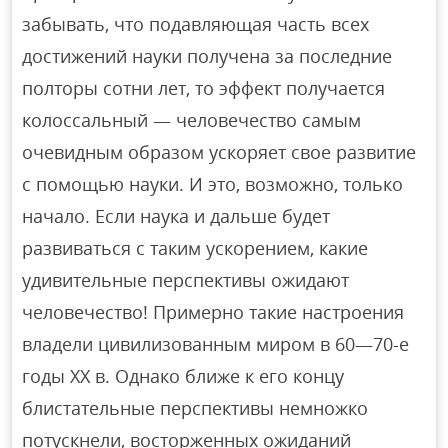
забывать, что подавляющая часть всех
достижений науки получена за последние
полторы сотни лет, то эффект получается
колоссальный — человечество самым
очевидным образом ускоряет свое развитие
с помощью науки. И это, возможно, только
начало. Если наука и дальше будет
развиваться с таким ускорением, какие
удивительные перспективы ожидают
человечество! Примерно такие настроения
владели цивилизованным миром в 60—70-е
годы XX в. Однако ближе к его концу
блистательные перспективы немножко
потускнели, восторженных ожиданий