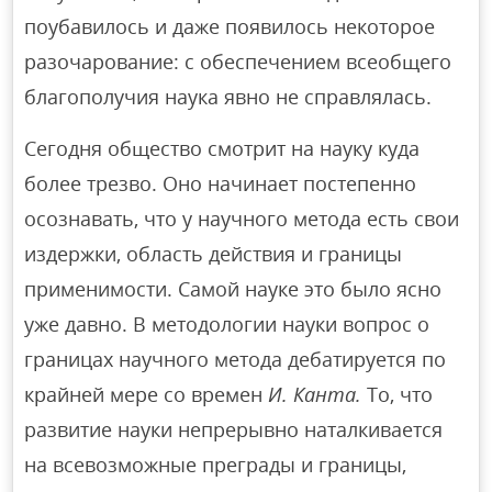
поубавилось и даже появилось некоторое
разочарование: с обеспечением всеобщего
благополучия наука явно не справлялась.
Сегодня общество смотрит на науку куда
более трезво. Оно начинает постепенно
осознавать, что у научного метода есть свои
издержки, область действия и границы
применимости. Самой науке это было ясно
уже давно. В методологии науки вопрос о
границах научного метода дебатируется по
крайней мере со времен
И. Канта.
То, что
развитие науки непрерывно наталкивается
на всевозможные преграды и границы,