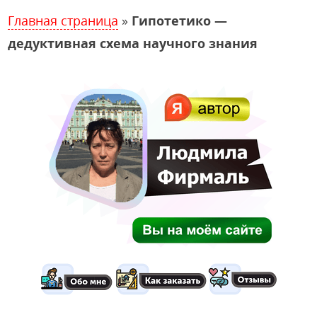
Главная страница
»
Гипотетико —
дедуктивная схема научного знания