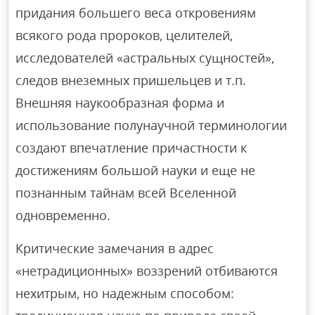
придания большего веса откровениям
всякого рода пророков, целителей,
исследователей «астральных сущностей»,
следов внеземных пришельцев и т.п.
Внешняя наукообразная форма и
использование полунаучной терминологии
создают впечатление причастности к
достижениям большой науки и еще не
познанным тайнам всей Вселенной
одновременно.
Критические замечания в адрес
«нетрадиционных» воззрений отбиваются
нехитрым, но надежным способом: