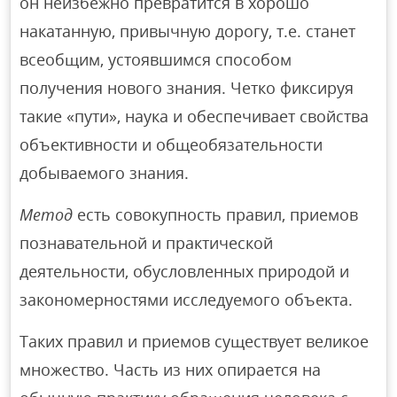
он неизбежно превратится в хорошо
накатанную, привычную дорогу, т.е. станет
всеобщим, устоявшимся способом
получения нового знания. Четко фиксируя
такие «пути», наука и обеспечивает свойства
объективности и общеобязательности
добываемого знания.
Метод
есть совокупность правил, приемов
познавательной и практической
деятельности, обусловленных природой и
закономерностями исследуемого объекта.
Таких правил и приемов существует великое
множество. Часть из них опирается на