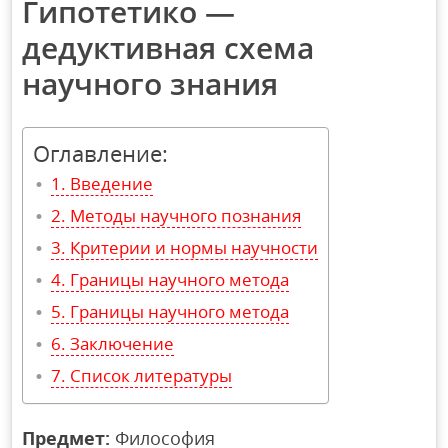
Гипотетико —
дедуктивная схема
научного знания
Оглавление:
Введение
Методы научного познания
Критерии и нормы научности
Границы научного метода
Границы научного метода
Заключение
Список литературы
Предмет:
Философия