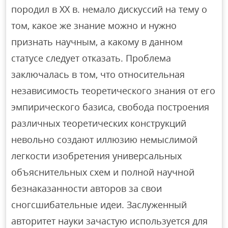
породил в XX в. немало дискуссий на тему о
том, какое же знание можно и нужно
признать научным, а какому в данном
статусе следует отказать. Проблема
заключалась в том, что относительная
независимость теоретического знания от его
эмпирического базиса, свобода построения
различных теоретических конструкций
невольно создают иллюзию немыслимой
легкости изобретения универсальных
объяснительных схем и полной научной
безнаказанности авторов за свои
сногсшибательные идеи. Заслуженный
авторитет науки зачастую используется для