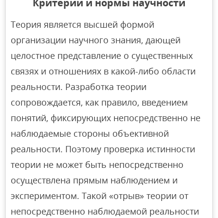
Критерии и нормы научности
Теория является высшей формой
организации научного знания, дающей
целостное представление о существенных
связях и отношениях в какой-либо области
реальности. Разработка теории
сопровождается, как правило, введением
понятий, фиксирующих непосредственно не
наблюдаемые стороны объективной
реальности. Поэтому проверка истинности
теории не может быть непосредственно
осуществлена прямым наблюдением и
экспериментом. Такой «отрыв» теории от
непосредственно наблюдаемой реальности