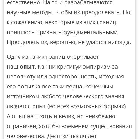
естественно. На то и разрабатываются
научные методы, чтобы их преодолевать. Но,
к сожалению, некоторые из этих границ
пришлось признать фундаментальными.
Преодолеть их, вероятно, не удастся никогда.
Одну из таких границ очерчивает
наш
опыт.
Как ни критикуй эмпиризм за
неполноту или односторонность, исходная
его посылка все-таки верна: конечным
источником любого человеческого знания
является опыт (во всех возможных формах).
А опыт наш хоть и велик, но неизбежно
ограничен, хотя бы временем существования
человечества. Десятки тысяч лет