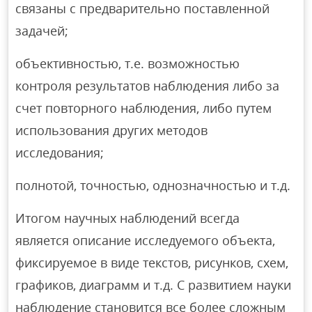
связаны с предварительно поставленной
задачей;
объективностью, т.е. возможностью
контроля результатов наблюдения либо за
счет повторного наблюдения, либо путем
использования других методов
исследования;
полнотой, точностью, однозначностью и т.д.
Итогом научных наблюдений всегда
является описание исследуемого объекта,
фиксируемое в виде текстов, рисунков, схем,
графиков, диаграмм и т.д. С развитием науки
наблюдение становится все более сложным