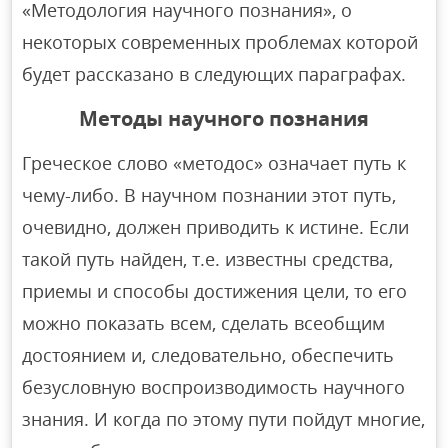
«Методология научного познания», о
некоторых современных проблемах которой
будет рассказано в следующих параграфах.
Методы научного познания
Греческое слово «методос» означает путь к
чему-либо. В научном познании этот путь,
очевидно, должен приводить к истине. Если
такой путь найден, т.е. известны средства,
приемы и способы достижения цели, то его
можно показать всем, сделать всеобщим
достоянием и, следовательно, обеспечить
безусловную воспроизводимость научного
знания. И когда по этому пути пойдут многие,