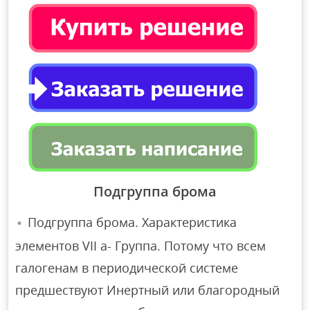
Подгруппа брома
Подгруппа брома. Характеристика
элементов VII а- Группа. Потому что всем
галогенам в периодической системе
предшествуют Инертный или благородный