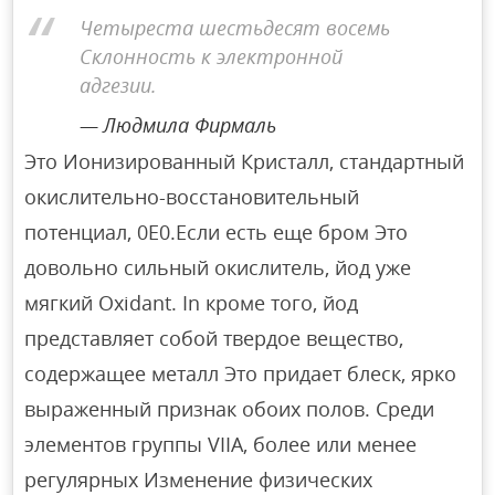
Четыреста шестьдесят восемь
Склонность к электронной
адгезии.
Людмила Фирмаль
Это Ионизированный Кристалл, стандартный
окислительно-восстановительный
потенциал, 0E0.Если есть еще бром Это
довольно сильный окислитель, йод уже
мягкий Oxidant. In кроме того, йод
представляет собой твердое вещество,
содержащее металл Это придает блеск, ярко
выраженный признак обоих полов. Среди
элементов группы VIIA, более или менее
регулярных Изменение физических