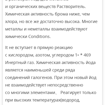
и органических веществ Растворитель.
Химическая активность брома ниже, чем
хлора, но все же достаточно высока. Многие
металлы и неметаллы взаимодействуют
химически Conditions.
It не вступает в прямую реакцию
с кислородом, азотом, углеродом 1• * 469
Инертный газ. Химическая активность йода
является наименьшей среди ряда
соединений галогенов. При этом новый йод
не взаимодействует непосредственно
со многими элементами、 Реагирует только
при высоких температурах(водород,