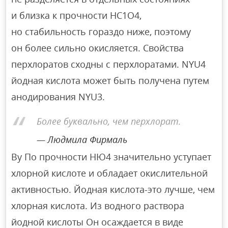
и близка к прочности НС1О4,
но стабильность гораздо ниже, поэтому
он более сильно окисляется. Свойства
перхлоратов сходны с перхлоратами. NYU4
йодная кислота может быть получена путем
анодирования NYU3.
Более буквально, чем перхлорат.
Людмила Фирмаль
By По прочности НЮ4 значительно уступает
хлорной кислоте и обладает окислительной
активностью. Йодная кислота-это лучше, чем
хлорная кислота. Из водного раствора
йодной кислоты Он осаждается в виде