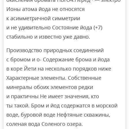
Ионы атома йода не относятся
к асимметричной симметрии
и не удивительно Состояние йода (+7)
стабильно и известно уже давно.
Производство природных соединений
с бромом и o- Содержание брома и йода
в коре Йети на несколько порядков ниже
Характерные элементы. Собственные
минералы обоих элементов редки
и практичны Не имеет значения, кто
ты такой. Бром и йод содержатся в морской
воде, буровой воде Нефтяные скважины,
соленая вода Соленого озера.