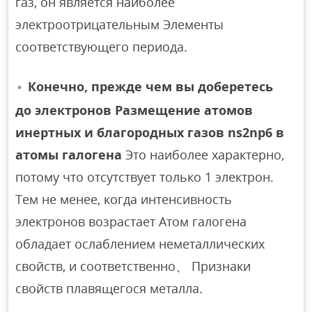
газ, он является наиболее
электроотрицательным Элементы
соответствующего периода.
Конечно, прежде чем вы доберетесь
до электронов Размещение атомов
инертных и благородных газов ns2np6 в
атомы галогена
Это наиболее характерно,
потому что отсутствует только 1 электрон.
Тем не менее, когда интенсивность
электронов возрастает Атом галогена
обладает ослаблением неметаллических
свойств, и соответственно、 Признаки
свойств плавящегося металла.