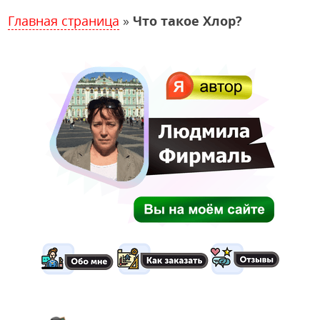
Главная страница
»
Что такое Хлор?