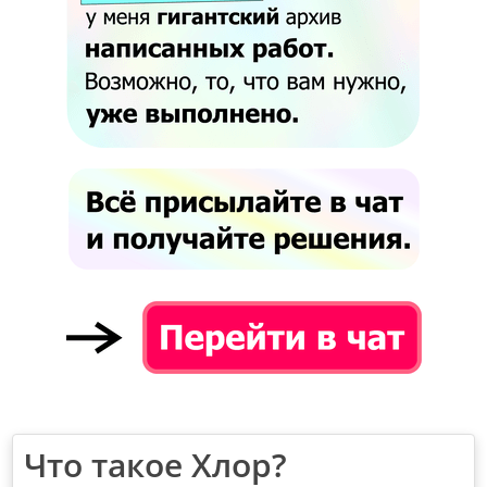
Что такое Хлор?