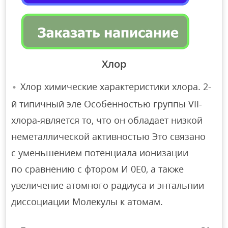
Хлор
Хлор химические характеристики хлора. 2-
й типичный эле Особенностью группы VII-
хлора-является то, что он обладает низкой
неметаллической активностью Это связано
с уменьшением потенциала ионизации
по сравнению с фтором И 0E0, а также
увеличение атомного радиуса и энтальпии
диссоциации Молекулы к атомам.