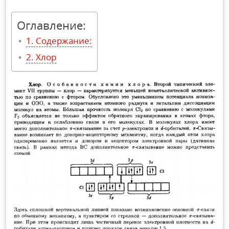
Оглавление:
Содержание:
Хлор