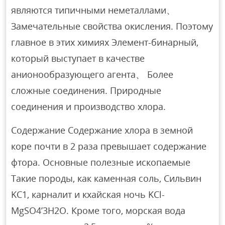
являются типичными неметаллами、
Замечательные свойства окисления. Поэтому
главное в этих химиях Элемент-бинарный,
который выступает в качестве
анионообразующего агента、 Более
сложные соединения. Природные
соединения и производство хлора.
Содержание Содержание хлора в земной
коре почти в 2 раза превышает содержание
фтора. Основные полезные ископаемые
Такие породы, как каменная соль, Сильвин
KC1, карналит и кхайская ночь KCl-
MgSO4’3H2O. Кроме того, морская вода