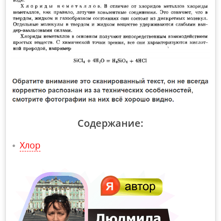
Содержание:
Хлор