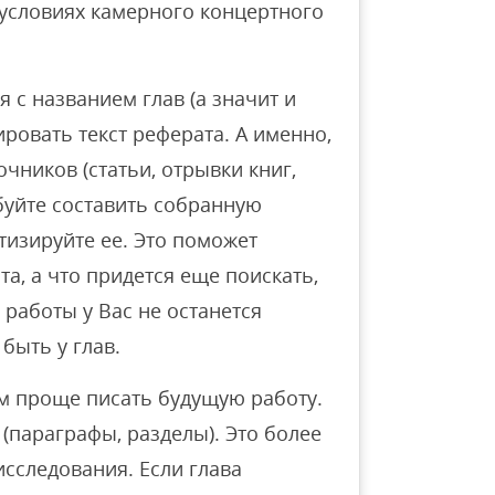
 условиях камерного концертного
 с названием глав (а значит и
ровать текст реферата. А именно,
чников (статьи, отрывки книг,
буйте составить собранную
тизируйте ее. Это поможет
та, а что придется еще поискать,
 работы у Вас не останется
быть у глав.
ем проще писать будущую работу.
 (параграфы, разделы). Это более
сследования. Если глава