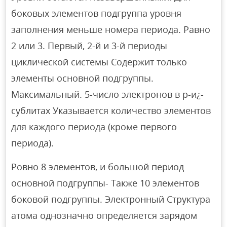
боковых элементов подгруппа уровня
заполнения меньше номера периода. Равно
2 или 3. Первый, 2-й и 3-й периоды
циклической системы Содержит только
элементы основной подгруппы.
Максимальный. 5-число электронов в р-и¿-
сублитах Указывается количество элементов
для каждого периода (кроме первого
периода).
Ровно 8 элементов, и большой период
основной подгруппы- Также 10 элементов
боковой подгруппы. Электронный Структура
атома однозначно определяется зарядом