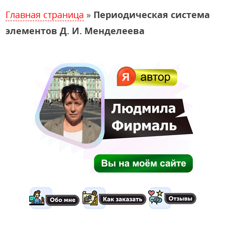
Главная страница
»
Периодическая система
элементов Д. И. Менделеева