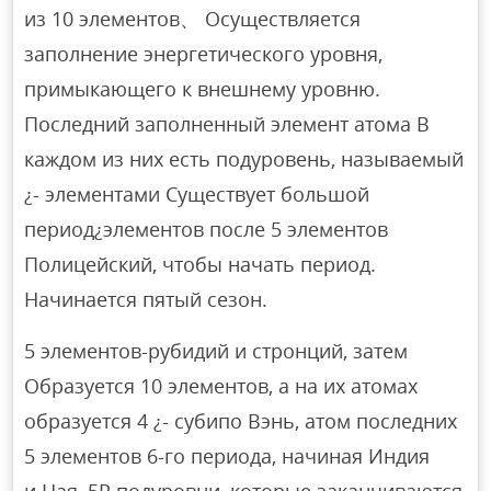
из 10 элементов、 Осуществляется
заполнение энергетического уровня,
примыкающего к внешнему уровню.
Последний заполненный элемент атома В
каждом из них есть подуровень, называемый
¿- элементами Существует большой
период¿элементов после 5 элементов
Полицейский, чтобы начать период.
Начинается пятый сезон.
5 элементов-рубидий и стронций, затем
Образуется 10 элементов, а на их атомах
образуется 4 ¿- субипо Вэнь, атом последних
5 элементов 6-го периода, начиная Индия