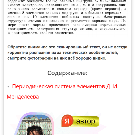
Содержание:
Периодическая система элементов Д. И.
Менделеева