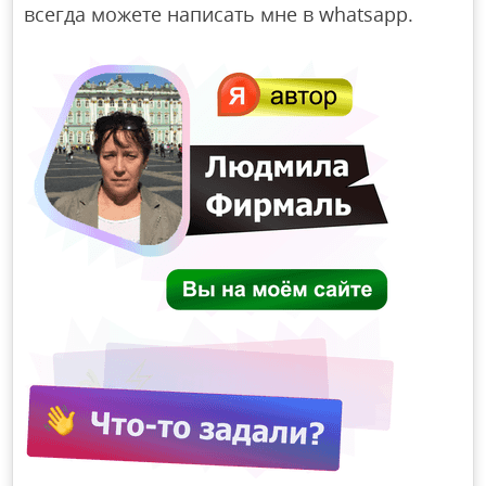
всегда можете написать мне в whatsapp.