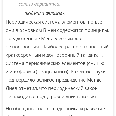
сотни вариантов.
Людмила Фирмаль
Периодическая система элементов, но все
они в основном В ней содержатся принципы,
предложенные Менделеевым для
ее построения. Наиболее распространенный
краткосрочный и долгосрочный гандикап.
Система периодических элементов (см. 1-ю
и 2-ю формы） зацы книги). Развитие науки
подтвердило великое предвидение Менде
Лиев отметил, что периодический закон
не находится под угрозой уничтожения、
Но обещаны только надстройка и развитие.