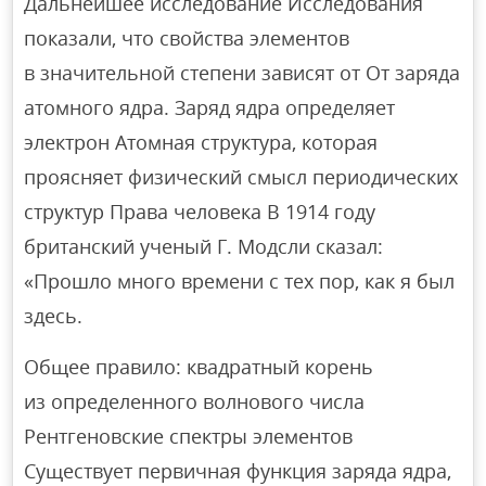
Дальнейшее исследование Исследования
показали, что свойства элементов
в значительной степени зависят от От заряда
атомного ядра. Заряд ядра определяет
электрон Атомная структура, которая
проясняет физический смысл периодических
структур Права человека В 1914 году
британский ученый Г. Модсли сказал:
«Прошло много времени с тех пор, как я был
здесь.
Общее правило: квадратный корень
из определенного волнового числа
Рентгеновские спектры элементов
Существует первичная функция заряда ядра,