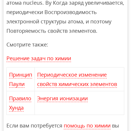
атома nucleus. By Когда заряд увеличивается,
периодически Воспроизводимость
электронной структуры атома, и поэтому
Повторяемость свойств элементов.
Смотрите также:
Решение задач по химии
Принцип
Периодическое изменение
Паули
свойств химических элементов
Правило
Энергия ионизации
Хунда
Если вам потребуется
помощь по химии
вы