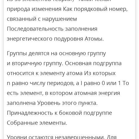
природа изменения Как порядковый номер,
связанный с нарушением
Последовательность заполнения
энергетического подуровня Атомы.
Группы делятся на основную группу
и вторичную группу. Основная подгруппа
относится к элементу атома Из которых
n равно числу периодов, а I равно 0 или 1 То
есть элемент, в котором атомная энергия
заполнена Уровень этого пункта.
Принадлежность к боковой подгруппе
Собранные элементы.
Уровни остаются незавершенными. Для