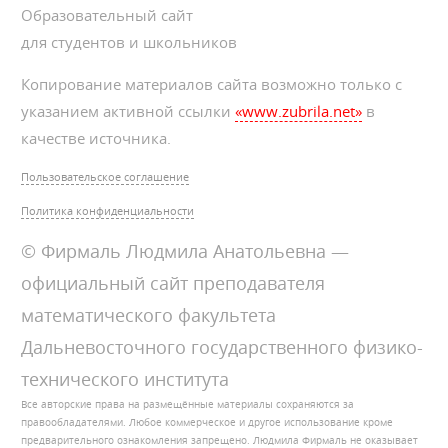
Образовательный сайт
для студентов и школьников
Копирование материалов сайта возможно только с
указанием активной ссылки
«www.zubrila.net»
в
качестве источника.
Пользовательское соглашение
Политика конфиденциальности
© Фирмаль Людмила Анатольевна —
официальный сайт преподавателя
математического факультета
Дальневосточного государственного физико-
технического института
Все авторские права на размещённые материалы сохраняются за
правообладателями. Любое коммерческое и другое использование кроме
предварительного ознакомления запрещено. Людмила Фирмаль не оказывает