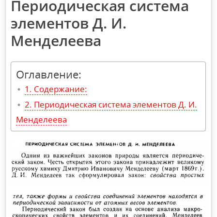
Периодическая система
элементов Д. И.
Менделеева
Оглавление:
Содержание:
Периодическая система элементов Д. И.
Менделеева