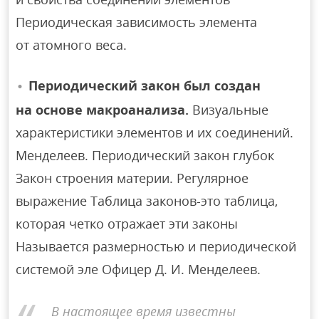
Периодическая зависимость элемента
от атомного веса.
Периодический закон был создан
на основе макроанализа.
Визуальные
характеристики элементов и их соединений.
Менделеев. Периодический закон глубок
Закон строения материи. Регулярное
выражение Таблица законов-это таблица,
которая четко отражает эти законы
Называется размерностью и периодической
системой эле Офицер Д. И. Менделеев.
В настоящее время известны