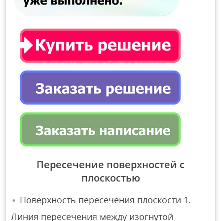
Пересечение поверхностей с
плоскостью
Поверхность пересечения плоскости 1.
Линия пересечения между изогнутой