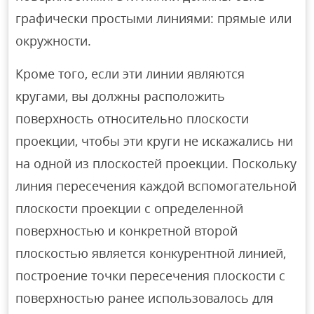
графически простыми линиями: прямые или
окружности.
Кроме того, если эти линии являются
кругами, вы должны расположить
поверхность относительно плоскости
проекции, чтобы эти круги не искажались ни
на одной из плоскостей проекции. Поскольку
линия пересечения каждой вспомогательной
плоскости проекции с определенной
поверхностью и конкретной второй
плоскостью является конкурентной линией,
построение точки пересечения плоскости с
поверхностью ранее использовалось для