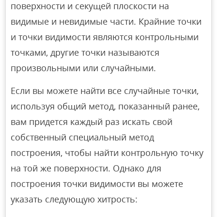
поверхности и секущей плоскости на
видимые и невидимые части. Крайние точки
и точки видимости являются контрольными
точками, другие точки называются
произвольными или случайными.
Если вы можете найти все случайные точки,
используя общий метод, показанный ранее,
вам придется каждый раз искать свой
собственный специальный метод
построения, чтобы найти контрольную точку
на той же поверхности. Однако для
построения точки видимости вы можете
указать следующую хитрость: