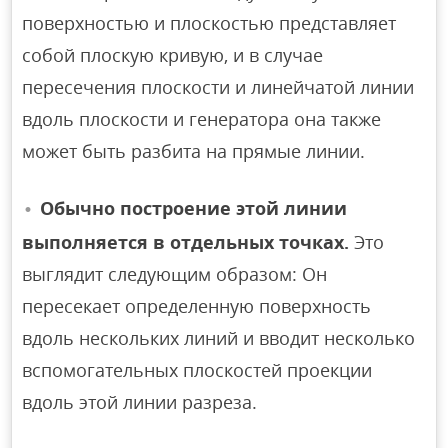
поверхностью и плоскостью представляет
собой плоскую кривую, и в случае
пересечения плоскости и линейчатой ​​линии
вдоль плоскости и генератора она также
может быть разбита на прямые линии.
Обычно построение этой линии
выполняется в отдельных точках.
Это
выглядит следующим образом: Он
пересекает определенную поверхность
вдоль нескольких линий и вводит несколько
вспомогательных плоскостей проекции
вдоль этой линии разреза.