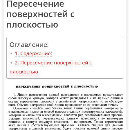
Пересечение
поверхностей с
плоскостью
Оглавление:
Содержание:
Пересечение поверхностей с
плоскостью