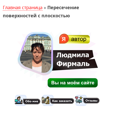
Главная страница
»
Пересечение
поверхностей с плоскостью