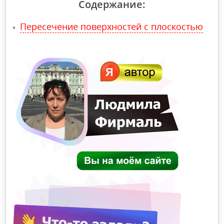
Содержание:
Пересечение поверхностей с плоскостью