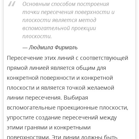
Основным способом построения
точки пересечения поверхности и
плоскости является метод
вспомогательной проекции
плоскости.
Людмила Фирмаль
Пересечение этих линий с соответствующей
прямой линией является общим для
конкретной поверхности и конкретной
плоскости и является точкой желаемой
линии пересечения. Выбирая
вспомогательные проекционные плоскости,
упростите создание пересечений между
этими гранями и конкретными
поверхностями. Эти линии должны быть