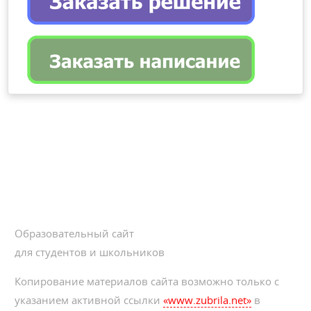
Образовательный сайт
для студентов и школьников
Копирование материалов сайта возможно только с
указанием активной ссылки
«www.zubrila.net»
в