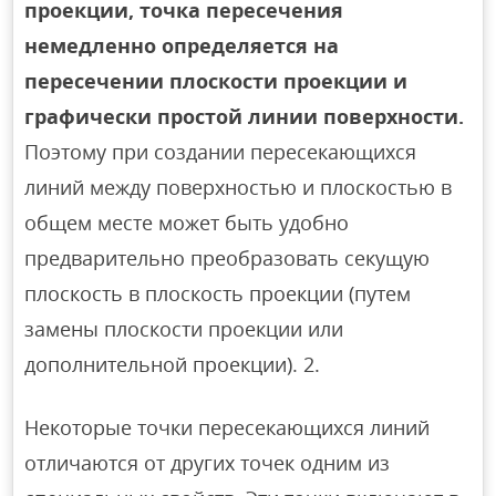
проекции, точка пересечения
немедленно определяется на
пересечении плоскости проекции и
графически простой линии поверхности.
Поэтому при создании пересекающихся
линий между поверхностью и плоскостью в
общем месте может быть удобно
предварительно преобразовать секущую
плоскость в плоскость проекции (путем
замены плоскости проекции или
дополнительной проекции). 2.
Некоторые точки пересекающихся линий
отличаются от других точек одним из