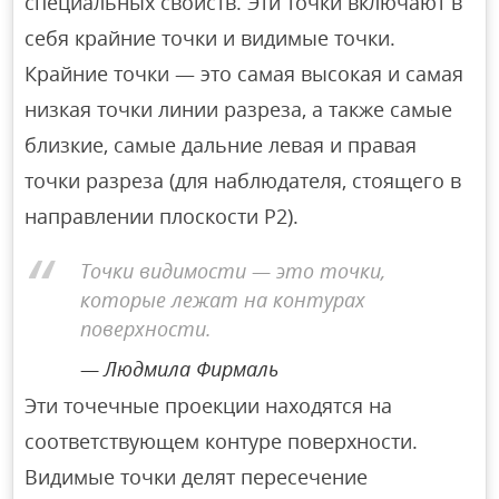
специальных свойств. Эти точки включают в
себя крайние точки и видимые точки.
Крайние точки — это самая высокая и самая
низкая точки линии разреза, а также самые
близкие, самые дальние левая и правая
точки разреза (для наблюдателя, стоящего в
направлении плоскости P2).
Точки видимости — это точки,
которые лежат на контурах
поверхности.
Людмила Фирмаль
Эти точечные проекции находятся на
соответствующем контуре поверхности.
Видимые точки делят пересечение