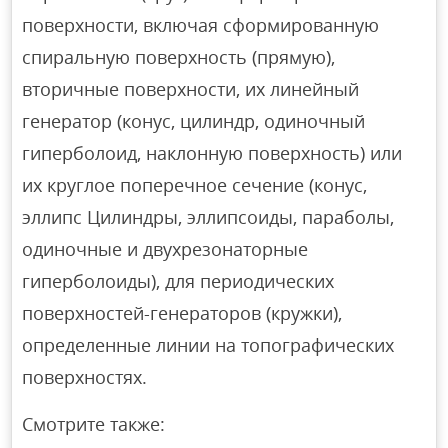
поверхности, включая сформированную
спиральную поверхность (прямую),
вторичные поверхности, их линейный
генератор (конус, цилиндр, одиночный
гиперболоид, наклонную поверхность) или
их круглое поперечное сечение (конус,
эллипс Цилиндры, эллипсоиды, параболы,
одиночные и двухрезонаторные
гиперболоиды), для периодических
поверхностей-генераторов (кружки),
определенные линии на топографических
поверхностях.
Смотрите также: