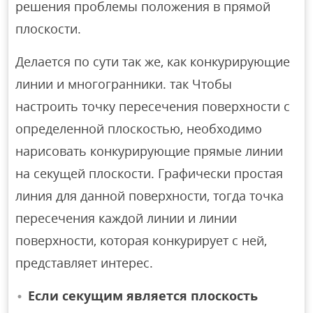
решения проблемы положения в прямой
плоскости.
Делается по сути так же, как конкурирующие
линии и многогранники. так Чтобы
настроить точку пересечения поверхности с
определенной плоскостью, необходимо
нарисовать конкурирующие прямые линии
на секущей плоскости. Графически простая
линия для данной поверхности, тогда точка
пересечения каждой линии и линии
поверхности, которая конкурирует с ней,
представляет интерес.
Если секущим является плоскость