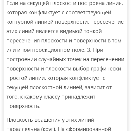
Если на секущей плоскости построена линия,
которая конфликтует с соответствующей
контурной линией поверхности, пересечение
этих линий является видимой точкой
пересечения плоскости и поверхности в том
или ином проекционном поле. 3. При
построении случайных точек на пересечении
поверхности и плоскости выбор графически
простой линии, которая конфликтует с
секущей плоскостной линией, зависит от
того, к какому классу принадлежит
поверхность.
Плоскость вращения у этих линий
параллельна (круг). На сформированной