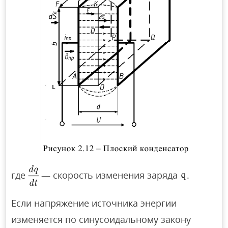
где
— скорость изменения заряда
.
Если напряжение источника энергии
изменяется по синусоидальному закону