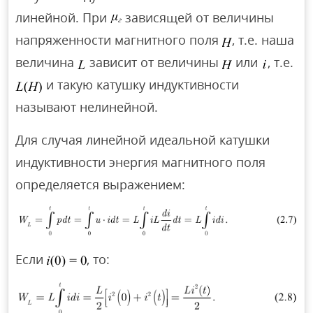
линейной. При
зависящей от величины
напряженности магнитного поля
, т.е. наша
величина
зависит от величины
или
, т.е.
и такую катушку индуктивности
называют нелинейной.
Для случая линейной идеальной катушки
индуктивности энергия магнитного поля
определяется выражением:
Если
, то: