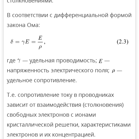
столкновениями.
В соответствии с дифференциальной формой
закона Ома:
где
— удельная проводимость;
—
напряженность электрического поля;
—
удельное сопротивление.
Т.е. сопротивление току в проводниках
зависит от взаимодействия (столкновения)
свободных электронов с ионами
кристаллической решетки, характеристиками
электронов и их концентрацией.