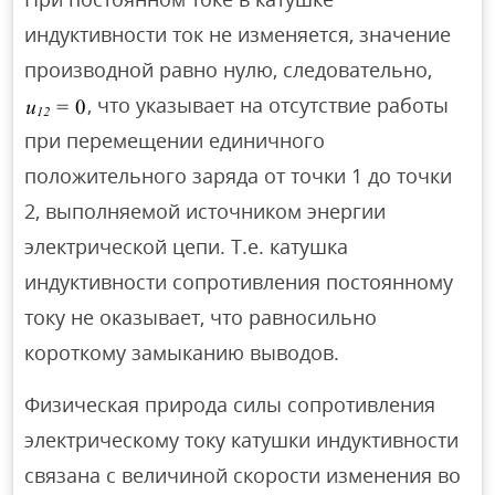
индуктивности ток не изменяется, значение
производной равно нулю, следовательно,
, что указывает на отсутствие работы
при перемещении единичного
положительного заряда от точки 1 до точки
2, выполняемой источником энергии
электрической цепи. Т.е. катушка
индуктивности сопротивления постоянному
току не оказывает, что равносильно
короткому замыканию выводов.
Физическая природа силы сопротивления
электрическому току катушки индуктивности
связана с величиной скорости изменения во