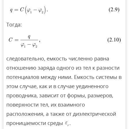
Тогда:
следовательно, емкость численно равна
отношению заряда одного из тел к разности
потенциалов между ними. Емкость системы в
этом случае, как и в случае уединенного
проводника, зависит от формы, размеров,
поверхности тел, их взаимного
расположения, а также от диэлектрической
проницаемости среды
.