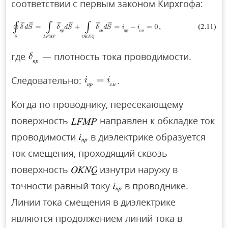
соответствии с первым законом Кирхгофа:
где
— плотность тока проводимости.
Следовательно:
.
Когда по проводнику, пересекающему
поверхность
направлен к обкладке ток
проводимости
в диэлектрике образуется
ток смещения, проходящий сквозь
поверхность
изнутри наружу в
точности равный току
в проводнике.
Линии тока смещения в диэлектрике
являются продолжением линий тока в