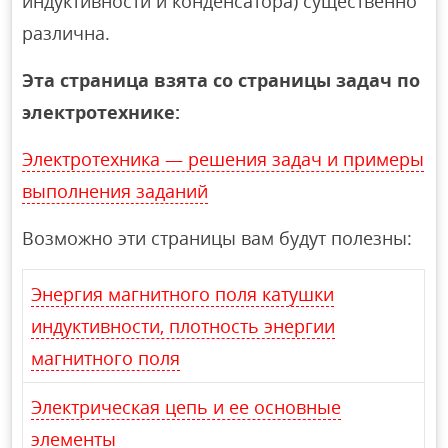
индуктивности и конденсатора) существенно
различна.
Эта страница взята со страницы задач по
электротехнике:
Электротехника — решения задач и примеры
выполнения заданий
Возможно эти страницы вам будут полезны:
Энергия магнитного поля катушки
индуктивности, плотность энергии
магнитного поля
Электрическая цепь и ее основные
элементы