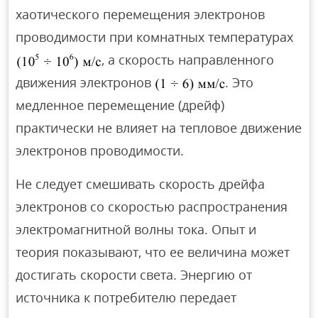
хаотического перемещения электронов
проводимости при комнатных температурах
, а скорость направленного
движения электронов
. Это
медленное перемещение (дрейф)
практически не влияет на тепловое движение
электронов проводимости.
Не следует смешивать скорость дрейфа
электронов со скоростью распространения
электромагнитной волны тока. Опыт и
теория показывают, что ее величина может
достигать скорости света. Энергию от
источника к потребителю передает