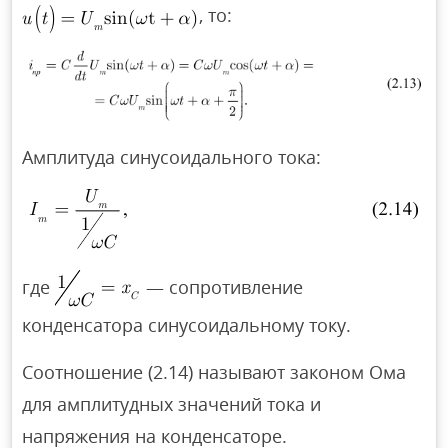
, то:
Амплитуда синусоидального тока:
где
— сопротивление
конденсатора синусоидальному току.
Соотношение (2.14) называют законом Ома
для амплитудных значений тока и
напряжения на конденсаторе.