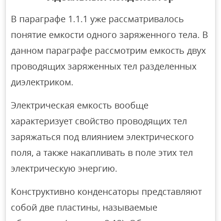
В параграфе 1.1.1 уже рассматривалось
понятие емкости одного заряженного тела. В
данном параграфе рассмотрим емкость двух
проводящих заряженных тел разделенных
диэлектриком.
Электрическая емкость вообще
характеризует свойство проводящих тел
заряжаться под влиянием электрического
поля, а также накапливать в поле этих тел
электрическую энергию.
Конструктивно конденсаторы представляют
собой две пластины, называемые