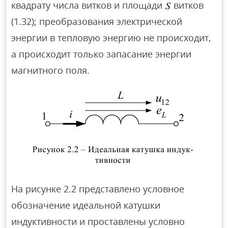
квадрату числа витков и площади
витков
(1.32); преобразования электрической
энергии в тепловую энергию не происходит,
а происходит только запасание энергии
магнитного поля.
На рисунке 2.2 представлено условное
обозначение идеальной катушки
индуктивности и проставлены условно