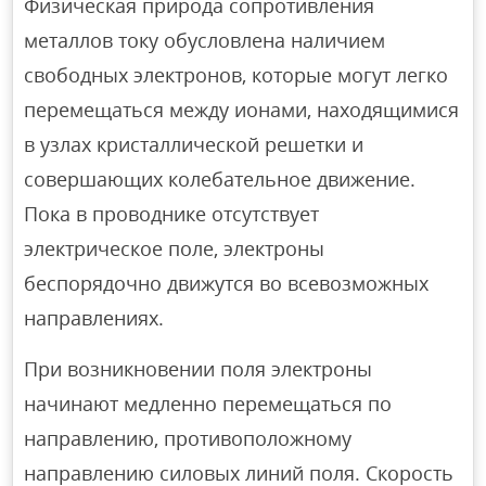
Физическая природа сопротивления
металлов току обусловлена наличием
свободных электронов, которые могут легко
перемещаться между ионами, находящимися
в узлах кристаллической решетки и
совершающих колебательное движение.
Пока в проводнике отсутствует
электрическое поле, электроны
беспорядочно движутся во всевозможных
направлениях.
При возникновении поля электроны
начинают медленно перемещаться по
направлению, противоположному
направлению силовых линий поля. Скорость