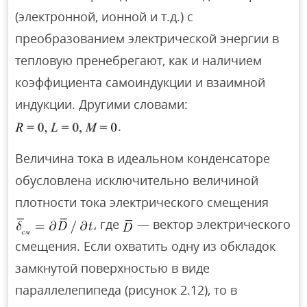
(электронной, ионной и т.д.) с
преобразованием электрической энергии в
тепловую пренебрегают, как и наличием
коэффициента самоиндукции и взаимной
индукции. Другими словами:
.
Величина тока в идеальном конденсаторе
обусловлена исключительно величиной
плотности тока электрического смещения
, где
— вектор электрического
смещения. Если охватить одну из обкладок
замкнутой поверхностью в виде
параллелепипеда (рисунок 2.12), то в