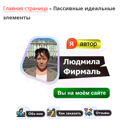
Главная страница
»
Пассивные идеальные
элементы