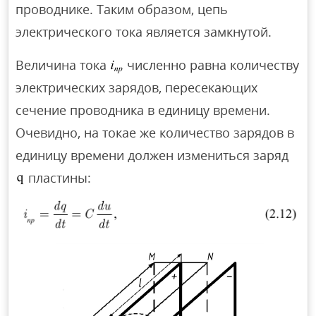
проводнике. Таким образом, цепь
электрического тока является замкнутой.
Величина тока
численно равна количеству
электрических зарядов, пересекающих
сечение проводника в единицу времени.
Очевидно, на токае же количество зарядов в
единицу времени должен измениться заряд
пластины: