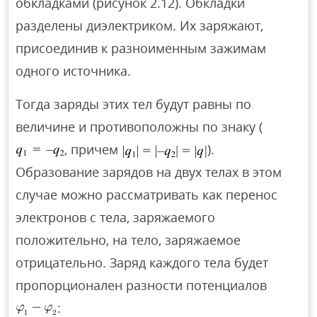
обкладками (рисунок 2.12). Обкладки
разделены диэлектриком. Их заряжают,
присоединив к разноименным зажимам
одного источника.
Тогда заряды этих тел будут равны по
величине и противоположны по знаку (
, причем
).
Образование зарядов на двух телах в этом
случае можно рассматривать как перенос
электронов с тела, заряжаемого
положительно, на тело, заряжаемое
отрицательно. Заряд каждого тела будет
пропорционален разности потенциалов
: