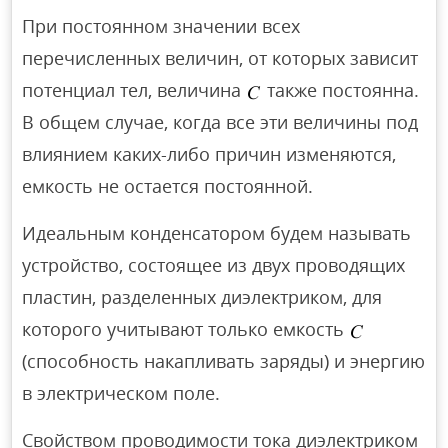
При постоянном значении всех
перечисленных величин, от которых зависит
потенциал тел, величина
также постоянна.
В общем случае, когда все эти величины под
влиянием каких-либо причин изменяются,
емкость не остается постоянной.
Идеальным конденсатором будем называть
устройство, состоящее из двух проводящих
пластин, разделенных диэлектриком, для
которого учитывают только емкость
(способность накапливать заряды) и энергию
в электрическом поле.
Свойством проводимости тока диэлектриком