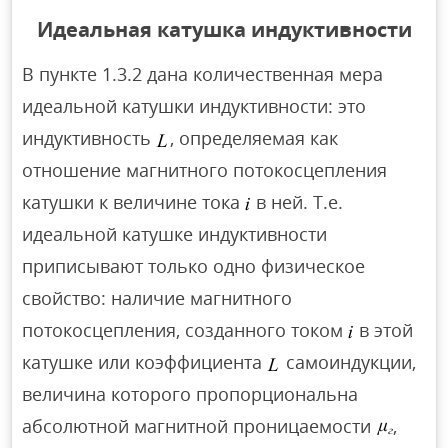
Идеальная катушка индуктивности
В пункте 1.3.2 дана количественная мера
идеальной катушки индуктивности: это
индуктивность
, определяемая как
отношение магнитного потокосцепления
катушки к величине тока
в ней. Т.е.
идеальной катушке индуктивности
приписывают только одно физическое
свойство: наличие магнитного
потокосцепления, созданного током
в этой
катушке или коэффициента
самоиндукции,
величина которого пропорциональна
абсолютной магнитной проницаемости
,