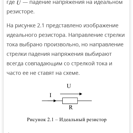
где
— падение напряжения на идеальном
резисторе.
На рисунке 2.1 представлено изображение
идеального резистора. Направление стрелки
тока выбрано произвольно, но направление
стрелки падения напряжения выбирают
всегда совпадающим со стрелкой тока и
часто ее не ставят на схеме.