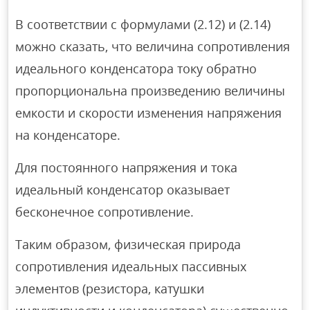
В соответствии с формулами (2.12) и (2.14)
можно сказать, что величина сопротивления
идеального конденсатора току обратно
пропорциональна произведению величины
емкости и скорости изменения напряжения
на конденсаторе.
Для постоянного напряжения и тока
идеальный конденсатор оказывает
бесконечное сопротивление.
Таким образом, физическая природа
сопротивления идеальных пассивных
элементов (резистора, катушки