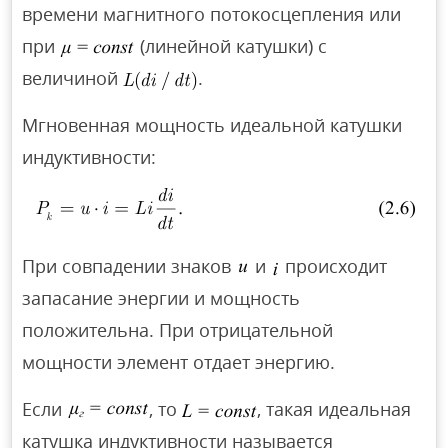
времени магнитного потокосцепления или
при
(линейной катушки) с
величиной
.
Мгновенная мощность идеальной катушки
индуктивности:
При совпадении знаков
и
происходит
запасание энергии и мощность
положительна. При отрицательной
мощности элемент отдает энергию.
Если
, то
, такая идеальная
катушка индуктивности называется