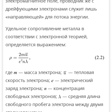
электромагнитное поле, проводник же с
дрейфующими электронами служит лишь
«направляющей» для потока энергии.
Удельное сопротивление металла в
соответствии с электронной теорией,
определяется выражением:
где
— масса электрона;
— тепловая
скорость электрона;
— электрический
заряд электрона;
— концентрация
свободных электронов;
— средняя длина
свободного пробега электрона между двумя