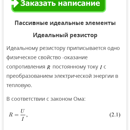
Пассивные идеальные элементы
Идеальный резистор
Идеальному резистору приписывается одно
физическое свойство -оказание
сопротивления
постоянному току
с
преобразованием электрической энергии в
тепловую.
В соответствии с законом Ома: