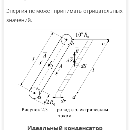
Энергия не может принимать отрицательных
значений.
Идеальный конденсатор