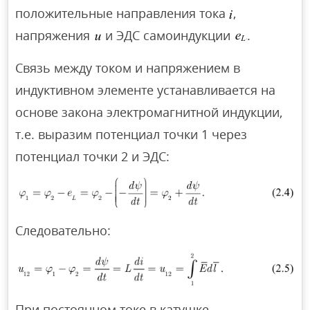
положительные направления тока
,
напряжения
и ЭДС самоиндукции
.
Связь между током и напряжением в
индуктивном элементе устанавливается на
основе закона электромагнитной индукции,
т.е. выразим потенциал точки 1 через
потенциал точки 2 и ЭДС:
Следовательно:
При постоянном токе в катушке