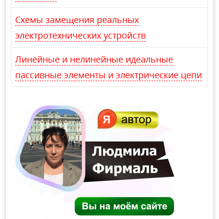
Схемы замещения реальных
электротехнических устройств
Линейные и нелинейные идеальные
пассивные элементы и электрические цепи