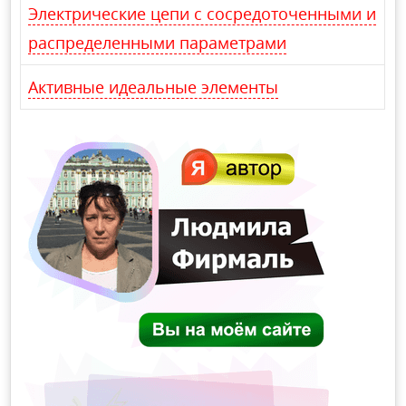
Электрические цепи с сосредоточенными и
распределенными параметрами
Активные идеальные элементы