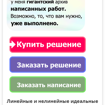
Линейные и нелинейные идеальные