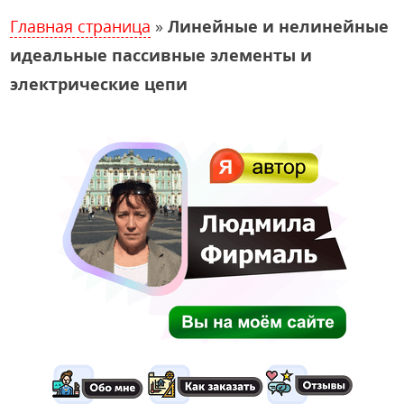
Главная страница
»
Линейные и нелинейные
идеальные пассивные элементы и
электрические цепи