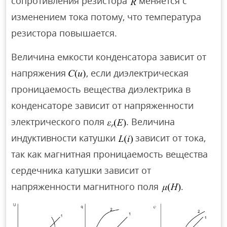
сопротивления резистора
меняется с
изменением тока потому, что температура
резистора повышается.
Величина емкости конденсатора зависит от
напряжения
, если диэлектрическая
проницаемость вещества диэлектрика в
конденсаторе зависит от напряженности
электрического поля
. Величина
индуктивности катушки
зависит от тока,
так как магнитная проницаемость вещества
сердечника катушки зависит от
напряженности магнитного поля
.