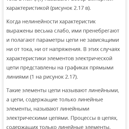
характеристикой (рисунок 2.17 в).
Когда нелинейности характеристик
выражены весьма слабо, ими пренебрегают
и полагают параметры цепи не зависящими
ни от тока, ни от напряжения. В этих случаях
характеристики элементов электрической
цепи представлены на графиках прямыми
линиями (1 на рисунок 2.17).
Такие элементы цепи называют линейными,
а цепи, содержащие только линейные
элементы, называют линейными
электрическими цепями. Процессы в цепях,
содержащих только линейные элементы,