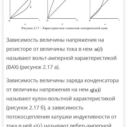
Зависимость величины напряжения на
резисторе от величины тока в нем
называют вольт-амперной характеристикой
(ВАХ) (рисунок 2.17 а).
Зависимость величины заряда конденсатора
от величины напряжения на нем
)
называют кулон-вольтной характеристикой
(рисунок 2.17 б), а зависимость
потокосцепления катушки индуктивности от
тока в ней
называют вебер-амперной