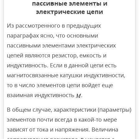
пассивные элементы и
электрические цепи
Из рассмотренного в предыдущих
параграфах ясно, что основными
пассивными элементами электрических
цепей являются резистор, емкость и
индуктивность. Если в данной цепи есть
магнитосвязанные катушки индуктивности,
то в число элементов цепи войдет еще
взаимная индуктивность
.
В общем случае, характеристики (параметры)
элементов почти всегда в какой-то мере
зависят от тока и напряжения. Величина