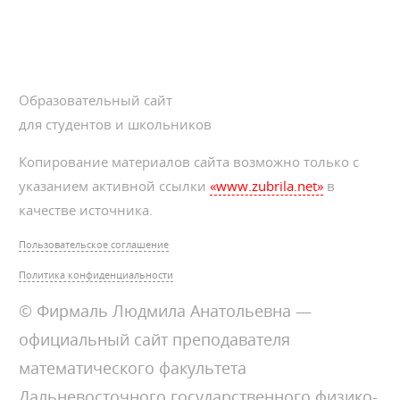
Образовательный сайт
для студентов и школьников
Копирование материалов сайта возможно только с
указанием активной ссылки
«www.zubrila.net»
в
качестве источника.
Пользовательское соглашение
Политика конфиденциальности
© Фирмаль Людмила Анатольевна —
официальный сайт преподавателя
математического факультета
Дальневосточного государственного физико-