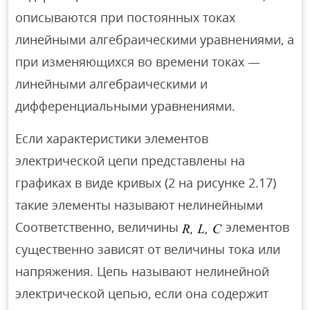
описываются при постоянных токах
линейными алгебраическими уравнениями, а
при изменяющихся во времени токах —
линейными алгебраическими и
дифференциальными уравнениями.
Если характеристики элементов
электрической цепи представлены на
графиках в виде кривых (2 на рисунке 2.17)
такие элементы называют нелинейными
Соответственно, величины
элементов
существенно зависят от величины тока или
напряжения. Цепь называют нелинейной
электрической цепью, если она содержит