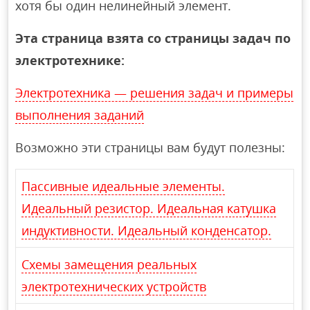
хотя бы один нелинейный элемент.
Эта страница взята со страницы задач по
электротехнике:
Электротехника — решения задач и примеры
выполнения заданий
Возможно эти страницы вам будут полезны:
Пассивные идеальные элементы.
Идеальный резистор. Идеальная катушка
индуктивности. Идеальный конденсатор.
Схемы замещения реальных
электротехнических устройств