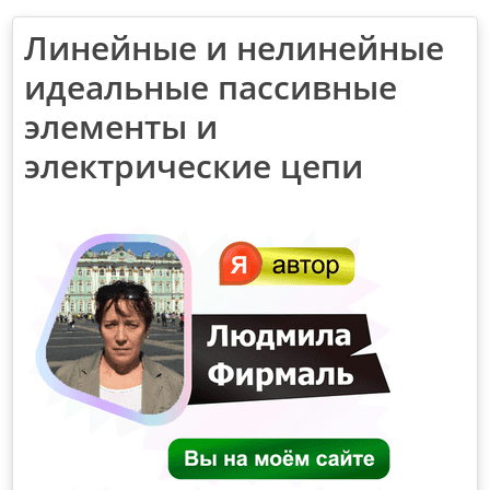
Линейные и нелинейные
идеальные пассивные
элементы и
электрические цепи