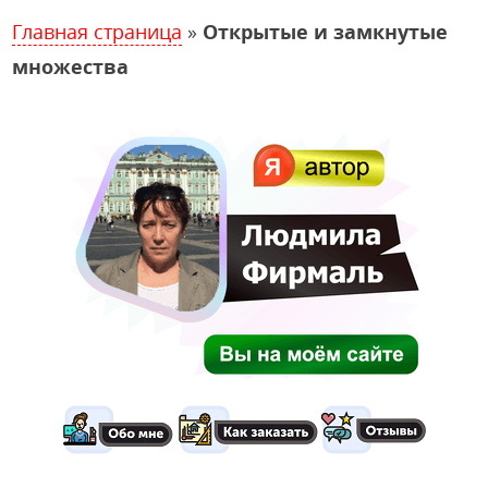
Главная страница
»
Открытые и замкнутые
множества