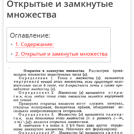
Открытые и замкнутые
множества
Оглавление:
Содержание:
Открытые и замкнутые множества