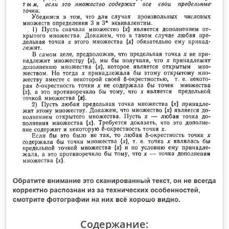
Содержание: