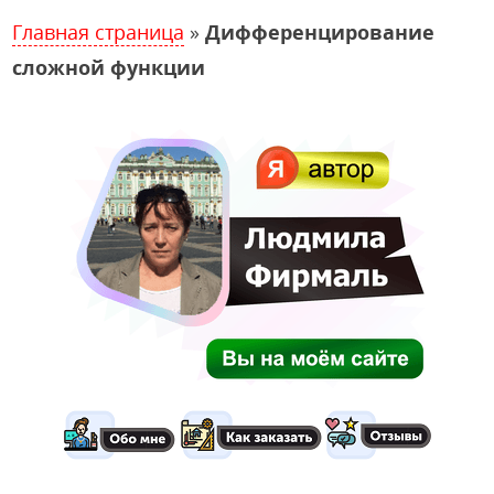
Главная страница
»
Дифференцирование
сложной функции