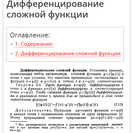
Дифференцирование
сложной функции
Оглавление:
Содержание:
Дифференцирование сложной функции