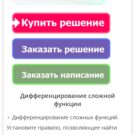
Дифференцирование сложной
функции
Дифференцирование сложных функций.
Установите правило, позволяющее найти