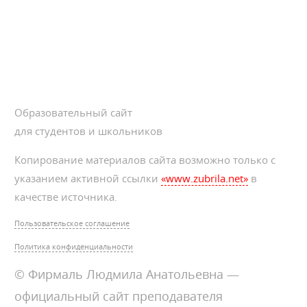
Образовательный сайт
для студентов и школьников
Копирование материалов сайта возможно только с
указанием активной ссылки
«www.zubrila.net»
в
качестве источника.
Пользовательское соглашение
Политика конфиденциальности
© Фирмаль Людмила Анатольевна —
официальный сайт преподавателя