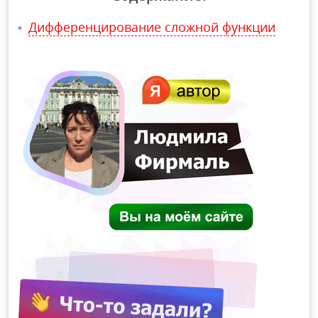
Дифференцирование сложной функции