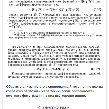
Содержание: