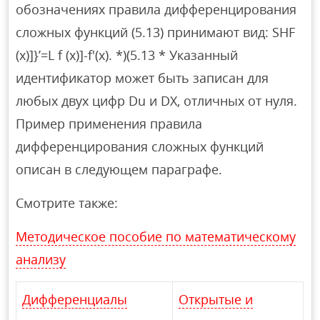
обозначениях правила дифференцирования
сложных функций (5.13) принимают вид: SHF
(x)]}’=L f (x)]-f'(x). *)(5.13 * Указанный
идентификатор может быть записан для
любых двух цифр Du и DX, отличных от нуля.
Пример применения правила
дифференцирования сложных функций
описан в следующем параграфе.
Смотрите также:
Методическое пособие по математическому
анализу
Дифференциалы
Открытые и