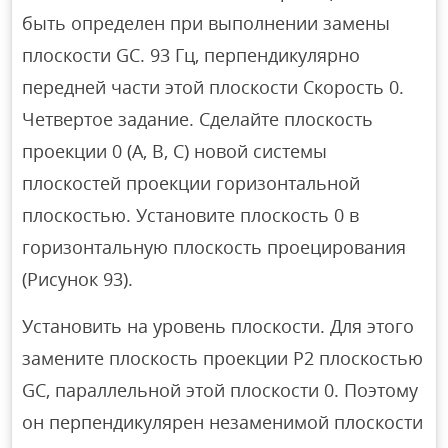
быть определен при выполнении замены
плоскости GC. 93 Гц, перпендикулярно
передней части этой плоскости Скорость 0.
Четвертое задание. Сделайте плоскость
проекции 0 (A, B, C) новой системы
плоскостей проекции горизонтальной
плоскостью. Установите плоскость 0 в
горизонтальную плоскость проецирования
(Рисунок 93).
Установить на уровень плоскости. Для этого
замените плоскость проекции P2 плоскостью
GC, параллельной этой плоскости 0. Поэтому
он перпендикулярен незаменимой плоскости