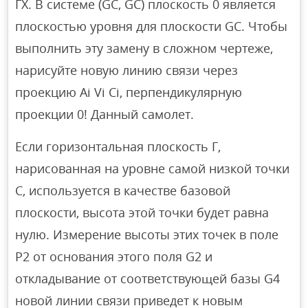
ГХ. В системе (GC, GC) плоскость 0 является
плоскостью уровня для плоскости GC. Чтобы
выполнить эту замену в сложном чертеже,
нарисуйте новую линию связи через
проекцию Ai Vi Ci, перпендикулярную
проекции 0! Данный самолет.
Если горизонтальная плоскость Γ,
нарисованная на уровне самой низкой точки
C, используется в качестве базовой
плоскости, высота этой точки будет равна
нулю. Измерение высоты этих точек в поле
P2 от основания этого поля G2 и
откладывание от соответствующей базы G4
новой линии связи приведет к новым