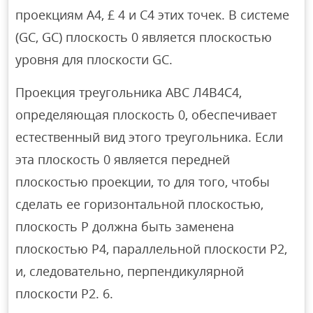
проекциям A4, £ 4 и C4 этих точек. В системе
(GC, GC) плоскость 0 является плоскостью
уровня для плоскости GC.
Проекция треугольника ABC Л4В4С4,
определяющая плоскость 0, обеспечивает
естественный вид этого треугольника. Если
эта плоскость 0 является передней
плоскостью проекции, то для того, чтобы
сделать ее горизонтальной плоскостью,
плоскость P должна быть заменена
плоскостью P4, параллельной плоскости P2,
и, следовательно, перпендикулярной
плоскости P2. 6.