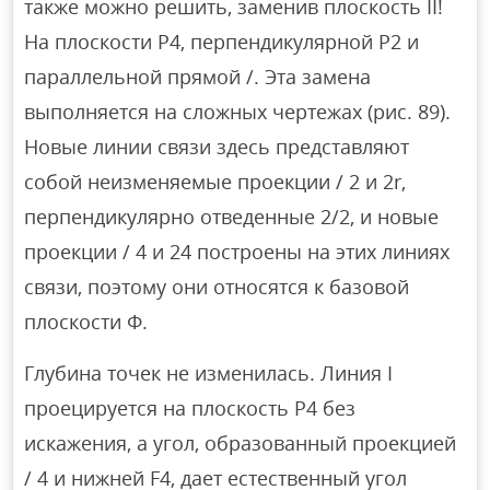
также можно решить, заменив плоскость II!
На плоскости P4, перпендикулярной P2 и
параллельной прямой /. Эта замена
выполняется на сложных чертежах (рис. 89).
Новые линии связи здесь представляют
собой неизменяемые проекции / 2 и 2r,
перпендикулярно отведенные 2/2, и новые
проекции / 4 и 24 построены на этих линиях
связи, поэтому они относятся к базовой
плоскости Φ.
Глубина точек не изменилась. Линия I
проецируется на плоскость P4 без
искажения, а угол, образованный проекцией
/ 4 и нижней F4, дает естественный угол