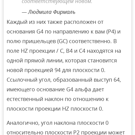
соответствующем новом.
Людмила Фирмаль
Каждый из них также расположен от
основания G4 по направлению к вам (P4) и
полю пришельцев (GC) соответственно. В
поле HZ проекции / C, B4 и C4 находятся на
одной прямой линии, которая становится
новой проекцией 94 для плоскости 0.
Ссылочный угол, образованный выступ 64,
имеющего основание G4 альфа дает
естественный наклон по отношению к
плоскости проекции HZ плоскости 0.
Аналогично, угол наклона плоскости 0
относительно плоскости P2 проекции может