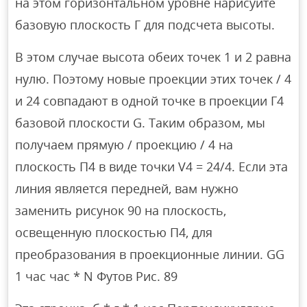
на этом горизонтальном уровне нарисуйте
базовую плоскость Г для подсчета высоты.
В этом случае высота обеих точек 1 и 2 равна
нулю. Поэтому новые проекции этих точек / 4
и 24 совпадают в одной точке в проекции Γ4
базовой плоскости G. Таким образом, мы
получаем прямую / проекцию / 4 на
плоскость П4 в виде точки V4 = 24/4. Если эта
линия является передней, вам нужно
заменить рисунок 90 на плоскость,
освещенную плоскостью П4, для
преобразования в проекционные линии. GG
1 час час * N Футов Рис. 89