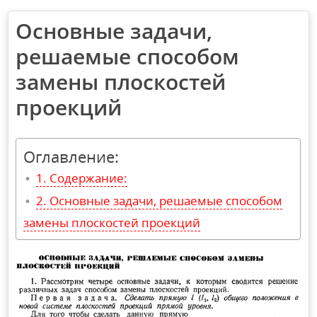
Основные задачи,
решаемые способом
замены плоскостей
проекций
Оглавление:
Содержание:
Основные задачи, решаемые способом
замены плоскостей проекций