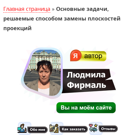
Главная страница
»
Основные задачи,
решаемые способом замены плоскостей
проекций