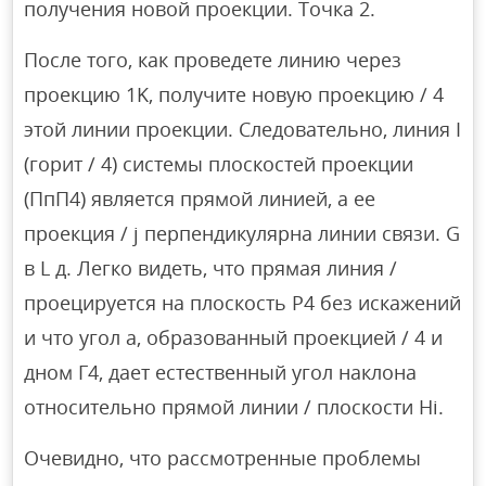
получения новой проекции. Точка 2.
После того, как проведете линию через
проекцию 1K, получите новую проекцию / 4
этой линии проекции. Следовательно, линия I
(горит / 4) системы плоскостей проекции
(ПпП4) является прямой линией, а ее
проекция / j перпендикулярна линии связи. G
в L д. Легко видеть, что прямая линия /
проецируется на плоскость P4 без искажений
и что угол a, образованный проекцией / 4 и
дном Г4, дает естественный угол наклона
относительно прямой линии / плоскости Hi.
Очевидно, что рассмотренные проблемы