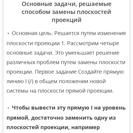
Основные задачи, решаемые
способом замены плоскостей
проекций
Основная цель. Решается путем изменения
плоскости проекции 1. Рассмотрим четыре
основные задачи. Это уменьшает решение
различных проблем путем замены плоскости
проекции. Первое задание Создайте прямую
линию I (/) в общем положении новой
системы на плоскости прямой проекции.
Чтобы вывести эту прямую I на уровень
прямой, достаточно заменить одну из
плоскостей проекции, например