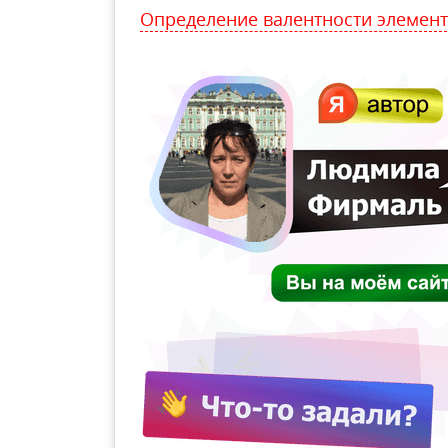
Определение валентности элемент