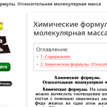
рмулы. Относительная молекулярная масса
Химические формул
молекулярная масс
Оглавление:
Содержание:
Химические формулы. Относит