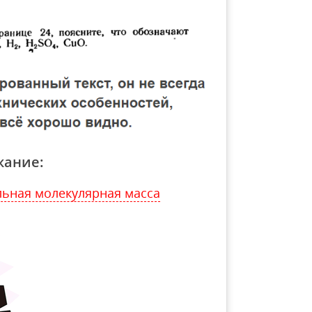
жание:
ьная молекулярная масса