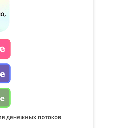
ия денежных потоков