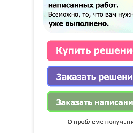
О проблеме получен