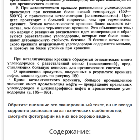
Содержание: