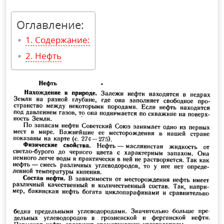
Оглавление:
Содержание:
Нефть