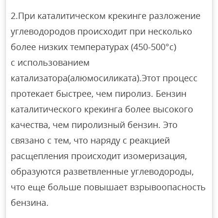
2.При каталитическом крекинге разложение
углеводородов происходит при несколько
более низких температурах (450-500°с)
с использованием
катализатора(алюмосиликата).Этот процесс
протекает быстрее, чем пиролиз. Бензин
каталитического крекинга более высокого
качества, чем пиролизный бензин. Это
связано с тем, что наряду с реакцией
расщепления происходит изомеризация,
образуются разветвленные углеводороды,
что еще больше повышает взрывоопасность
бензина.