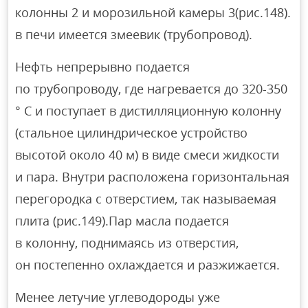
колонны 2 и морозильной камеры 3(рис.148).
в печи имеется змеевик (трубопровод).
Нефть непрерывно подается
по трубопроводу, где нагревается до 320-350
° С и поступает в дистилляционную колонну
(стальное цилиндрическое устройство
высотой около 40 м) в виде смеси жидкости
и пара. Внутри расположена горизонтальная
перегородка с отверстием, так называемая
плита (рис.149).Пар масла подается
в колонну, поднимаясь из отверстия,
он постепенно охлаждается и разжижается.
Менее летучие углеводороды уже