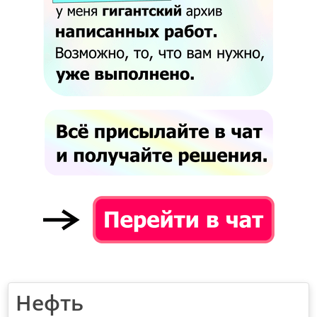
Нефть