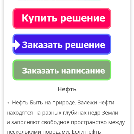
Нефть
Нефть Быть на природе. Залежи нефти
находятся на разных глубинах недр Земли
и заполняют свободное пространство между
несколькими породами. Если нефть