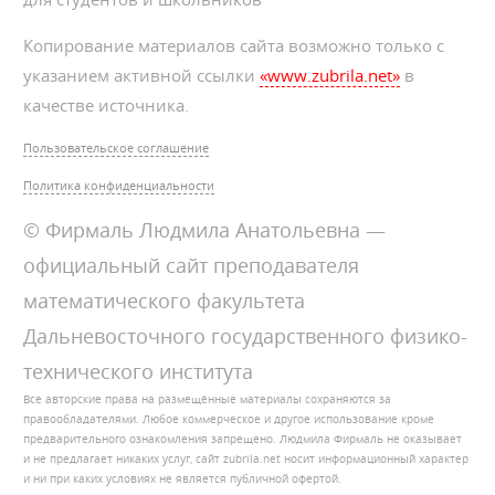
Копирование материалов сайта возможно только с
указанием активной ссылки
«www.zubrila.net»
в
качестве источника.
Пользовательское соглашение
Политика конфиденциальности
© Фирмаль Людмила Анатольевна —
официальный сайт преподавателя
математического факультета
Дальневосточного государственного физико-
технического института
Все авторские права на размещённые материалы сохраняются за
правообладателями. Любое коммерческое и другое использование кроме
предварительного ознакомления запрещено. Людмила Фирмаль не оказывает
и не предлагает никаких услуг, сайт zubrila.net носит информационный характер
и ни при каких условиях не является публичной офертой.