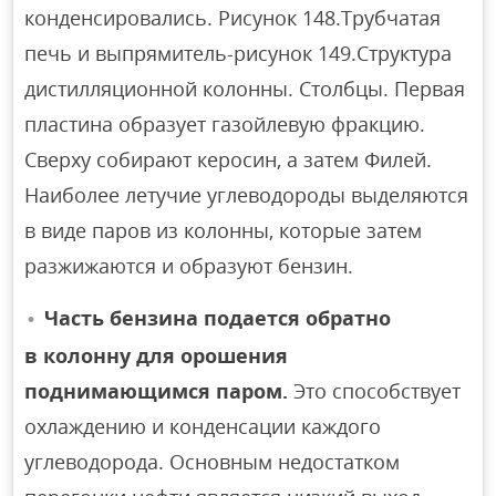
конденсировались. Рисунок 148.Трубчатая
печь и выпрямитель-рисунок 149.Структура
дистилляционной колонны. Столбцы. Первая
пластина образует газойлевую фракцию.
Сверху собирают керосин, а затем Филей.
Наиболее летучие углеводороды выделяются
в виде паров из колонны, которые затем
разжижаются и образуют бензин.
Часть бензина подается обратно
в колонну для орошения
поднимающимся паром.
Это способствует
охлаждению и конденсации каждого
углеводорода. Основным недостатком