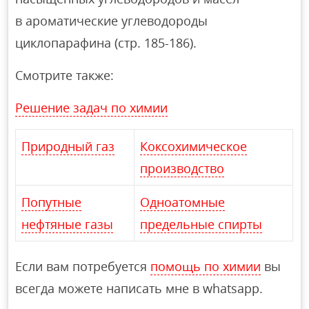
в ароматические углеводороды
циклопарафина (стр. 185-186).
Смотрите также:
Решение задач по химии
Природный газ
Коксохимическое
производство
Попутные
Одноатомные
нефтяные газы
предельные спирты
Если вам потребуется
помощь по химии
вы
всегда можете написать мне в whatsapp.