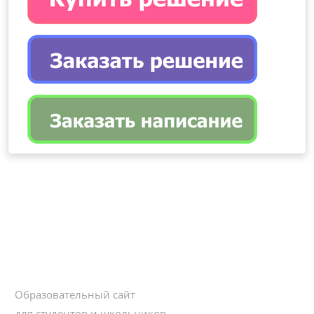
Образовательный сайт
для студентов и школьников