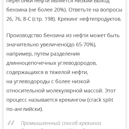
перегонки нефти является низкий выход
бензина (не более 20%). Ответьте на вопросы
26, 76, 8-С (стр. 198). Крекинг нефтепродуктов.
Производство бензина из нефти может быть
значительно увеличено(до 65-70%),
например, путем разделения
длинноцепочечных углеводородов,
содержащихся в тяжелой нефти,
на углеводороды с более низкой
относительной молекулярной массой. Этот
процесс называется крекингом (crack split
по-английски).
Промышленный способ крекинга