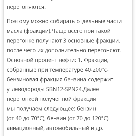
перегоняются.
Поэтому можно собирать отдельные части
масла (фракции).Чаще всего при такой
перегонке получают 3 основные фракции,
после чего их дополнительно перегоняют.
Основной процент нефти: 1. Фракции,
собранные при температуре 40-200°с-
бензиновая фракция бензина-содержит
углеводороды SBN12-SPN24.Далее
перегонкой полученной фракции
мы получаем следующее: бензин
(от 40 до 70°С), бензин (от 70 до 120°С)-
авиационный, автомобильный и др.