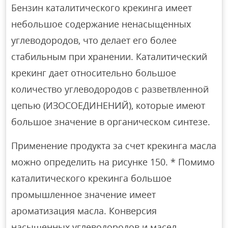
Бензин каталитического крекинга имеет
небольшое содержание ненасыщенных
углеводородов, что делает его более
стабильным при хранении. Каталитический
крекинг дает относительно большое
количество углеводородов с разветвленной
цепью (ИЗОСОЕДИНЕНИЙ), которые имеют
большое значение в органическом синтезе.
Применение продукта за счет крекинга масла
можно определить на рисунке 150. * Помимо
каталитического крекинга большое
промышленное значение имеет
ароматизация масла. Конверсия
насыщенных углеводородов и масел