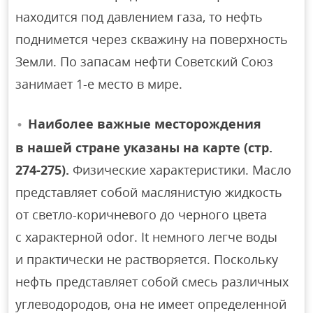
находится под давлением газа, то нефть
поднимется через скважину на поверхность
Земли. По запасам нефти Советский Союз
занимает 1-е место в мире.
Наиболее важные месторождения
в нашей стране указаны на карте (стр.
274-275).
Физические характеристики. Масло
представляет собой маслянистую жидкость
от светло-коричневого до черного цвета
с характерной odor. It немного легче воды
и практически не растворяется. Поскольку
нефть представляет собой смесь различных
углеводородов, она не имеет определенной