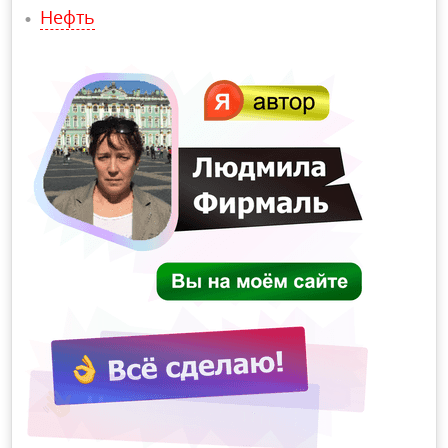
Нефть