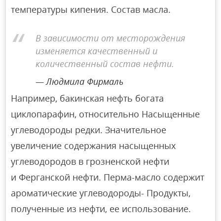
температуры кипения. Состав масла.
В зависимости от месторождения
изменяется качественный и
количественный состав нефти.
Людмила Фирмаль
Например, бакинская нефть богата
циклопарафин, относительно Насыщенные
углеводороды редки. Значительное
увеличение содержания насыщенных
углеводородов в грозненской нефти
и Ферганской нефти. Перма-масло содержит
ароматические углеводороды- Продукты,
полученные из нефти, ее использование.