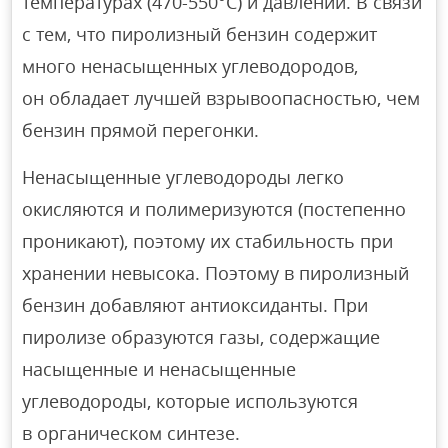
температурах (470-550°С) и давлении. В связи
с тем, что пиролизный бензин содержит
много ненасыщенных углеводородов,
он обладает лучшей взрывоопасностью, чем
бензин прямой перегонки.
Ненасыщенные углеводороды легко
окисляются и полимеризуются (постепенно
проникают), поэтому их стабильность при
хранении невысока. Поэтому в пиролизный
бензин добавляют антиоксиданты. При
пиролизе образуются газы, содержащие
насыщенные и ненасыщенные
углеводороды, которые используются
в органическом синтезе.