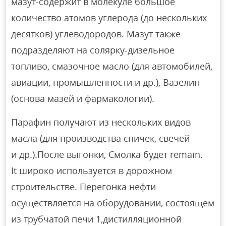
мазут-содержит в молекуле большое
количество атомов углерода (до нескольких
десятков) углеводородов. Мазут также
подразделяют на солярку-дизельное
топливо, смазочное масло (для автомобилей,
авиации, промышленности и др.), Вазелин
(основа мазей и фармакологии).
Парафин получают из нескольких видов
масла (для производства спичек, свечей
и др.).После выгонки, Смолка будет remain.
It широко используется в дорожном
строительстве. Перегонка нефти
осуществляется на оборудовании, состоящем
из трубчатой печи 1,дистилляционной