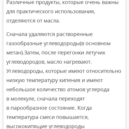
Различные продукты, которые очень важны
для практического использования,
отделяются от масла.
Сначала удаляются растворенные
газообразные углеводороды(в основном
метан).Затем, после перегонки летучих
углеводородов, масло нагревают.
Углеводороды, которые имеют относительно
низкую температуру кипения и имеют
небольшое количество атомов углерода
в молекуле, сначала переходят
в парообразное состояние. Когда
температура смеси повышается,
высококипящие углеводороды