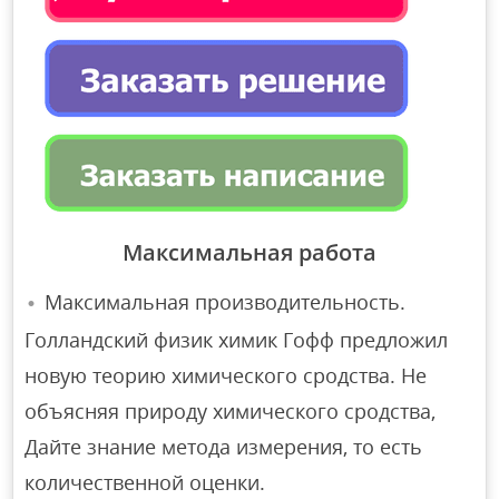
Максимальная работа
Максимальная производительность.
Голландский физик химик Гофф предложил
новую теорию химического сродства. Не
объясняя природу химического сродства,
Дайте знание метода измерения, то есть
количественной оценки.