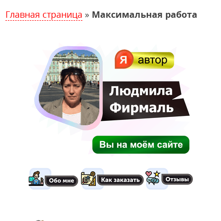
Главная страница
»
Максимальная работа