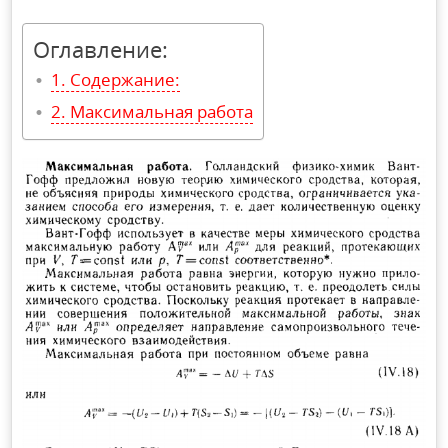
Оглавление:
Содержание:
Максимальная работа