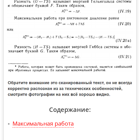
Содержание:
Максимальная работа