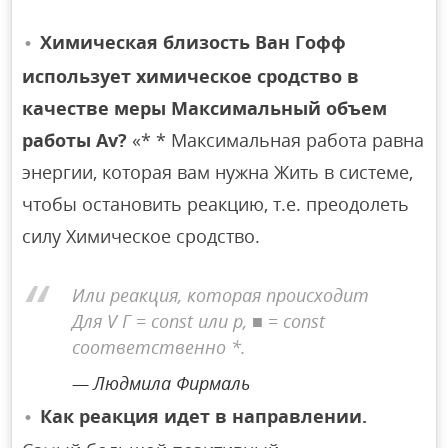
Химическая близость Ван Гофф
использует химическое сродство в
качестве меры Максимальный объем
работы Av?
«* * Максимальная работа равна
энергии, которая вам нужна Жить в системе,
чтобы остановить реакцию, т.е. преодолеть
силу Химическое сродство.
Или реакция, которая происходит
Для V Γ = const или p, ■ = const
соответственно *.
Людмила Фирмаль
Как реакция идет в направлении.