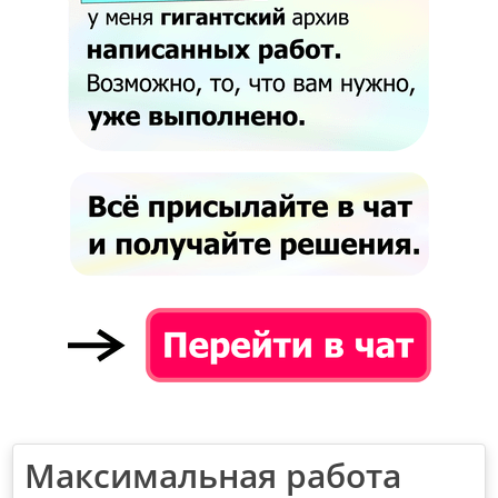
Максимальная работа