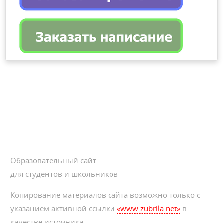
Образовательный сайт
для студентов и школьников
Копирование материалов сайта возможно только с
указанием активной ссылки
«www.zubrila.net»
в
качестве источника.