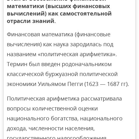
математики (высших финансовых
вычислений) как самостоятельной
отрасли знаний.
Финансовая математика (финансовые
вычисления) как наука зародилась под
названием «политическая арифметика».
Термин был введен родоначальником
классической буржуазной политической
экономики Уильямом Пегги (1623 — 1687 гг).
Политическая арифметика рассматривала
вопросы количественной оценки
национального богатства, национального
дохода, численности населения,
государственного налогообложения,