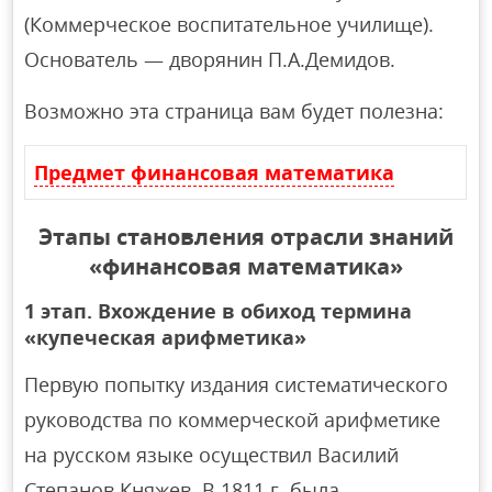
(Коммерческое воспитательное училище).
Основатель — дворянин П.А.Демидов.
Возможно эта страница вам будет полезна:
Предмет финансовая математика
Этапы становления отрасли знаний
«финансовая математика»
1 этап. Вхождение в обиход термина
«купеческая арифметика»
Первую попытку издания систематического
руководства по коммерческой арифметике
на русском языке осуществил Василий
Степанов Княжев. В 1811 г. была