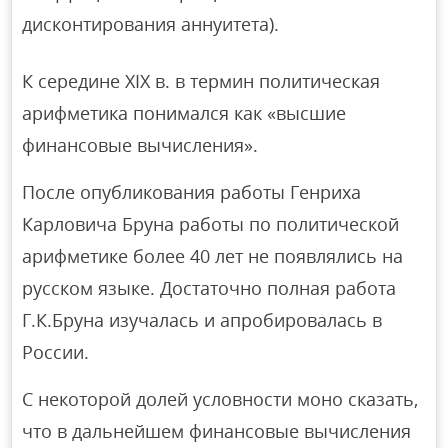
дисконтирования аннуитета).
К середине XIX в. в термин политическая
арифметика понимался как «высшие
финансовые вычисления».
После опубликования работы Генриха
Карловича Бруна работы по политической
арифметике более 40 лет не появлялись на
русском языке. Достаточно полная работа
Г.К.Бруна изучалась и апробировалась в
России.
С некоторой долей условности моно сказать,
что в дальнейшем финансовые вычисления