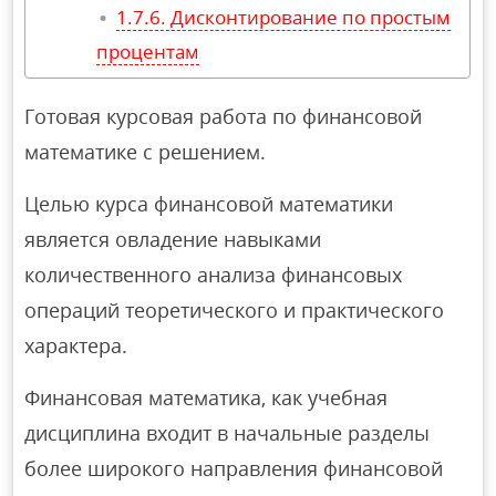
Дисконтирование по простым
процентам
Готовая курсовая работа по финансовой
математике с решением.
Целью курса финансовой математики
является овладение навыками
количественного анализа финансовых
операций теоретического и практического
характера.
Финансовая математика, как учебная
дисциплина входит в начальные разделы
более широкого направления финансовой