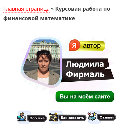
Главная страница
»
Курсовая работа по
финансовой математике