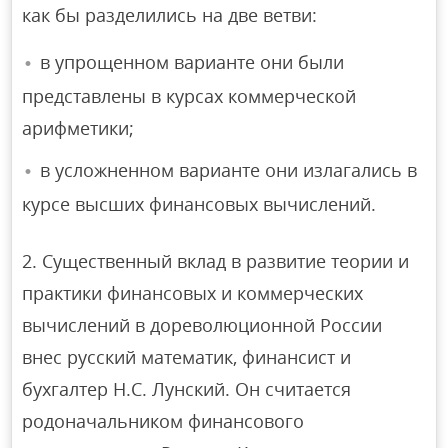
как бы разделились на две ветви:
в упрощенном варианте они были
представлены в курсах коммерческой
арифметики;
в усложненном варианте они излагались в
курсе высших финансовых вычислений.
2. Существенный вклад в развитие теории и
практики финансовых и коммерческих
вычислений в дореволюционной России
внес русский математик, финансист и
бухгалтер Н.С. Лунский. Он считается
родоначальником финансового