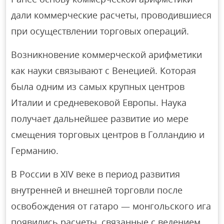
дали коммерческие расчеты, проводившиеся
при осуществлении торговых операций.
Возникновение коммерческой арифметики
как науки связывают с Венецией. Которая
была одним из самых крупных центров
Италии и средневековой Европы. Наука
получает дальнейшее развитие ио мере
смещения торговых центров в Голландию и
Германию.
В России в XIV веке в период развития
внутренней и внешней торговли после
освобождения от гатаро — монгольского ига
появились расчеты, связанные с ведением