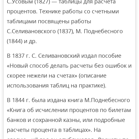
С.Усовым (1827) — таблицы для расчета
процентов. Технике работы со счетными
таблицами посвящены работы
С.Селивановского (1837), М. Поднебесного
(1844) и др.
В 1837 г. С. Селивановский издал пособие
«Новый способ делать расчеты без ошибок и
скорее нежели на счетах» (описание
использования таблиц на практике).
В 1844 г. была издана книга М.Поднебесного
«Книга об исчислении процентов по билетам
банков и сохранной казны, или подробные
расчеты процента в таблицах». На