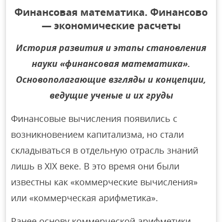
Финансовая математика. Финансово
— экономические расчеты
История развития и этапы становления
науки «финансовая математика».
Основополагающие взгляды и концепции,
ведущие ученые и их груды
Финансовые вычисления появились с
возникновением капитализма, но стали
складываться в отдельную отрасль знаний
лишь в XIX веке. В это время они были
известны как «коммерческие вычисления»
или «коммерческая арифметика».
Ранее основу коммерческой арифметики