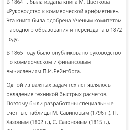
В 1864 г. была издана книга М. Цветкова
«Руководство к коммерческой арифметике».
Эта книга была одобрена Ученым комитетом
народного образования и переиздана в 1872
году.
В 1865 году было опубликовано руководство
по коммерческом и финансовым
вычислениям П.И.Рейнтбота.
Одной из важных задач тех лет являлось
овладение техникой быстрых расчетов.
Поэтому были разработаны специальные
счетные таблицы М. Савиновым (1796 г.), П.
Хазовым (1802 г.), С. Сазоновым (1815 г.),