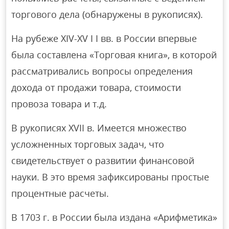
торгового дела (обнаружены в рукописях).
На рубеже XIV-XV I I вв. в России впервые
была составлена «Торговая книга», в которой
рассматривались вопросы определения
дохода от продажи товара, стоимости
провоза товара и т.д.
В рукописях XVII в. Имеется множество
усложненных торговых задач, что
свидетельствует о развитии финансовой
науки. В это время зафиксированы простые
процентные расчеты.
В 1703 г. в России была издана «Арифметика»