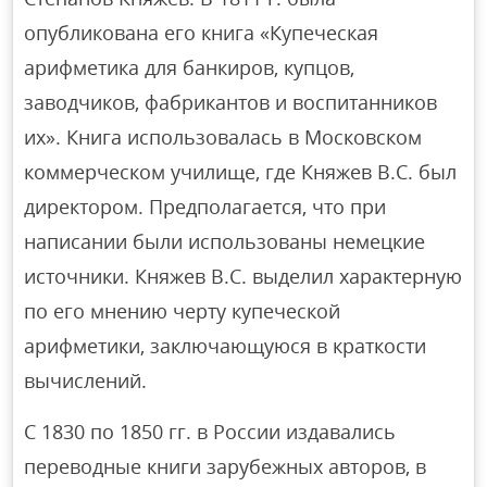
опубликована его книга «Купеческая
арифметика для банкиров, купцов,
заводчиков, фабрикантов и воспитанников
их». Книга использовалась в Московском
коммерческом училище, где Княжев В.С. был
директором. Предполагается, что при
написании были использованы немецкие
источники. Княжев В.С. выделил характерную
по его мнению черту купеческой
арифметики, заключающуюся в краткости
вычислений.
С 1830 по 1850 гг. в России издавались
переводные книги зарубежных авторов, в