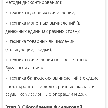
методы дисконтирования);
техника курсовых вычислений;
техника монетных вычислений (в
денежных единицах разных стран);
техника товарных вычислений
(калькуляции, скидки);
техника вычисления по процентным
бумагам и акциям;
техника банковских вычислений (текущие
счета, кратко — и долгосрочные вклады и
ссуды, комиссионные операции и др.).
Этап 3. Обособление финансовой