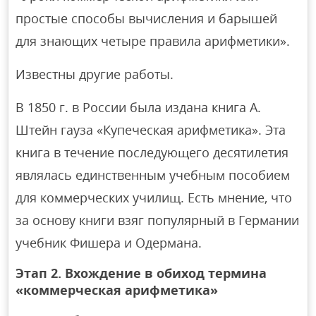
простые способы вычисления и барышей
для знающих четыре правила арифметики».
Известны другие работы.
В 1850 г. в России была издана книга А.
Штейн гауза «Купеческая арифметика». Эта
книга в течение последующего десятилетия
являлась единственным учебным пособием
для коммерческих училищ. Есть мнение, что
за основу книги взяг популярный в Германии
учебник Фишера и Одермана.
Этап 2. Вхождение в обиход термина
«коммерческая арифметика»