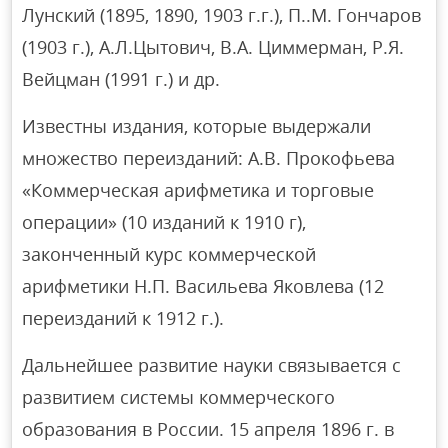
Лунский (1895, 1890, 1903 г.г.), П..М. Гончаров
(1903 г.), А.Л.Цытович, В.А. Циммерман, Р.Я.
Вейцман (1991 г.) и др.
Известны издания, которые выдержали
множество переизданий: А.В. Прокофьева
«Коммерческая арифметика и торговые
операции» (10 изданий к 1910 г),
законченный курс коммерческой
арифметики Н.П. Васильева Яковлева (12
переизданий к 1912 г.).
Дальнейшее развитие науки связывается с
развитием системы коммерческого
образования в России. 15 апреля 1896 г. в