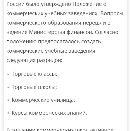
России было утверждено Положение о
коммерческих учебных заведениях. Вопросы
коммерческого образования перешли в
ведение Министерства финансов. Согласно
положению предполагалось создать
коммерческие учебные заведения
следующих разрядов:
Торговые классы;
Торговые школы;
Коммерческие училища;
Курсы коммерческих знаний.
В создании коммерческих школ активное