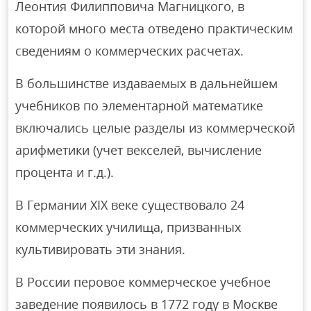
Леонтия Филипповича Магницкого, в
которой много места отведено практическим
сведениям о коммерческих расчетах.
В большинстве издаваемых в дальнейшем
учебников по элементарной математике
включались целые разделы из коммерческой
арифметики (учет векселей, вычисление
процента и г.д.).
В Германии XIX веке существовало 24
коммерческих училища, призванных
культивировать эти знания.
В России перовое коммерческое учебное
заведение появилось в 1772 году в Москве