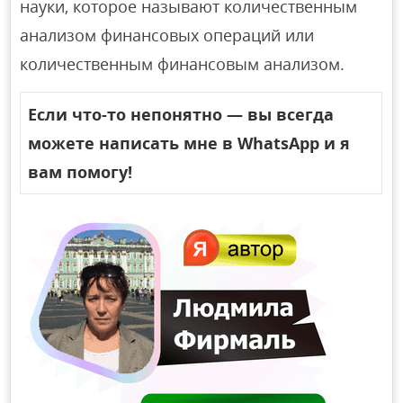
науки, которое называют количественным
анализом финансовых операций или
количественным финансовым анализом.
Если что-то непонятно — вы всегда
можете написать мне в WhatsApp и я
вам помогу!