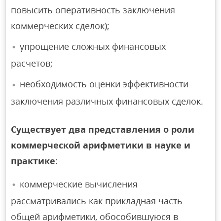
повысить оперативность заключения
коммерческих сделок);
упрощение сложных финансовых
расчетов;
необходимость оценки эффективности
заключения различных финансовых сделок.
Существует два представления о роли
коммерческой арифметики в науке и
практике:
коммерческие вычисления
рассматривались как прикладная часть
общей арифметики, обособившуюся в