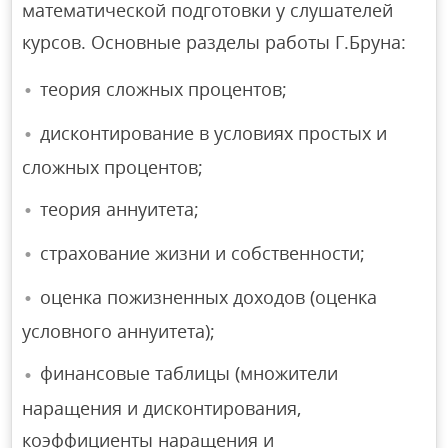
математической подготовки у слушателей
курсов. Основные разделы работы Г.Бруна:
теория сложных процентов;
дисконтирование в условиях простых и
сложных процентов;
теория аннуитета;
страхование жизни и собственности;
оценка пожизненных доходов (оценка
условного аннуитета);
финансовые таблицы (множители
наращения и дисконтирования,
коэффициенты наращения и