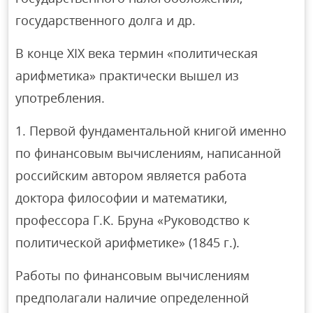
государственного долга и др.
В конце XIX века термин «политическая
арифметика» практически вышел из
употребления.
1. Первой фундаментальной книгой именно
по финансовым вычислениям, написанной
российским автором является работа
доктора философии и математики,
профессора Г.К. Бруна «Руководство к
политической арифметике» (1845 г.).
Работы по финансовым вычислениям
предполагали наличие определенной