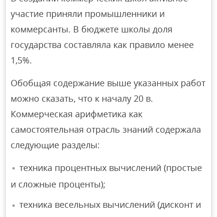
участие приняли промышленники и
коммерсанты. В бюджете школы доля
государства составляла как правило менее
1,5%.
Обобщая содержание выше указанных работ
можно сказать, что к началу 20 в.
Коммерческая арифметика как
самостоятельная отрасль знаний содержала
следующие разделы:
техника процентных вычислений (простые
и сложные проценты);
техника весельных вычислений (дисконт и