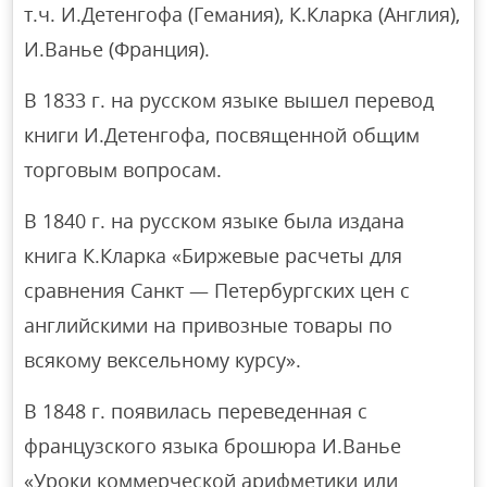
т.ч. И.Детенгофа (Гемания), К.Кларка (Англия),
И.Ванье (Франция).
В 1833 г. на русском языке вышел перевод
книги И.Детенгофа, посвященной общим
торговым вопросам.
В 1840 г. на русском языке была издана
книга К.Кларка «Биржевые расчеты для
сравнения Санкт — Петербургских цен с
английскими на привозные товары по
всякому вексельному курсу».
В 1848 г. появилась переведенная с
французского языка брошюра И.Ванье
«Уроки коммерческой арифметики или