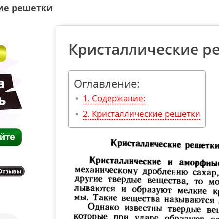
ие решетки
Кристаллические р
Оглавление:
Содержание:
Кристаллические решетки