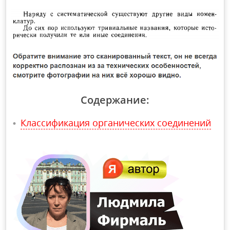
Содержание:
Классификация органических соединений