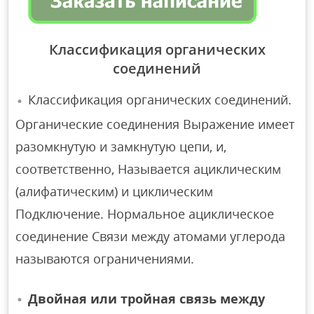
Классификация органических
соединений
Классификация органических соединений.
Органические соединения Выражение имеет
разомкнутую и замкнутую цепи, и,
соответственно, Называется ациклическим
(алифатическим) и циклическим
Подключение. Нормальное ациклическое
соединение Связи между атомами углерода
называются ограничениями.
Двойная или тройная связь между