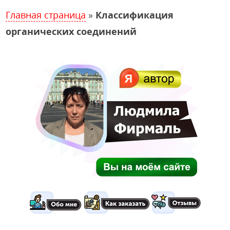
Главная страница
»
Классификация
органических соединений