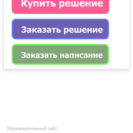
Образовательный сайт