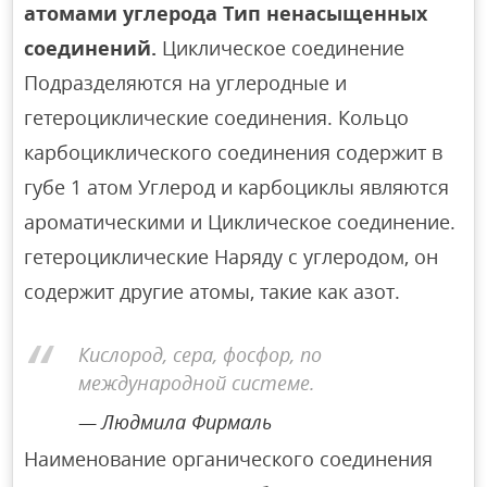
атомами углерода Тип ненасыщенных
соединений.
Циклическое соединение
Подразделяются на углеродные и
гетероциклические соединения. Кольцо
карбоциклического соединения содержит в
губе 1 атом Углерод и карбоциклы являются
ароматическими и Циклическое соединение.
гетероциклические Наряду с углеродом, он
содержит другие атомы, такие как азот.
Кислород, сера, фосфор, по
международной системе.
Людмила Фирмаль
Наименование органического соединения