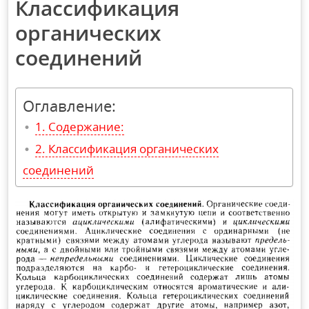
Классификация
органических
соединений
Оглавление:
Содержание:
Классификация органических
соединений