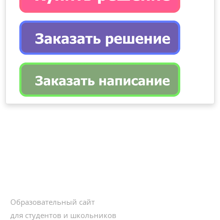
Образовательный сайт
для студентов и школьников