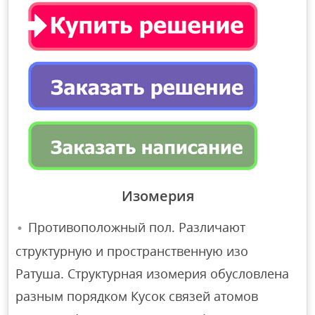
Изомерия
Противоположный пол. Различают
структурную и пространственную изо
Ратуша. Структурная изомерия обусловлена ​​
разным порядком Кусок связей атомов