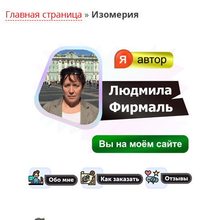
Главная страница
»
Изомерия