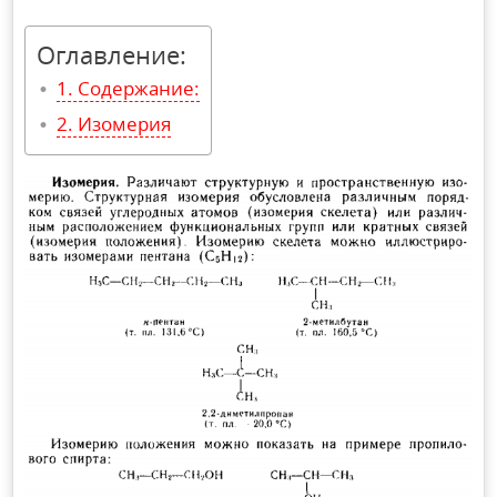
Оглавление:
Содержание:
Изомерия