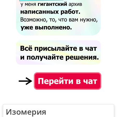
Изомерия