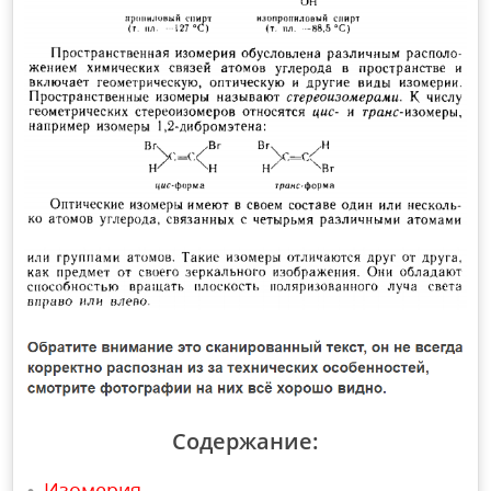
Содержание:
Изомерия