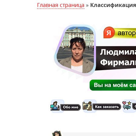
Главная страница
»
Классификация