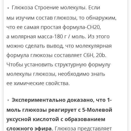
Глюкоза Строение молекулы. Если
мы изучим состав глюкозы, то обнаружим,
что ее самая простая формула-CH20,
а молярная масса-180 г / моль. Из этого
можно сделать вывод, что молекулярная
формула глюкозы составляет C6H, 20b.
Чтобы установить структурную формулу
молекулы глюкозы, необходимо знать
ее химические свойства.
Экспериментально доказано, что 1-
моль глюкозы реагирует с 5-Молевой
уксусной кислотой с образованием
сложного эфира.
Глюкоза представляет