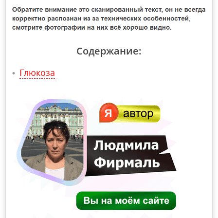
Содержание:
Глюкоза