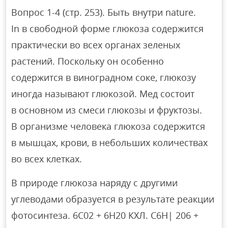
Вопрос 1-4 (стр. 253). Быть внутри nature.
In в свободной форме глюкоза содержится
практически во всех органах зеленых
растений. Поскольку он особенно
содержится в виноградном соке, глюкозу
иногда называют глюкозой. Мед состоит
в основном из смеси глюкозы и фруктозы.
В организме человека глюкоза содержится
в мышцах, крови, в небольших количествах
во всех клетках.
В природе глюкоза наряду с другими
углеводами образуется в результате реакции
фотосинтеза. 6C02 + 6H20 КХЛ. C6H| 206 +