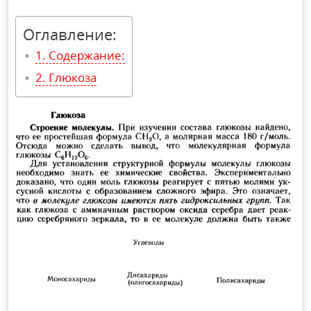
Оглавление:
Содержание:
Глюкоза