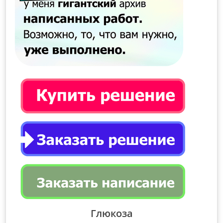
Глюкоза