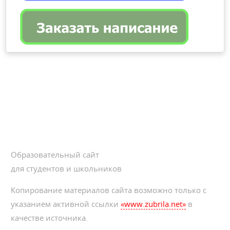
Образовательный сайт
для студентов и школьников
Копирование материалов сайта возможно только с
указанием активной ссылки
«www.zubrila.net»
в
качестве источника.