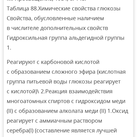
Таблица 88.Химические свойства глюкозы
Свойства, обусловленные наличием
в числителе дополнительных свойств
Гидроксильная группа альдегидной группы
1.
Реагируют с карбоновой кислотой
с образованием сложного эфира (кислотная
группа питьевой воды глюкозы реагирует
с кислотой)\ 2.Реакция взаимодействия
многоатомных спиртов с гидроксидом меди
(II) с образованием алколата меди (II) 1.Оксид
реагирует с аммиачным раствором
серебра(I) (составление является лучшей