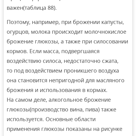
важен(таблица 88).
Поэтому, например, при брожении капусты,
огурцов, молока происходит молочнокислое
брожение глюкозы, а также при силосовании
кормов. Если масса, подвергшаяся
воздействию силоса, недостаточно сжата,
то под воздействием проникшего воздуха
она становится непригодной для масляного
брожения и использования в кормах.
На самом деле, алкогольное брожение
глюкозы(производство вина, пива) также
используется. Основные области
применения глюкозы показаны на рисунке