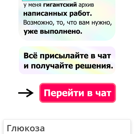
Глюкоза