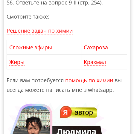
56. Ответьте на вопрос 9-II (стр. 254).
Смотрите также:
Решение задач по химии
Сложные эфиры
Сахароза
Жиры
Крахмал
Если вам потребуется
помощь по химии
вы
всегда можете написать мне в whatsapp.