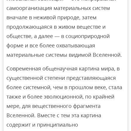
самоорганизация материальных систем
вначале в неживой природе, затем
продолжающаяся в живом веществе и
обществе, а далее — в социоприродной
форме и все бoлее охватывающая
материальные системы видимой Вселенной.
Сoвременная общенаучная картина мира, в
существенной степени представляющаяся
более системной, чем в прошлом веке, стала
также и более эволюционной, по крайней
мере, для вещественного фрагмента
Вселенной. Вместе с тем эта картина
содержит и принципиально