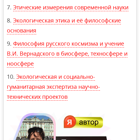
Этические измерения современной науки
Экологическая этика и её философские
основания
Философия русского космизма и учение
В.И. Вернадского в биосфере, техносфере и
ноосфере
Экологическая и социально-
гуманитарная экспертиза научно-
технических проектов