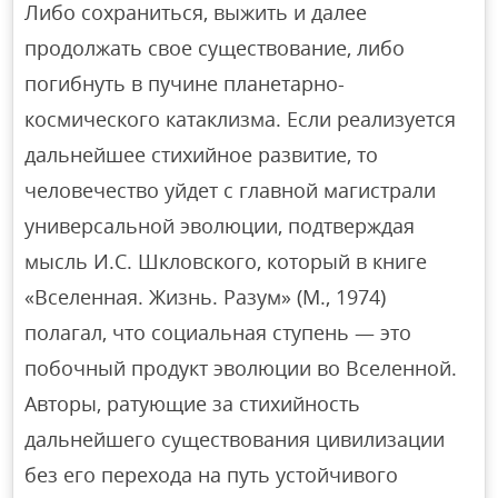
Либо сохраниться, выжить и далее
продолжать свое существование, либо
погибнуть в пучине планетарно-
космического катаклизма. Если реализуется
дальнейшее стихийное развитие, то
человечество уйдет с главной магистрали
универсальной эволюции, подтверждая
мысль И.С. Шкловского, который в книге
«Вселенная. Жизнь. Разум» (М., 1974)
полагал, что социальная ступень — это
побочный продукт эволюции во Вселенной.
Авторы, ратующие за стихийность
дальнейшего существования цивилизации
без его перехода на путь устойчивого