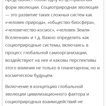
форм эволюции. Социоприродная эволюция
— это развитие таких сложных систем как
«человек-природа», «общество-биосфера»,
«человечество-космос», «человек-Земля-
Вселенная» и т.д. Важно определить как
социоприродные системы, включаясь в
процесс глобальной самоорганизации,
воздействуют на нее и каковы перспективы
этого влияния не только в планетарном, но и
космическом будущем.
Включение в концепцию глобальной
эволюции цивилизационного фактора и
социоприродных взаимодействий не