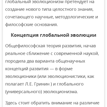
глобальный эволюционизм претендует на
создание нового типа целостного знания,
сочетающего научные, методологические и
философские основания.
Концепция глобальной эволюции
Общефилософская теория развития, начав
реальное сближение с современной наукой,
породила два варианта общенаучных
концепций развития — в форме
эволюционики (или эволюционистики, как
полагает Л.Е. Гринин ) и глобального
(универсального) эволюционизма.
Здесь стоит обратить внимание на различие