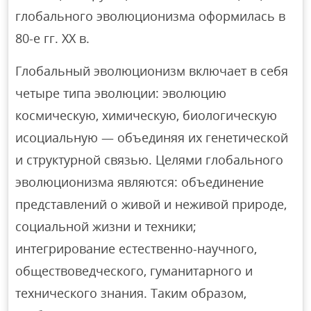
глобального эволюционизма оформилась в
80-е гг. XX в.
Глобальный эволюционизм включает в себя
четыре типа эволюции: эволюцию
космическую, химическую, биологическую
исоциальную — объединяя их генетической
и структурной связью. Целями глобального
эволюционизма являются: объединение
представлений о живой и неживой природе,
социальной жизни и техники;
интегрирование естественно-научного,
обществоведческого, гуманитарного и
технического знания. Таким образом,