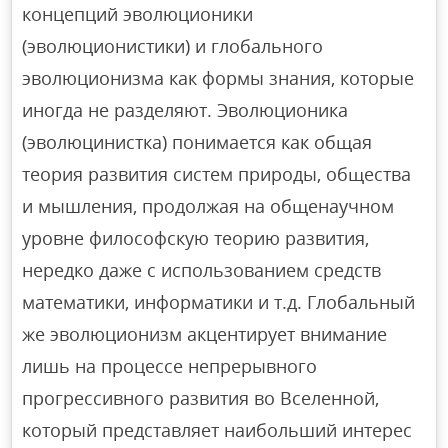
концепций эволюционики
(эволюционистики) и глобального
эволюционизма как формы знания, которые
иногда не разделяют. Эволюционика
(эволюцинистка) понимается как общая
теория развития систем природы, общества
и мышления, продолжая на общенаучном
уровне философскую теорию развития,
нередко даже с использованием средств
математики, информатики и т.д. Глобальный
же эволюционизм акцентирует внимание
лишь на процессе непрерывного
прогрессивного развития во Вселенной,
который представляет наибольший интерес