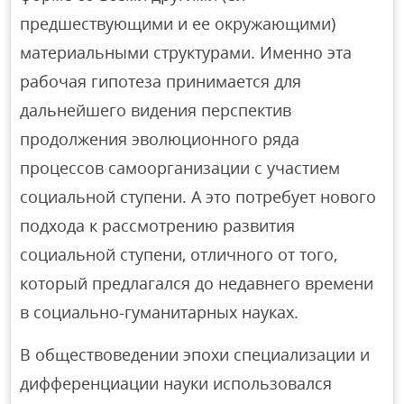
предшествующими и ее окружающими)
материальными структурами. Именно эта
рабочая гипотеза принимается для
дальнейшего видения перспектив
продолжения эволюционного ряда
процессов самоорганизации с участием
социальной ступени. А это потребует нового
подхода к рассмотрению развития
социальной ступени, отличного от того,
который предлагался до недавнего времени
в социально-гуманитарных науках.
В обществоведении эпохи специализации и
дифференциации науки использовался