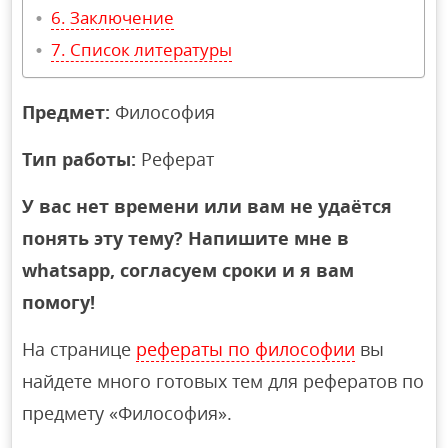
Заключение
Список литературы
Предмет:
Философия
Тип работы:
Реферат
У вас нет времени или вам не удаётся
понять эту тему? Напишите мне в
whatsapp, согласуем сроки и я вам
помогу!
На странице
рефераты по философии
вы
найдете много готовых тем для рефератов по
предмету «Философия».