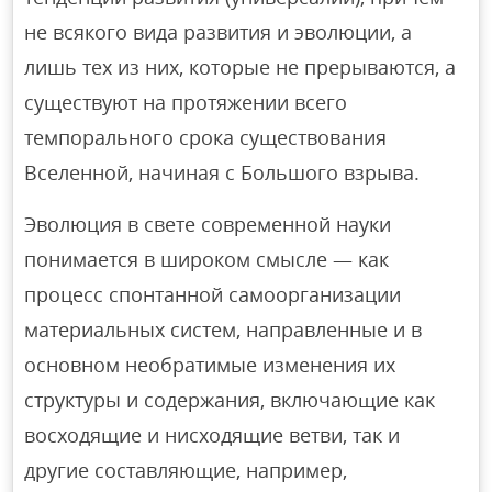
не всякого вида развития и эволюции, а
лишь тех из них, которые не прерываются, а
существуют на протяжении всего
темпорального срoка существования
Вселенной, начиная с Большого взрыва.
Эволюция в свете современной науки
понимается в широком смысле — как
процесс спонтанной самоорганизации
материальных систем, направленные и в
основном необратимые изменения их
структуры и содержания, включающие как
восходящие и нисходящие ветви, так и
другие составляющие, например,