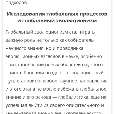
подходов.
Исследования глобальных процессов
и глобальный эволюционизм
Глобальный эволюционизм стал играть
важную роль не только как собиратель
научного знания, но и проводника
эволюционных взглядов в науке, особенно
при становлении новых областей научного
поиска. Рано или поздно на эволюционный
путь становится любое научное направление
и этого этапа не могло избежать глобальное
знание и его основа — глобалистика, еще не
успевшая выйти из своего описательного и
«инвентаризационно-энциклопедического»