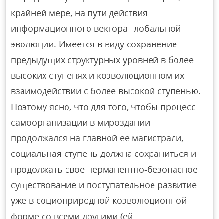
крайней мере, на пути действия
информационного вектора глобальной
эволюции. Имеется в виду сохранение
предыдущих структурных уровней в более
высоких ступенях и коэволюционном их
взаимодействии с более высокой ступенью.
Поэтому ясно, что для того, чтобы процесс
самоорганизации в мироздании
продолжался на главной ее магистрали,
социальная ступень должна сохраниться и
продолжать свое перманентно-безопасное
существование и поступательное развитие
уже в социоприродной коэволюционной
форме со всеми другими (ей