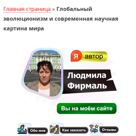
Главная страница
»
Глобальный
эволюционизм и современная научная
картина мира