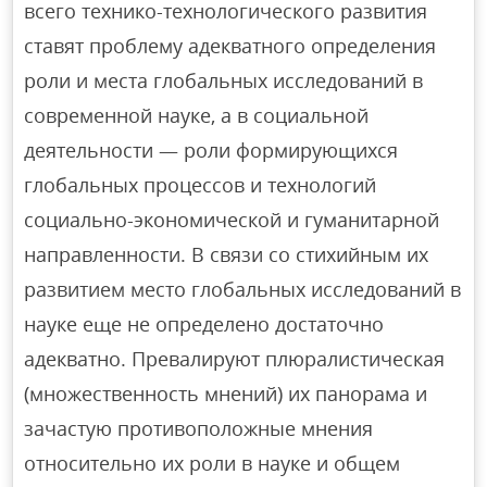
всего технико-технологического развития
ставят проблему адекватного определения
роли и места глобальных исследований в
современной науке, а в социальной
деятельности — роли формирующихся
глобальных процессов и технологий
социально-экономической и гуманитарной
направленности. В связи со стихийным их
развитием место глобальных исследований в
науке еще не определено достаточно
адекватно. Превалируют плюралистическая
(множественность мнений) их панорама и
зачастую противоположные мнения
относительно их роли в науке и общем