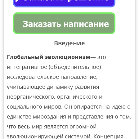
Введение
Глобальный эволюционизм
— это
интегративное (объеденительное)
исследовательское направление,
учитывающее динамику развития
неорганического, органического и
социального миров. Он опирается на идею о
единстве мироздания и представления о том,
что весь мир является огромной
эволюционирующей системой. Концепция