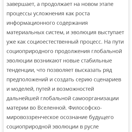
завершает, а продолжает на новом этапе
процессы усложнения как роста
информационного содержания
материальных систем, и эволюция выступает
уже как социоестественный процесс. На пути
социоприродного продолжения глобальной
эволюции возникают новые стабильные
тенденции, что позволяет высказать ряд
предположений и создать серию сценариев
и моделей, путей и возможностей
дальнейшей глобальной самоорганизации
материи во Вселенной. Философско-
мировоззренческое осознание будущего
социоприродной эволюции в русле