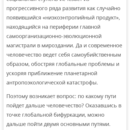
прогрессивного ряда развития как случайно
появившийся «низкоэнтропийный продукт»,
находящийся на периферии главной
самоорганизационно-эволюционной
магистрали в мироздании. Да и современное
человечество ведет себя самоубийственным
образом, обостряя глобальные проблемы и
ускоряя приближение планетарной
антропоэкологической катастрофы.
Поэтому возникает вопрос: по какому пути
пойдет дальше человечество? Оказавшись в
точке глобальной бифуркации, можно
дальше пойти двумя основными путями.