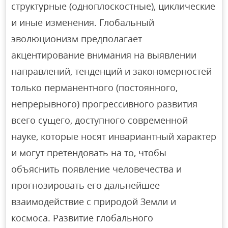
структурные (одноплоскостные), циклические
и иные изменения. Глoбальный
эволюционизм предполагает
акцентирование внимания на выявлении
направлений, тенденций и закономерностей
только перманентного (постоянного,
непрерывного) прогрессивного развития
всего сущего, доступного современной
науке, которые носят инвариантный характер
и могут претендoвать на то, чтобы
объяснить появление человечества и
прогнозировать его дальнейшее
взаимодействие с природой Земли и
космоса. Развитие глобального