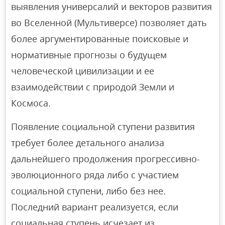
выявления универсалий и векторов развития
во Вселенной (Мультиверсе) позволяет дать
более аргументированные поисковые и
нормативные прогнозы о будущем
человеческой цивилизации и ее
взаимодействии с природой Земли и
Космоса.
Появление социальной ступени развития
требует более детального анализа
дальнейшего продолжения прогрессивно-
эволюционного ряда либо с участием
социальной ступени, либо без нее.
Последний вариант реализуется, если
социальная ступень исчезает из