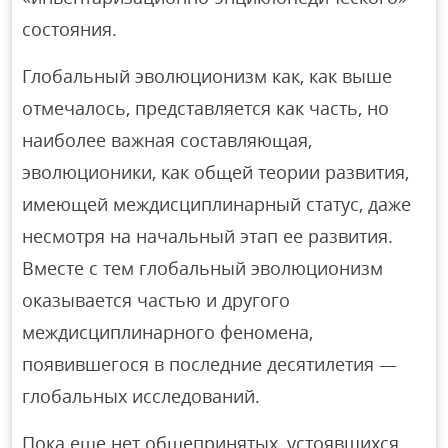
состояния.
Глобальный эволюционизм как, как выше
отмечалось, представляется как часть, но
наиболее важная составляющая,
эволюционики, как общей теории развития,
имеющей междисциплинарный статус, даже
несмотря на начальный этап ее развития.
Вместе с тем глобальный эволюционизм
оказывается частью и другого
междисциплинарного феномена,
появившегося в последние десятилетия —
глобальных исследований.
Пока еще нет общепринятых, устоявшихся