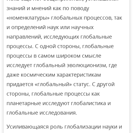
знаний и мнений как по поводу
«номенклатуры» глобальных процессов, так
и определений наук или научных
направлений, исследующих глобальные
процессы. С одной стороны, глобальные
процессы в самом широком смысле
исследует глобальный эволюционизм, где
даже космическим характеристикам
придается «глобальный» статус. С другой
стороны, глобальные процессы как
планетарные исследуют глобалистика и
глобальные исследования.
Усиливающаяся роль глобализации науки и