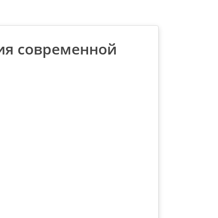
ия современной