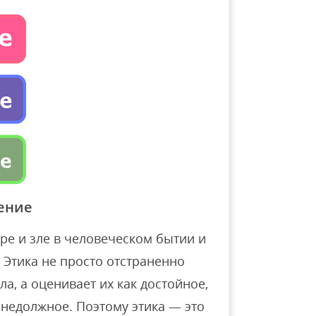
ение
ре и зле в человеческом бытии и
. Этика не просто отстраненно
а, а оценивает их как достойное,
 недолжное. Поэтому этика — это