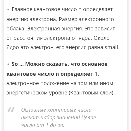
Главное квантовое число n определяет
энергию электрона. Размер электронного
облака. Электронная энергия. Это зависит
от расстояния электрона от ядра. Около
Ядро-это электрон, его энергия равна small.
So … Можно сказать, что основное
квантовое число n определяет
1.
электронное положение на том или ином
энергетическом уровне (Квантовый слой).
Основные квантовые числа
имеют набор значений Целое
число от 1 до oo.