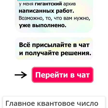
Главное квантовое число