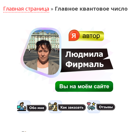
Главная страница
»
Главное квантовое число