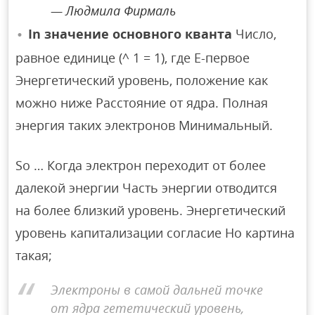
Людмила Фирмаль
In значение основного кванта
Число,
равное единице (^ 1 = 1), где E-первое
Энергетический уровень, положение как
можно ниже Расстояние от ядра. Полная
энергия таких электронов Минимальный.
So … Когда электрон переходит от более
далекой энергии Часть энергии отводится
на более близкий уровень. Энергетический
уровень капитализации согласие Но картина
такая;
Электроны в самой дальней точке
от ядра гететический уровень,