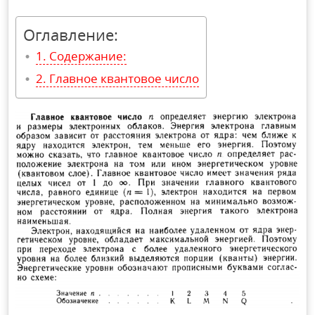
Оглавление:
Содержание:
Главное квантовое число