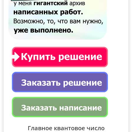
Главное квантовое число