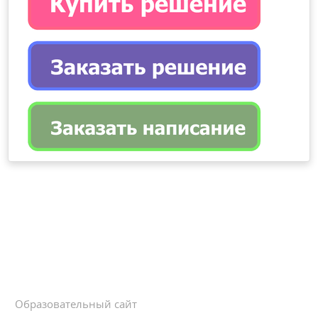
Образовательный сайт