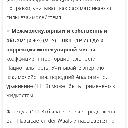
поправки, учитывая, как рассматриваются
силы взаимодействия.
Межмолекулярный и собственный
объем: [p + ^) (V- ^) = нКТ. (1P.Z) Где b —
коррекция молекулярной массы.
коэффициент пропорциональности
Национальность. Учитывайте энергию
взаимодействия. передний Аналогично,
уравнение (111.3) может быть применено к
жидкостям.
Формула (111.3) была впервые предложена
Ван Называется der Waals и называется по