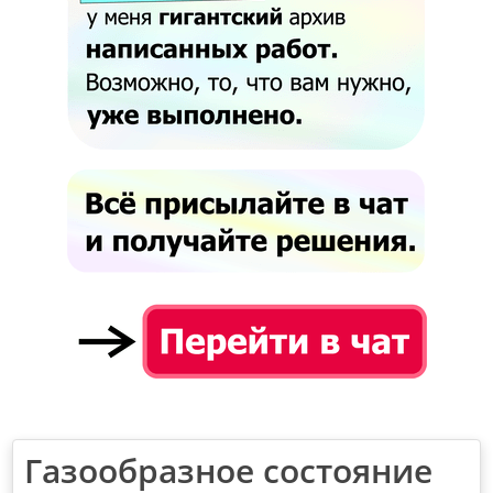
Газообразное состояние