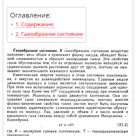
Оглавление:
Содержание:
Газообразное состояние