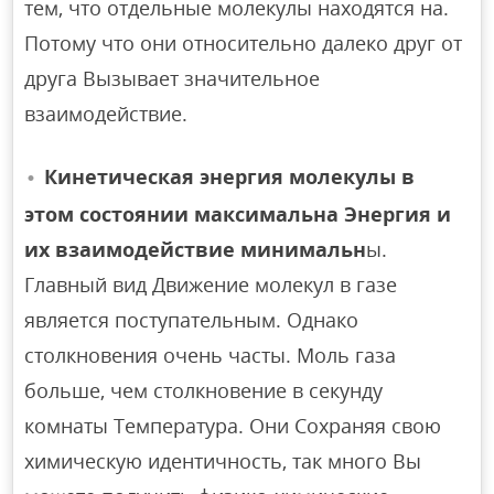
тем, что отдельные молекулы находятся на.
Потому что они относительно далеко друг от
друга Вызывает значительное
взаимодействие.
Кинетическая энергия молекулы в
этом состоянии максимальна Энергия и
их взаимодействие минимальн
ы.
Главный вид Движение молекул в газе
является поступательным. Однако
столкновения очень часты. Моль газа
больше, чем столкновение в секунду
комнаты Температура. Они Сохраняя свою
химическую идентичность, так много Вы