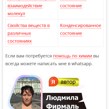
взаимодействие
состояние
молекул
Свойства веществ в
Конденсированное
различных
состояние
состояниях
Если вам потребуется
помощь по химии
вы
всегда можете написать мне в whatsapp.