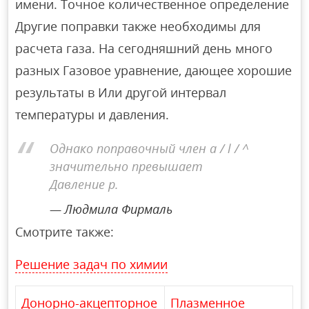
имени. Точное количественное определение
Другие поправки также необходимы для
расчета газа. На сегодняшний день много
разных Газовое уравнение, дающее хорошие
результаты в Или другой интервал
температуры и давления.
Однако поправочный член a / l / ^
значительно превышает
Давление р.
Людмила Фирмаль
Смотрите также:
Решение задач по химии
Донорно-акцепторное
Плазменное