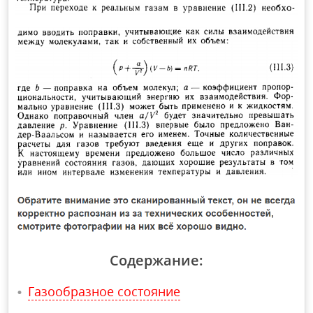
Содержание:
Газообразное состояние