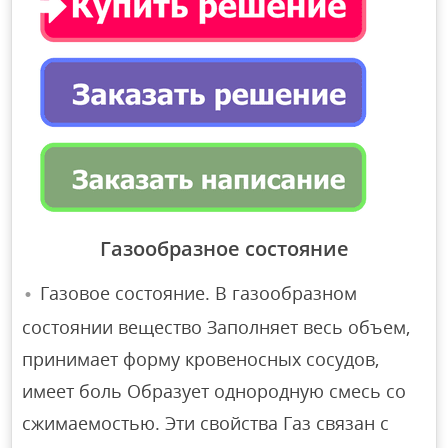
Газообразное состояние
Газовое состояние. В газообразном
состоянии вещество Заполняет весь объем,
принимает форму кровеносных сосудов,
имеет боль Образует однородную смесь со
сжимаемостью. Эти свойства Газ связан с