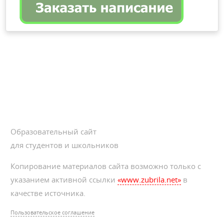
Образовательный сайт
для студентов и школьников
Копирование материалов сайта возможно только с
указанием активной ссылки
«www.zubrila.net»
в
качестве источника.
Пользовательское соглашение