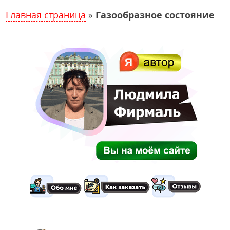
Главная страница
»
Газообразное состояние