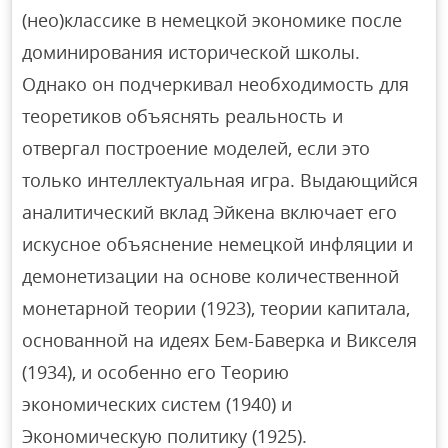
(нео)классике в немецкой экономике после
доминирования исторической школы.
Однако он подчеркивал необходимость для
теоретиков объяснять реальность и
отвергал построение моделей, если это
только интеллектуальная игра. Выдающийся
аналитический вклад Эйкена включает его
искусное объяснение немецкой инфляции и
демонетизации на основе количественной
монетарной теории (1923), теории капитала,
основанной на идеях Бем-Баверка и Викселя
(1934), и особенно его Теорию
экономических систем (1940) и
Экономическую политику (1925).