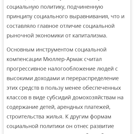
социальную политику, подчиненную
принципу социального выравнивания, что и
составляло главное отличие социальной
рыночной экономики от капитализма.
Основным инструментом социальной
компенсации Мюллер-Армак считал
прогрессивное налогообложение людей с
высокими доходами и перераспределение
этих средств в пользу менее обеспеченных
классов в виде субсидий домохозяйствам на
содержание детей, арендных платежей,
строительства жилья. К другим формам
социальной политики он отнес развитие