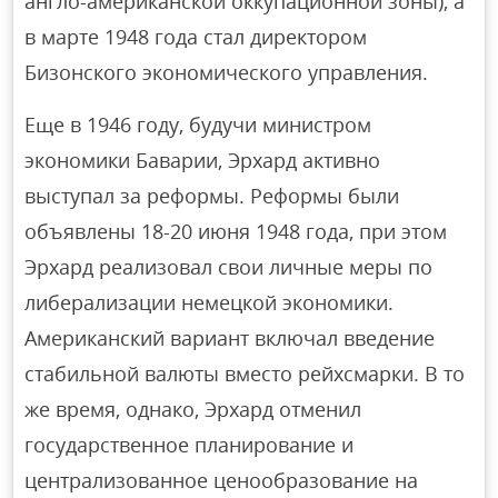
англо-американской оккупационной зоны), а
в марте 1948 года стал директором
Бизонского экономического управления.
Еще в 1946 году, будучи министром
экономики Баварии, Эрхард активно
выступал за реформы. Реформы были
объявлены 18-20 июня 1948 года, при этом
Эрхард реализовал свои личные меры по
либерализации немецкой экономики.
Американский вариант включал введение
стабильной валюты вместо рейхсмарки. В то
же время, однако, Эрхард отменил
государственное планирование и
централизованное ценообразование на