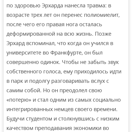
по здоровью Эрхарда нанесла травма: в
возрасте трех лет он перенес полиомиелит,
после чего его правая нога осталась
деформированной на всю жизнь. Позже
Эрхард вспоминал, что когда он учился в
университете во Франкфурте, он был
совершенно одинок. Чтобы не забыть звук
собственного голоса, ему приходилось идти
в парк и подолгу разговаривать вслух с
самим собой. Но он преодолел свою
«потерю» и стал одним из самых социально
интегрированных немцев своего времени.
Будучи студентом и столкнувшись с низким
качеством преподавания экономики во