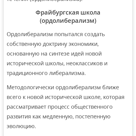
Фрайбургская школа
(ордолиберализм)
Ордолиберализм попытался создать
собственную доктрину экономики,
основанную на синтезе идей новой
исторической школы, неоклассиков и
традиционного либерализма.
Методологически ордолиберализм ближе
всего к новой исторической школе, которая
рассматривает процесс общественного
развития как медленную, постепенную
эволюцию.