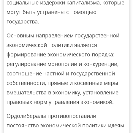
социальные издержки капитализма, которые
могут быть устранены с помощью
государства.
Основным направлением государственной
экономической политики является
формирование экономического порядка:
регулирование монополии и конкуренции,
соотношение частной и государственной
собственности, прямые и косвенные меры
вмешательства в экономику, установление
правовых норм управления экономикой.
Ордолибералы противопоставили
постоянство экономической политики идеям