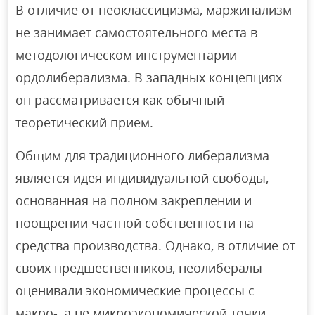
В отличие от неоклассицизма, маржинализм
не занимает самостоятельного места в
методологическом инструментарии
ордолиберализма. В западных концепциях
он рассматривается как обычный
теоретический прием.
Общим для традиционного либерализма
является идея индивидуальной свободы,
основанная на полном закреплении и
поощрении частной собственности на
средства производства. Однако, в отличие от
своих предшественников, неолибералы
оценивали экономические процессы с
макро-, а не микроэкономической точки