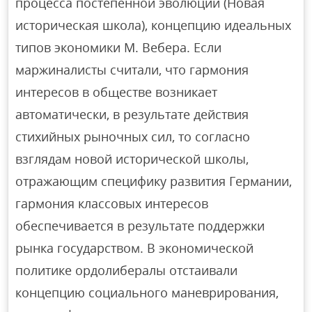
процесса постепенной эволюции (Новая
историческая школа), концепцию идеальных
типов экономики М. Вебера. Если
маржиналисты считали, что гармония
интересов в обществе возникает
автоматически, в результате действия
стихийных рыночных сил, то согласно
взглядам новой исторической школы,
отражающим специфику развития Германии,
гармония классовых интересов
обеспечивается в результате поддержки
рынка государством. В экономической
политике ордолибералы отстаивали
концепцию социального маневрирования,