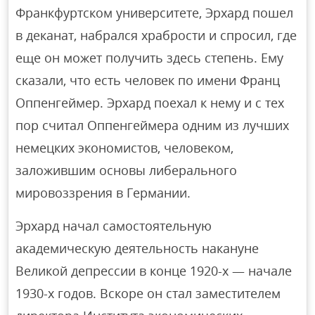
Франкфуртском университете, Эрхард пошел
в деканат, набрался храбрости и спросил, где
еще он может получить здесь степень. Ему
сказали, что есть человек по имени Франц
Оппенгеймер. Эрхард поехал к нему и с тех
пор считал Оппенгеймера одним из лучших
немецких экономистов, человеком,
заложившим основы либерального
мировоззрения в Германии.
Эрхард начал самостоятельную
академическую деятельность накануне
Великой депрессии в конце 1920-х — начале
1930-х годов. Вскоре он стал заместителем