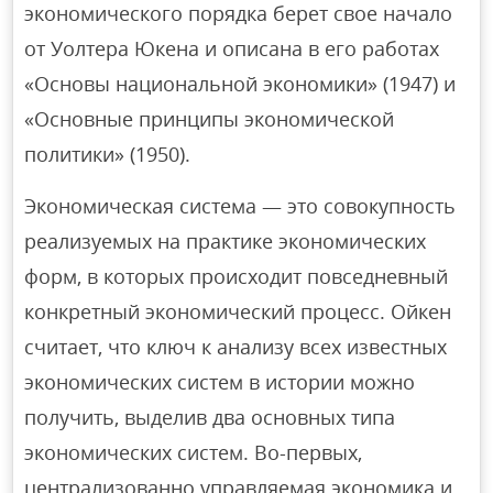
экономического порядка берет свое начало
от Уолтера Юкена и описана в его работах
«Основы национальной экономики» (1947) и
«Основные принципы экономической
политики» (1950).
Экономическая система — это совокупность
реализуемых на практике экономических
форм, в которых происходит повседневный
конкретный экономический процесс. Ойкен
считает, что ключ к анализу всех известных
экономических систем в истории можно
получить, выделив два основных типа
экономических систем. Во-первых,
централизованно управляемая экономика и,