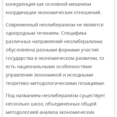
конкуренция как основной механизм
координации экономических отношений.
Современный неолиберализм не является
однородным течением. Специфика
различных направлений неолиберализма
обусловлена разными формами участия
государства в экономическом развитии, то
есть национальными особенностями
управления экономикой и исходными
теоретико-методологическими позициями.
Под названием неолиберализм существует
несколько школ, объединенных общей
методологией анализа экономических