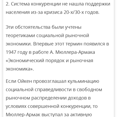
Система конкуренции не нашла поддержки
населения из-за кризиса 20-х/30-х годов.
Эти обстоятельства были учтены
теоретиками социальной рыночной
экономики. Впервые этот термин появился в
1947 году в работе А. Мюллера-Армака
«Экономический порядок и рыночная
экономика».
Если Ойкен провозглашал кульминацию
социальной справедливости в свободном
рыночном распределении доходов в
условиях совершенной конкуренции, то
Мюллер-Армак выступал за активную