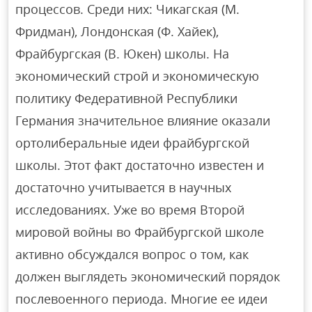
процессов. Среди них: Чикагская (М.
Фридман), Лондонская (Ф. Хайек),
Фрайбургская (В. Юкен) школы. На
экономический строй и экономическую
политику Федеративной Республики
Германия значительное влияние оказали
ортолиберальные идеи фрайбургской
школы. Этот факт достаточно известен и
достаточно учитывается в научных
исследованиях. Уже во время Второй
мировой войны во Фрайбургской школе
активно обсуждался вопрос о том, как
должен выглядеть экономический порядок
послевоенного периода. Многие ее идеи