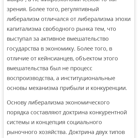
зрения. Более того, регулятивный
либерализм отличался от либерализма эпохи
капитализма свободного рынка тем, что
выступал за активное вмешательство
государства в экономику. Более того, в
отличие от кейнсианцев, объектом этого
вмешательства был не процесс
воспроизводства, а институциональные
основы механизма прибыли и конкуренции.
Основу либерализма экономического
порядка составляют доктрина конкурентной
системы и концепция социального
рыночного хозяйства. Доктрина двух типов