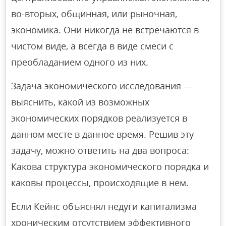
во-вторых, общинная, или рыночная,
экономика. Они никогда не встречаются в
чистом виде, а всегда в виде смеси с
преобладанием одного из них.
Задача экономического исследования —
выяснить, какой из возможных
экономических порядков реализуется в
данном месте в данное время. Решив эту
задачу, можно ответить на два вопроса:
Какова структура экономического порядка и
каковы процессы, происходящие в нем.
Если Кейнс объяснял недуги капитализма
хроническим отсутствием эффективного