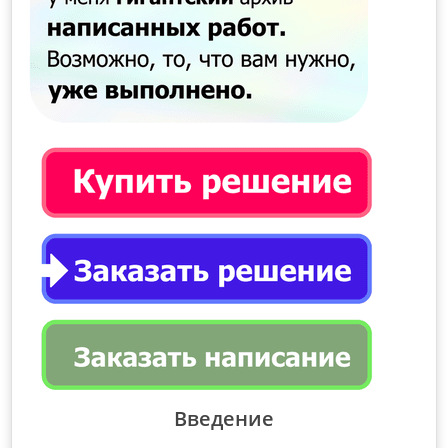
Введение