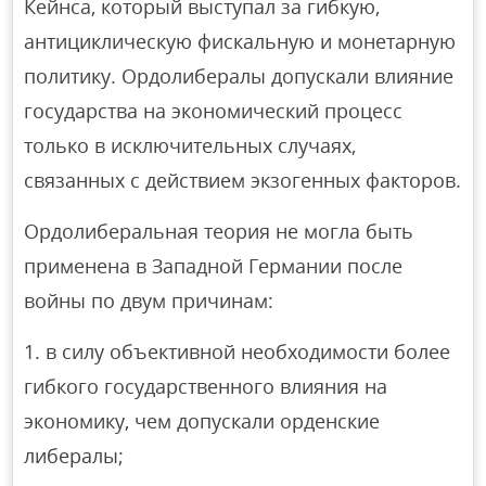
Кейнса, который выступал за гибкую,
антициклическую фискальную и монетарную
политику. Ордолибералы допускали влияние
государства на экономический процесс
только в исключительных случаях,
связанных с действием экзогенных факторов.
Ордолиберальная теория не могла быть
применена в Западной Германии после
войны по двум причинам:
в силу объективной необходимости более
гибкого государственного влияния на
экономику, чем допускали орденские
либералы;