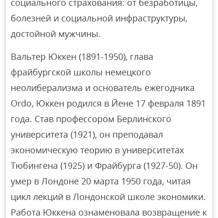
социального страхования: от безработицы,
болезней и социальной инфраструктуры,
достойной мужчины.
Вальтер Юккен (1891-1950), глава
фрайбургской школы немецкого
неолиберализма и основатель ежегодника
Ordo, Юккен родился в Йене 17 февраля 1891
года. Став профессором Берлинского
университета (1921), он преподавал
экономическую теорию в университетах
Тюбингена (1925) и Фрайбурга (1927-50). Он
умер в Лондоне 20 марта 1950 года, читая
цикл лекций в Лондонской школе экономики.
Работа Юккена ознаменовала возвращение к