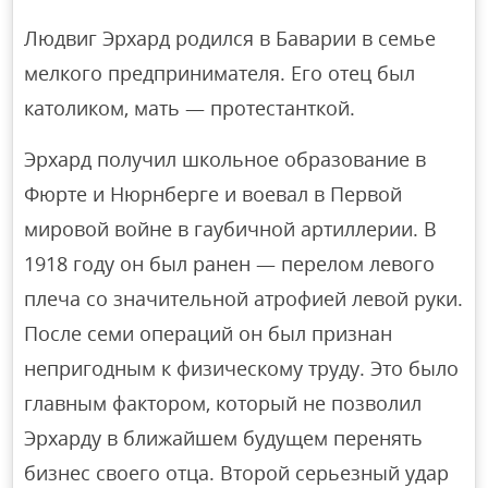
Людвиг Эрхард родился в Баварии в семье
мелкого предпринимателя. Его отец был
католиком, мать — протестанткой.
Эрхард получил школьное образование в
Фюрте и Нюрнберге и воевал в Первой
мировой войне в гаубичной артиллерии. В
1918 году он был ранен — перелом левого
плеча со значительной атрофией левой руки.
После семи операций он был признан
непригодным к физическому труду. Это было
главным фактором, который не позволил
Эрхарду в ближайшем будущем перенять
бизнес своего отца. Второй серьезный удар