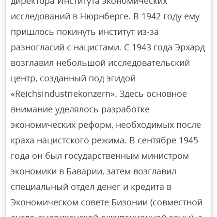
директора Института экономических
исследований в Нюрнберге. В 1942 году ему
пришлось покинуть институт из-за
разногласий с нацистами. С 1943 года Эрхард
возглавил небольшой исследовательский
центр, созданный под эгидой
«Reichsindustriekonzern». Здесь основное
внимание уделялось разработке
экономических реформ, необходимых после
краха нацистского режима. В сентябре 1945
года он был государственным министром
экономики в Баварии, затем возглавил
специальный отдел денег и кредита в
Экономическом совете Бизонии (совместной