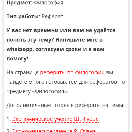
Предмет:
Философия
Тип работы:
Реферат
У вас нет времени или вам не удаётся
понять эту тему? Напишите мне в
whatsapp, согласуем сроки и я вам
помогу!
На странице
рефераты по философии
вы
найдете много готовых тем для рефератов по
предмету «Философия».
Дополнительные готовые рефераты на темы:
Экономическое учение Ш. Фурье
Экономическое учение Р. Оуэна