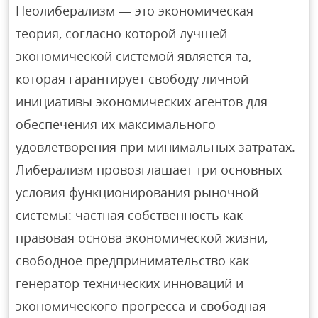
Неолиберализм — это экономическая
теория, согласно которой лучшей
экономической системой является та,
которая гарантирует свободу личной
инициативы экономических агентов для
обеспечения их максимального
удовлетворения при минимальных затратах.
Либерализм провозглашает три основных
условия функционирования рыночной
системы: частная собственность как
правовая основа экономической жизни,
свободное предпринимательство как
генератор технических инноваций и
экономического прогресса и свободная