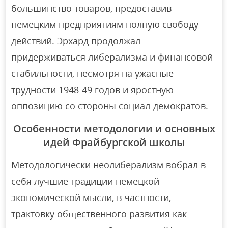
большинство товаров, предоставив
немецким предприятиям полную свободу
действий. Эрхард продолжал
придерживаться либерализма и финансовой
стабильности, несмотря на ужасные
трудности 1948-49 годов и яростную
оппозицию со стороны социал-демократов.
Особенности методологии и основных
идей Фрайбургской школы
Методологически неолиберализм вобрал в
себя лучшие традиции немецкой
экономической мысли, в частности,
трактовку общественного развития как