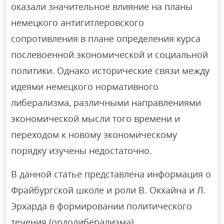
оказали значительное влияние на планы
немецкого антигитлеровского
сопротивления в плане определения курса
послевоенной экономической и социальной
политики. Однако исторические связи между
идеями немецкого нормативного
либерализма, различными направлениями
экономической мысли того времени и
переходом к новому экономическому
порядку изучены недостаточно.
В данной статье представлена информация о
Фрайбургской школе и роли В. Окхайна и Л.
Эрхарда в формировании политического
течения (ордолиберализма).