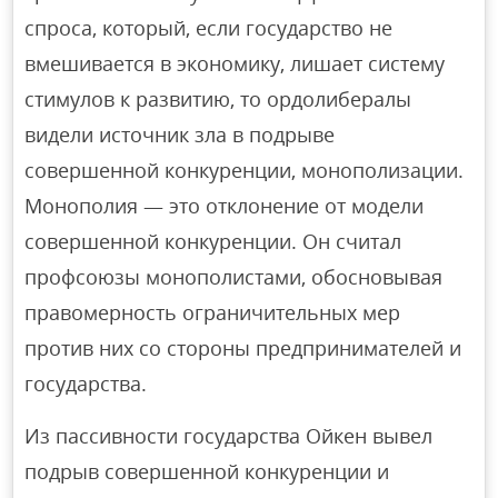
спроса, который, если государство не
вмешивается в экономику, лишает систему
стимулов к развитию, то ордолибералы
видели источник зла в подрыве
совершенной конкуренции, монополизации.
Монополия — это отклонение от модели
совершенной конкуренции. Он считал
профсоюзы монополистами, обосновывая
правомерность ограничительных мер
против них со стороны предпринимателей и
государства.
Из пассивности государства Ойкен вывел
подрыв совершенной конкуренции и