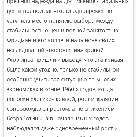
прежняя надежда на достижение стабильных
цен и полной занятости одновременно
уступила место понятию выбора между
стабильностью цен и полной занятостью.
Фридман и его коллеги на основе своих
исследований «построения» кривой
Филлипса пришли к выводу, что эта кривая
была какой угодно, только не стабильной,
особенно учитывая ситуацию во многих
экономиках в конце 1960-х годов, когда,
вопреки «логике» кривой, рост инфляции
сопровождался ростом, а не снижением
безработицы, а в начале 1970-х годов
наблюдался даже одновременный рост и