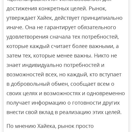
достижения конкретных целей. Рынок,
утверждает Хайек, действует принципиально
иначе. Она не гарантирует обязательного
удовлетворения сначала тех потребностей,
которые каждый считает более важными, а
затем тех, которые менее важны. Никто не
знает индивидуально потребностей и
возможностей всех, но каждый, кто вступает
в добровольный обмен, сообщает всем о
своих целях и возможностях и одновременно
получает информацию о готовности других
внести свой вклад в реализацию этих целей.
По мнению Хайека, рынок просто