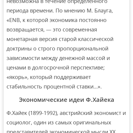
невозможна в течение определенного
периода времени. По мнению М. Блауга,
«ENB, к которой экономика постоянно
возвращается, — это современная
монетарная версия старой классической
доктрины о строго пропорциональной
зависимости между денежной массой и
ценами в долгосрочной перспективе;
«якорь», который поддерживает
стабильность процентной ставки…».
Экономические идеи Ф.Хайека
Ф.Хайек (1899-1992), австрийский экономист и
социолог, один из самых оригинальных
представителей экономической мысли ХХ