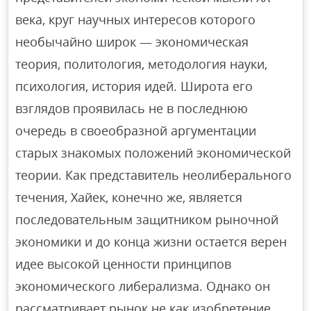
века, круг научных интересов которого
необычайно широк — экономическая
теория, политология, методология науки,
психология, история идей. Широта его
взглядов проявилась не в последнюю
очередь в своеобразной аргументации
старых знакомых положений экономической
теории. Как представитель неолиберального
течения, Хайек, конечно же, является
последовательным защитником рыночной
экономики и до конца жизни остается верен
идее высокой ценности принципов
экономического либерализма. Однако он
рассматривает рынок не как изобретение