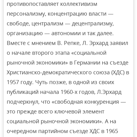
противопоставляет коллективизм
персонализму, концентрацию власти —
свободе, централизм — децентрализму,
организацию — автономии и так далее.
Вместе с мнением В. Репке, Л. Эрхард заявил
о начале второго этапа «социальной
рыночной экономики» в Германии на съезде
Христианско-демократического союза (ХДС) в
1957 году. Чуть позже, в одной из своих
публикаций начала 1960-х годов, Л.Эрхард
подчеркнул, что «свободная конкуренция —
это прежде всего ключевой элемент
социальной рыночной экономики». А на
очередном партийном съезде ХДС в 1965