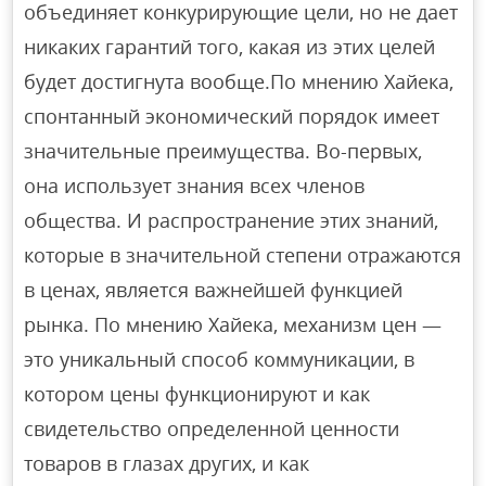
объединяет конкурирующие цели, но не дает
никаких гарантий того, какая из этих целей
будет достигнута вообще.По мнению Хайека,
спонтанный экономический порядок имеет
значительные преимущества. Во-первых,
она использует знания всех членов
общества. И распространение этих знаний,
которые в значительной степени отражаются
в ценах, является важнейшей функцией
рынка. По мнению Хайека, механизм цен —
это уникальный способ коммуникации, в
котором цены функционируют и как
свидетельство определенной ценности
товаров в глазах других, и как