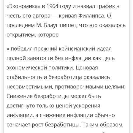
«Экономика» в 1964 году и назвал график в
честь его автора — кривая Филлипса. О
последнем М. Блауг пишет, что это оказалось
открытием, которое
» победил прежний кейнсианский идеал
полной занятости без инфляции как цель
экономической политики. Ценовая
стабильность и безработица оказались
несовместимыми, противоречивыми целями:
Снижение безработицы может быть
достигнуто только ценой ускорения
инфляции, а снижение инфляции обычно
означает рост безработицы. Таким образом,