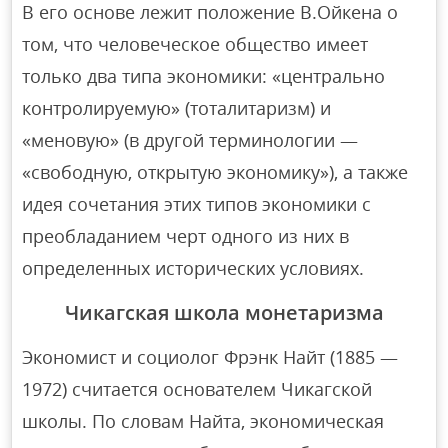
В его основе лежит положение В.Ойкена о
том, что человеческое общество имеет
только два типа экономики: «центрально
контролируемую» (тоталитаризм) и
«меновую» (в другой терминологии —
«свободную, открытую экономику»), а также
идея сочетания этих типов экономики с
преобладанием черт одного из них в
определенных исторических условиях.
Чикагская школа монетаризма
Экономист и социолог Фрэнк Найт (1885 —
1972) считается основателем Чикагской
школы. По словам Найта, экономическая