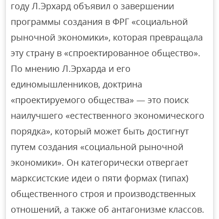
году Л.Эрхард объявил о завершении
программы создания в ФРГ «социальной
рыночной экономики», которая превращала
эту страну в «спроектированное общество».
По мнению Л.Эрхарда и его
единомышленников, доктрина
«проектируемого общества» — это поиск
наилучшего «естественного экономического
порядка», который может быть достигнут
путем создания «социальной рыночной
экономики». Он категорически отвергает
марксистские идеи о пяти формах (типах)
общественного строя и производственных
отношений, а также об антагонизме классов.