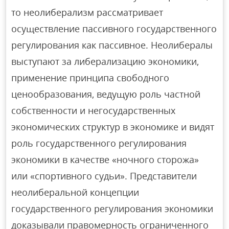
то неолиберализм рассматривает
осуществление пассивного государственного
регулирования как пассивное. Неолибералы
выступают за либерализацию экономики,
применение принципа свободного
ценообразования, ведущую роль частной
собственности и негосударственных
экономических структур в экономике и видят
роль государственного регулирования
экономики в качестве «ночного сторожа»
или «спортивного судьи». Представители
неолиберальной концепции
государственного регулирования экономики
доказывали правомерность ограниченного