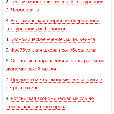
Теория монополистической конкуренции
Э. Чемберлина
Экономическая теория несовершенной
конкуренции Дж. Робинсон
Экономическое учение Дж. М. Кейнса
Фрайбургская школа неолиберализма
Основные направления и этапы развития
экономической мысли
Предмет и метод экономической науки в
ретроспективе
Российская экономическая мысль до
отмены крепостного права