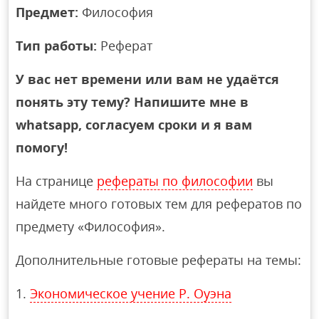
Предмет:
Философия
Тип работы:
Реферат
У вас нет времени или вам не удаётся
понять эту тему? Напишите мне в
whatsapp, согласуем сроки и я вам
помогу!
На странице
рефераты по философии
вы
найдете много готовых тем для рефератов по
предмету «Философия».
Дополнительные готовые рефераты на темы:
Экономическое учение Р. Оуэна