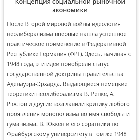
Концепция социальной рыночной
экономики
После Второй мировой войны идеология
неолиберализма впервые нашла успешное
практическое применение в Федеративной
Республике Германия (ФРГ). Здесь, начиная с
1948 года, эти идеи приобрели статус
государственной доктрины правительства
Аденауэра-Эрхарда. Выдающиеся немецкие
теоретики неолиберализма В. Репке, А.
Рюстов и другие возглавили критику любого
проявления монополизма во имя свободы и
гуманизма. В. Юккен и его соратники по
Фрайбургскому университету в том же 1948