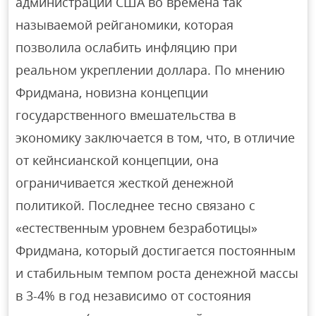
администрации США во времена так
называемой рейганомики, которая
позволила ослабить инфляцию при
реальном укреплении доллара. По мнению
Фридмана, новизна концепции
государственного вмешательства в
экономику заключается в том, что, в отличие
от кейнсианской концепции, она
ограничивается жесткой денежной
политикой. Последнее тесно связано с
«естественным уровнем безработицы»
Фридмана, который достигается постоянным
и стабильным темпом роста денежной массы
в 3-4% в год независимо от состояния