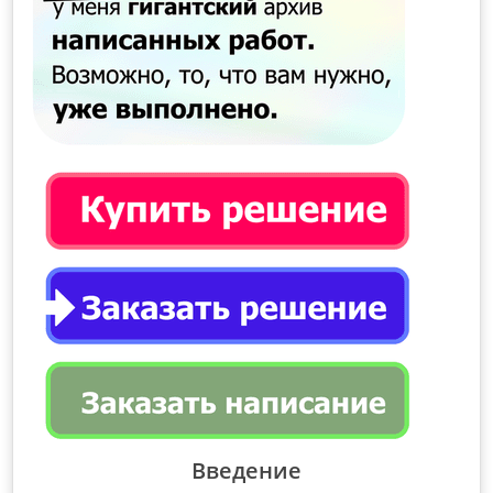
Введение