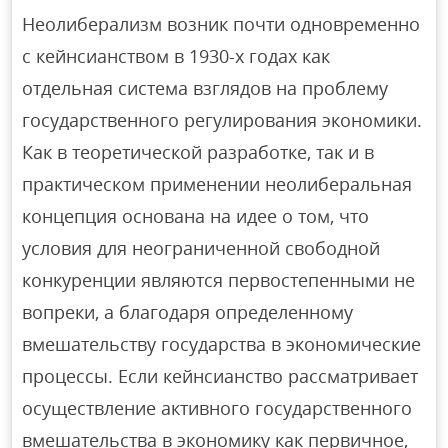
Неолиберализм возник почти одновременно
с кейнсианством в 1930-х годах как
отдельная система взглядов на проблему
государственного регулирования экономики.
Как в теоретической разработке, так и в
практическом применении неолиберальная
концепция основана на идее о том, что
условия для неограниченной свободной
конкуренции являются первостепенными не
вопреки, а благодаря определенному
вмешательству государства в экономические
процессы. Если кейнсианство рассматривает
осуществление активного государственного
вмешательства в экономику как первичное,