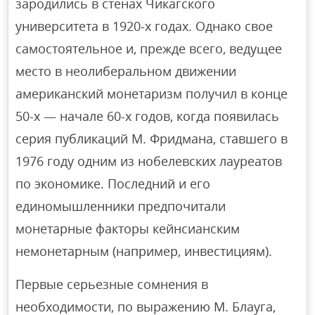
зародились в стенах Чикагского
университета в 1920-х годах. Однако свое
самостоятельное и, прежде всего, ведущее
место в неолиберальном движении
американский монетаризм получил в конце
50-х — начале 60-х годов, когда появилась
серия публикаций М. Фридмана, ставшего в
1976 году одним из нобелевских лауреатов
по экономике. Последний и его
единомышленники предпочитали
монетарные факторы кейнсианским
немонетарным (например, инвестициям).
Первые серьезные сомнения в
необходимости, по выражению М. Блауга,