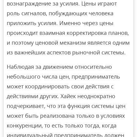
вознаграждение за усилия. Цены играют
роль сигналов, побуждающих человека
приложить усилия. Именно через цены
происходит взаимная корректировка планов,
и поэтому ценовой механизм является одним
из важнейших аспектов рыночной системы.
Наблюдая за движением относительно
небольшого числа цен, предприниматель
может координировать свои действия с
действиями других. Хайек неоднократно
подчеркивает, что эта функция системы цен
может быть реализована только в условиях
конкуренции, то есть только тогда, когда
индивидуальный предприниматель должен