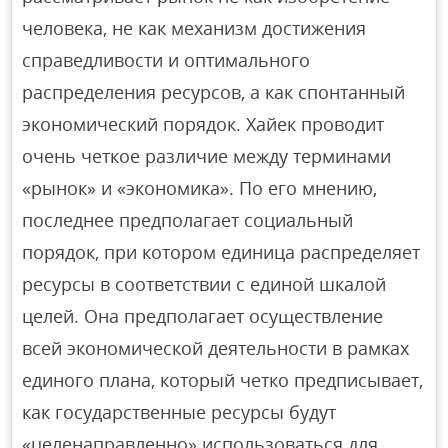
человека, не как механизм достижения
справедливости и оптимального
распределения ресурсов, а как спонтанный
экономический порядок. Хайек проводит
очень четкое различие между терминами
«рынок» и «экономика». По его мнению,
последнее предполагает социальный
порядок, при котором единица распределяет
ресурсы в соответствии с единой шкалой
целей. Она предполагает осуществление
всей экономической деятельности в рамках
единого плана, который четко предписывает,
как государственные ресурсы будут
«целенаправленно» использоваться для