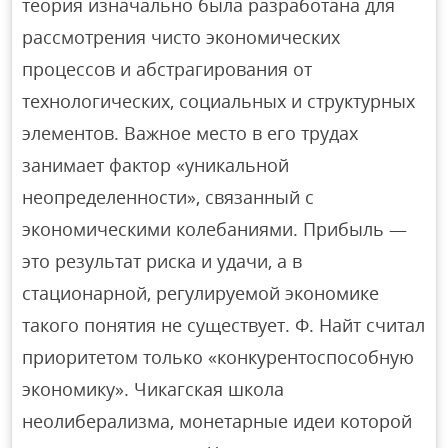
теория изначально была разработана для
рассмотрения чисто экономических
процессов и абстрагирования от
технологических, социальных и структурных
элементов. Важное место в его трудах
занимает фактор «уникальной
неопределенности», связанный с
экономическими колебаниями. Прибыль —
это результат риска и удачи, а в
стационарной, регулируемой экономике
такого понятия не существует. Ф. Найт считал
приоритетом только «конкурентоспособную
экономику». Чикагская школа
неолиберализма, монетарные идеи которой