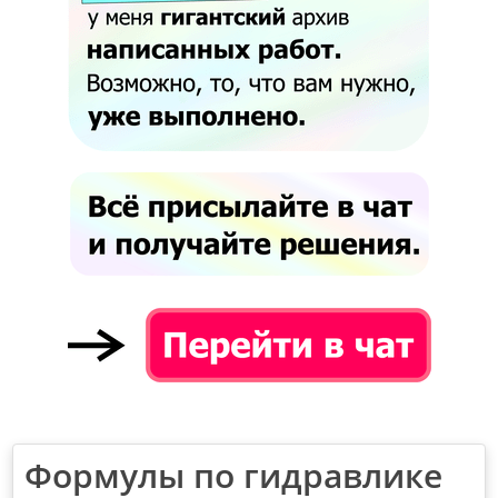
Формулы по гидравлике