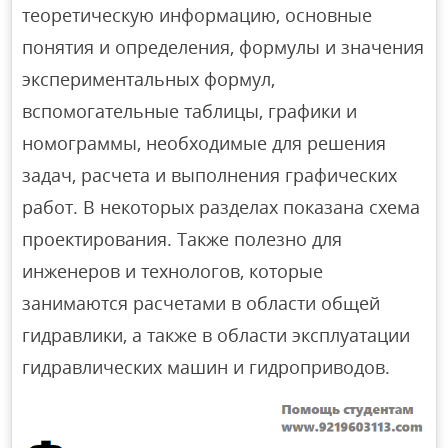
теоретическую информацию, основные
понятия и определения, формулы и значения
экспериментальных формул,
вспомогательные таблицы, графики и
номограммы, необходимые для решения
задач, расчета и выполнения графических
работ. В некоторых разделах показана схема
проектирования. Также полезно для
инженеров и технологов, которые
занимаются расчетами в области общей
гидравлики, а также в области эксплуатации
гидравлических машин и гидроприводов.