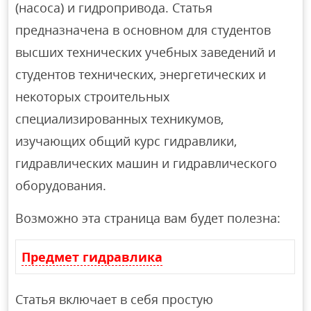
(насоса) и гидропривода. Статья
предназначена в основном для студентов
высших технических учебных заведений и
студентов технических, энергетических и
некоторых строительных
специализированных техникумов,
изучающих общий курс гидравлики,
гидравлических машин и гидравлического
оборудования.
Возможно эта страница вам будет полезна:
Предмет гидравлика
Статья включает в себя простую