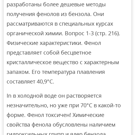
разработаны более дешевые методы
получения фенолов из бензола. Они
рассматриваются в специальных курсах
органической химии. Вопрос 1-3 (стр. 216).
Физические характеристики. Фенол
представляет собой бесцветное
кристаллическое вещество с характерным
запахом. Его температура плавления
составляет 40,9°C.
In в холодной воде он растворяется
незначительно, но уже при 70°С в какой-то
форме. Фенол токсичен! Химические
свойства фенола обусловлены наличием
гидроксильных групп и ядер бензола,