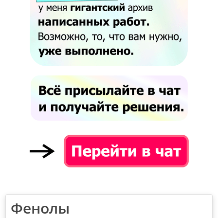
Фенолы