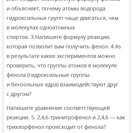
и объясняет, почему атомы водорода
гидроксильных групп чаще двигаться, чем
в молекулах одноатомных
спиртов. 3.Напишите формулу реакции,
которая позволит вам получить фенол. 4.As
в результате каких экспериментов можно
проверить, что группы атомов в молекуле
фенола (гидроксильные группы
и бензольные ядра) взаимодействуют друг
с другом?
Напишите уравнение соответствующей
реакции. 5. 2,4,6-тринитрофенол и 2,4,6 — как
трихлорфенол происходит от фенола?