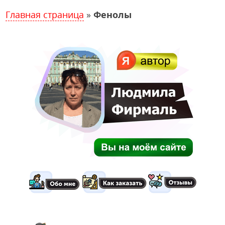
Главная страница
»
Фенолы