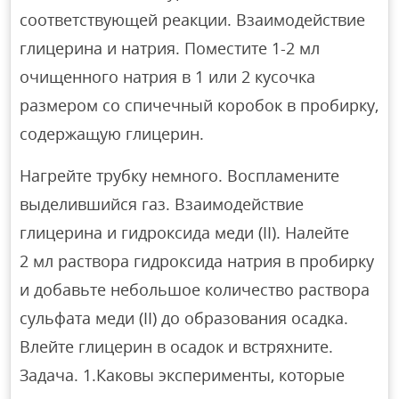
соответствующей реакции. Взаимодействие
глицерина и натрия. Поместите 1-2 мл
очищенного натрия в 1 или 2 кусочка
размером со спичечный коробок в пробирку,
содержащую глицерин.
Нагрейте трубку немного. Воспламените
выделившийся газ. Взаимодействие
глицерина и гидроксида меди (II). Налейте
2 мл раствора гидроксида натрия в пробирку
и добавьте небольшое количество раствора
сульфата меди (II) до образования осадка.
Влейте глицерин в осадок и встряхните.
Задача. 1.Каковы эксперименты, которые