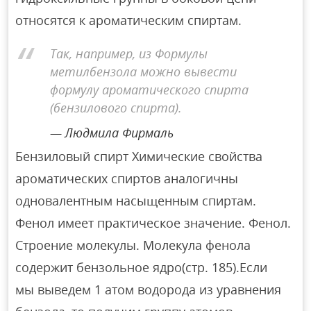
относятся к ароматическим спиртам.
Так, например, из Формулы
метилбензола можно вывести
формулу ароматического спирта
(бензилового спирта).
Людмила Фирмаль
Бензиловый спирт Химические свойства
ароматических спиртов аналогичны
одновалентным насыщенным спиртам.
Фенол имеет практическое значение. Фенол.
Строение молекулы. Молекула фенола
содержит бензольное ядро(стр. 185).Если
мы выведем 1 атом водорода из уравнения