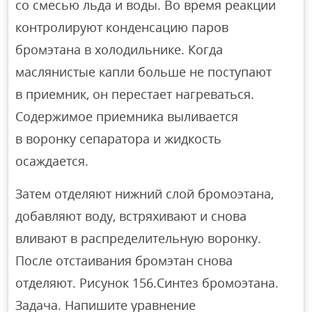
со смесью льда и воды. Во время реакции
контролируют конденсацию паров
бромэтана в холодильнике. Когда
маслянистые капли больше не поступают
в приемник, он перестает нагреваться.
Содержимое приемника выливается
в воронку сепаратора и жидкость
осаждается.
Затем отделяют нижний слой бромоэтана,
добавляют воду, встряхивают и снова
вливают в распределительную воронку.
После отстаивания бромэтан снова
отделяют. Рисунок 156.Синтез бромоэтана.
Задача. Напишите уравнение