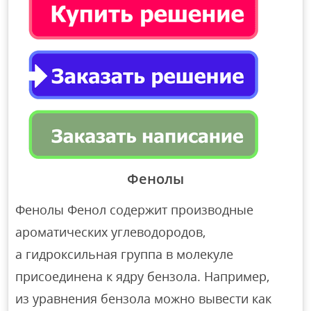
Фенолы
Фенолы Фенол содержит производные
ароматических углеводородов,
а гидроксильная группа в молекуле
присоединена к ядру бензола. Например,
из уравнения бензола можно вывести как