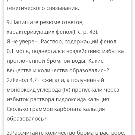
генетического связывания.
9.Напишите резюме ответов,
характеризующих фенол(I, стр. 43).
Я не уверен. Раствор, содержащий фенол
0,1 моль, подвергался воздействию избытка
проглоченной бромной воды. Какие
вещества и количества образовались?
2.Фенол 4,7 г сжигали, а полученный
монооксид углерода (IV) пропускали через
избыток раствора гидроксида кальция.
Сколько граммов карбоната кальция
образовалось?
3.Рассчитайте количество брома в растворе,