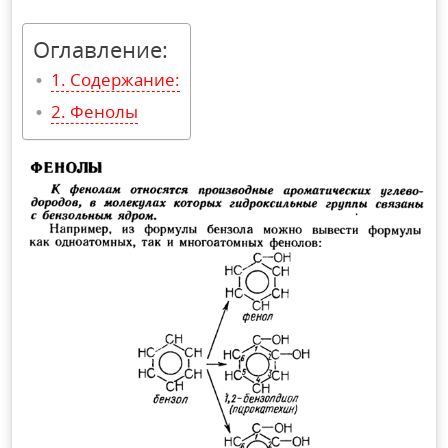
Оглавление:
Содержание:
Фенолы