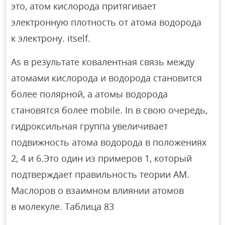
это, атом кислорода притягивает
электронную плотность от атома водорода
к электрону. itself.
As в результате ковалентная связь между
атомами кислорода и водорода становится
более полярной, а атомы водорода
становятся более mobile. In в свою очередь,
гидроксильная группа увеличивает
подвижность атома водорода в положениях
2, 4 и 6.Это один из примеров 1, который
подтверждает правильность теории АМ.
Маслоров о взаимном влиянии атомов
в молекуле. Таблица 83