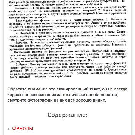
Содержание:
Фенолы