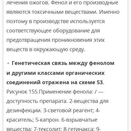
лечения ожогов. Фенол и его производные
являются токсичными веществами. Именно
поэтому в производстве используется
соответствующее оборудование для
предотвращения проникновения этих
веществ в окружающую среду.
Генетическая связь между фенолом
и другими классами органических
соединений отражена на схеме 53.
Рисунок 155.Применение фенола: / —
доступность препарата. 2-вещества для
дезинфекции. 3-световой реагент; 4-
краситель; 5-капрон. 6-взрывчатые
вещества; 7-тексолит; 8-гетинакса; 9-