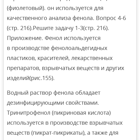
(фиолетовый). он используется для
качественного анализа фенола. Вопрос 4-6
(стр. 216).Решите задачу 1-3(стр. 216).
Приложение. Фенол используется
в производстве фенолоальдегидных
пластиков, красителей, лекарственных
препаратов, взрывчатых веществ и других
изделий(рис.155).
Водный раствор фенола обладает
дезинфицирующими свойствами.
Тринитрофенол (пикриновая кислота)
используется в производстве взрывчатых
веществ (пикрат-пикрикаты), а также для