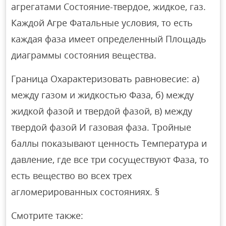
агрегатами Состояние-твердое, жидкое, газ.
Каждой Агре Фатальные условия, то есть
каждая фаза имеет определенный Площадь
диаграммы состояния вещества.
Граница Охарактеризовать равновесие: а)
между газом и жидкостью Фаза, б) между
жидкой фазой и твердой фазой, в) между
твердой фазой И газовая фаза. Тройные
баллы показывают ценность Температура и
давление, где все три сосуществуют Фаза, то
есть вещество во всех трех
агломерированных состояниях. §
Смотрите также: