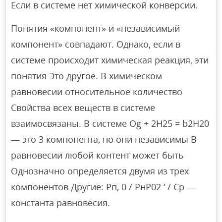
Если в системе нет химической конверсии.
Понятия «компонент» и «независимый
компонент» совпадают. Однако, если в
системе происходит химическая реакция, эти
понятия Это другое. В химическом
равновесии относительное количество
Свойства всех веществ в системе
взаимосвязаны. В системе Og + 2H25 = b2H20
— это 3 компонента, но они независимы В
равновесии любой контент может быть
Однозначно определяется двумя из трех
компонентов Другие: Рп, 0 / РнР02 ‘ / Cp —
константа равновесия.