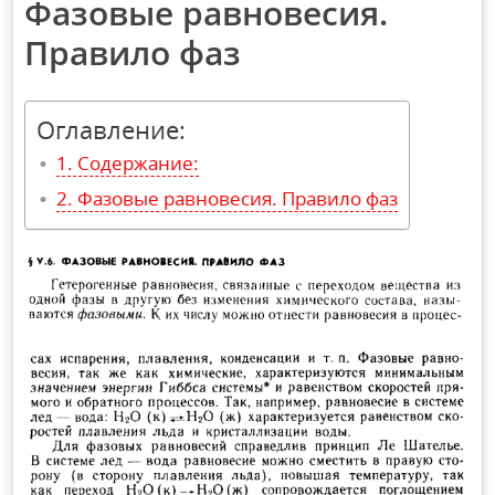
Фазовые равновесия.
Правило фаз
Оглавление:
Содержание:
Фазовые равновесия. Правило фаз