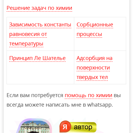
Решение задач по химии
Зависимость константы
Сорбционные
равновесия от
процессы
температуры
Принцип Ле Шателье
Адсорбция на
поверхности
твердых тел
Если вам потребуется
помощь по химии
вы
всегда можете написать мне в whatsapp.