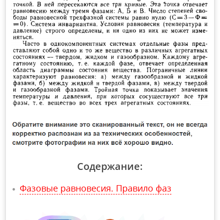
Содержание:
Фазовые равновесия. Правило фаз