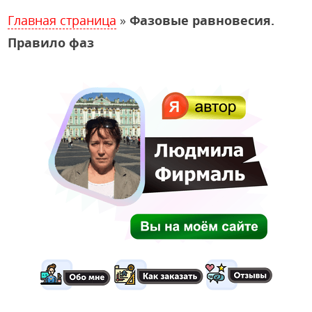
Главная страница
»
Фазовые равновесия.
Правило фаз