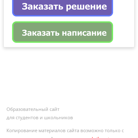
Образовательный сайт
для студентов и школьников
Копирование материалов сайта возможно только с