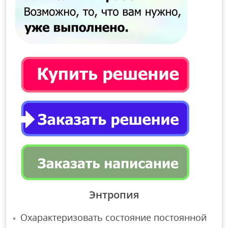
Энтропия
Охарактеризовать состояние постоянной