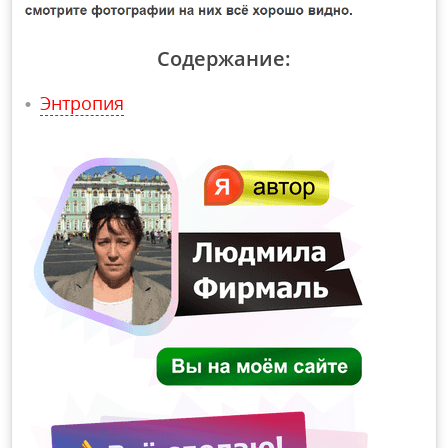
Содержание:
Энтропия