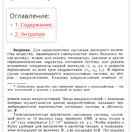
Оглавление:
Содержание:
Энтропия