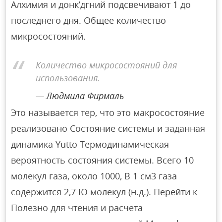
Алхимия и донк’дгний подсвечивают 1 до
последнего дня. Общее количество
микросостояний.
Количество микросостояний для
использования.
Людмила Фирмаль
Это называется тер, что это макросостояние
реализовано Состояние системы и заданная
динамика Yutto Термодинамическая
вероятность состояния системы. Всего 10
молекул газа, около 1000, В 1 см3 газа
содержится 2,7 Ю молекул (н.д.). Перейти к
Полезно для чтения и расчета