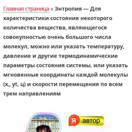
Главная страница
»
Энтропия — Для
характеристики состояния некоторого
количества вещества, являющегося
совокупностью очень большого числа
молекул, можно или указать температуру,
давление и другие термодинамические
параметры состояния системы, или указать
мгновенные координаты каждой молекулы
(х„ yt, ц) и скорости перемещения по всем
трем направлениям