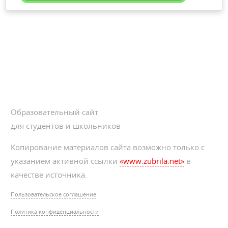
Образовательный сайт
для студентов и школьников
Копирование материалов сайта возможно только с
указанием активной ссылки
«www.zubrila.net»
в
качестве источника.
Пользовательское соглашение
Политика конфиденциальности