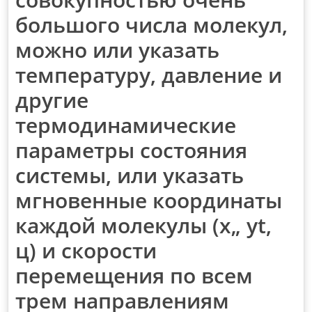
большого числа молекул,
можно или указать
температуру, давление и
другие
термодинамические
параметры состояния
системы, или указать
мгновенные координаты
каждой молекулы (х„ yt,
ц) и скорости
перемещения по всем
трем направлениям