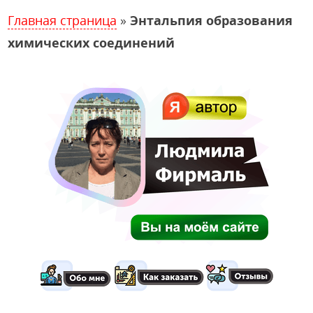
Главная страница
»
Энтальпия образования
химических соединений