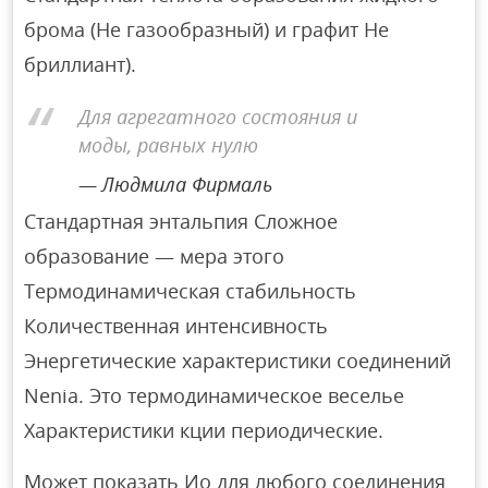
брома (Не газообразный) и графит Не
бриллиант).
Для агрегатного состояния и
моды, равных нулю
Людмила Фирмаль
Стандартная энтальпия Сложное
образование — мера этого
Термодинамическая стабильность
Количественная интенсивность
Энергетические характеристики соединений
Nenia. Это термодинамическое веселье
Характеристики кции периодические.
Может показать Ио для любого соединения