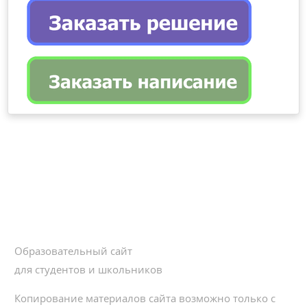
Образовательный сайт
для студентов и школьников
Копирование материалов сайта возможно только с