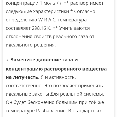
концентрации 1 моль / л ** раствор имеет
следующие характеристики * Согласно
определению W R A C, температура
составляет 298,16 К. ** Учитываются
отклонения свойств реального газа от
идеального решения.
Замените давление газа и
концентрацию растворенного вещества
на летучесть.
Я и активность,
соответственно. Это позволяет применять
идеальные законы Для реальной системы.
Он будет бесконечно большим при той же
температуре Разбавление. В стандартных