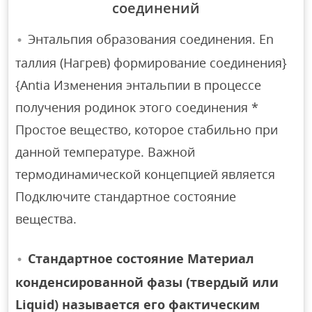
соединений
Энтальпия образования соединения. En
таллия (Нагрев) формирование соединения}
{Antia Изменения энтальпии в процессе
получения родинок этого соединения *
Простое вещество, которое стабильно при
данной температуре. Важной
термодинамической концепцией является
Подключите стандартное состояние
вещества.
Стандартное состояние Материал
конденсированной фазы (твердый или
Liquid) называется его фактическим