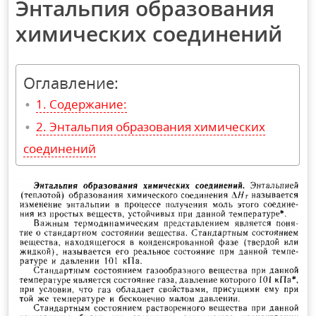
Энтальпия образования
химических соединений
Оглавление:
Содержание:
Энтальпия образования химических
соединений