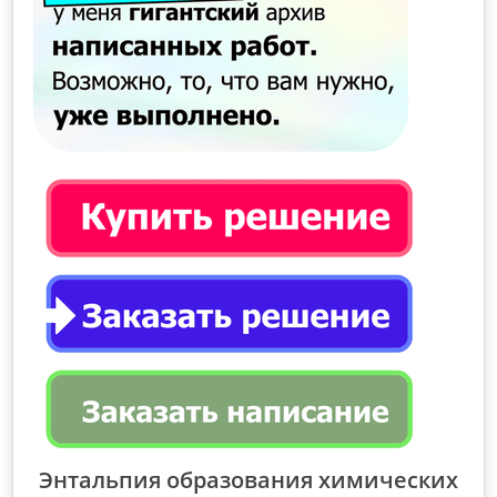
Энтальпия образования химических