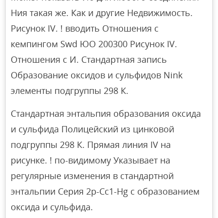
Ния такая же. Как и другие Недвижимость.
Рисунок IV. ! вводить Отношения с
кемпингом Swd ЮО 200300 Рисунок IV.
Отношения с И. Стандартная запись
Образование оксидов и сульфидов Nink
элементы подгруппы 298 К.
Стандартная энтальпия образования оксида
и сульфида Полицейский из цинковой
подгруппы 298 К. Прямая линия IV на
рисунке. ! по-видимому Указывает на
регулярные изменения в стандартной
энтальпии Серия 2p-Cc1-Hg с образованием
оксида и сульфида.