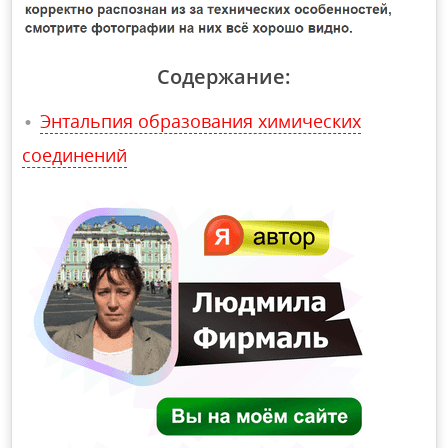
Содержание:
Энтальпия образования химических
соединений