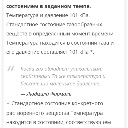
состоянием в заданном темпе.
Температура и давление 101 кПа.
Стандартное состояние газообразных
веществ в определенный момент времени
Температура находится в состоянии газа и
его давление составляет 101 кПа *.
Когда газ обладает уникальными
свойствами Та же температура и
бесконечно маленькое давление.
Людмила Фирмаль
Стандартное состояние конкретного
растворенного вещества Температура
находится в состоянии, соответствующем