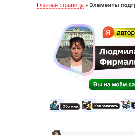
Главная страница
»
Элементы подг