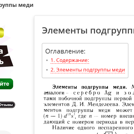
руппы меди
Элементы подгрупп
Оглавление:
Содержание:
Элементы подгруппы меди