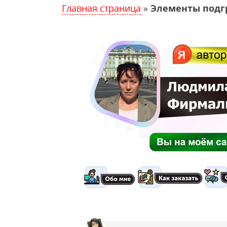
Главная страница
»
Элементы подг