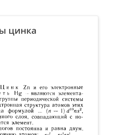
ы цинка