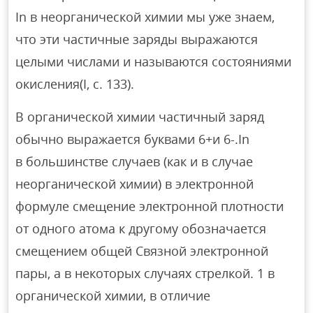
In в неорганической химии мы уже знаем,
что эти частичные заряды выражаются
целыми числами и называются состояниями
окисления(I, с. 133).
В органической химии частичный заряд
обычно выражается буквами 6+и 6-.In
в большинстве случаев (как и в случае
неорганической химии) в электронной
формуле смещение электронной плотности
от одного атома к другому обозначается
смещением общей Связной электронной
пары, а в некоторых случаях стрелкой. 1 в
органической химии, в отличие