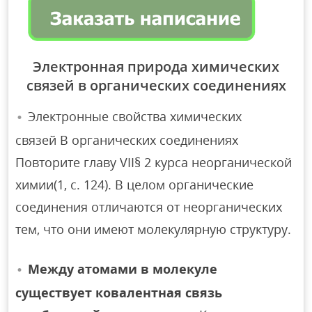
Электронная природа химических
связей в органических соединениях
Электронные свойства химических
связей В органических соединениях
Повторите главу VII§ 2 курса неорганической
химии(1, с. 124). В целом органические
соединения отличаются от неорганических
тем, что они имеют молекулярную структуру.
Между атомами в молекуле
существует ковалентная связь