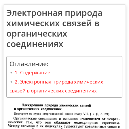
Электронная природа
химических связей в
органических
соединениях
Оглавление:
Содержание:
Электронная природа химических
связей в органических соединениях