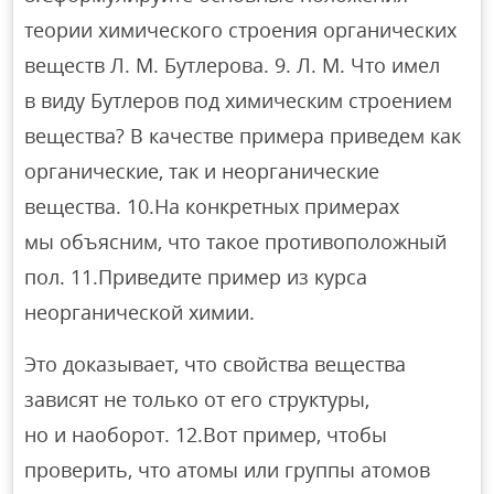
теории химического строения органических
веществ Л. М. Бутлерова. 9. Л. М. Что имел
в виду Бутлеров под химическим строением
вещества? В качестве примера приведем как
органические, так и неорганические
вещества. 10.На конкретных примерах
мы объясним, что такое противоположный
пол. 11.Приведите пример из курса
неорганической химии.
Это доказывает, что свойства вещества
зависят не только от его структуры,
но и наоборот. 12.Вот пример, чтобы
проверить, что атомы или группы атомов