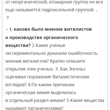
от неорганической, атомарная группа-он все
еще называется гидроксильной группой. 。
？
I. каково было мнение виталистов
о производстве органического
вещества?
2.Какие ученые
экспериментально доказали ошибочность
мнения виталистов? Кратко опишите
открытия этих ученых. 3. Как Энгельс
оценивал поражение Виталистических
взглядов? 4.По каким причинам
органическая химия выделилась
в отдельный раздел химии? 5.Какие вещества
называют органическими?