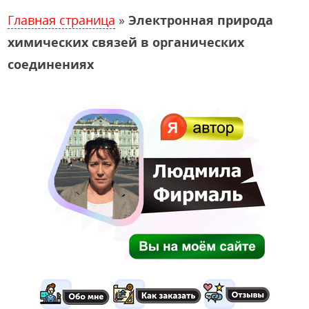
Главная страница
»
Электронная природа
химических связей в органических
соединениях