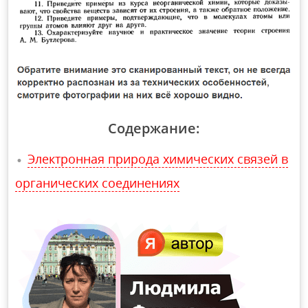
Содержание:
Электронная природа химических связей в
органических соединениях