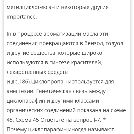
метилциклогексан и некоторые другие
importance.
In в процессе ароматизации масла эти
соединения превращаются в бензол, толуол
и другие вещества, которые широко
используются в синтезе красителей,
лекарственных средств
и др.186).Циклопропан используется для
анестезии. Генетическая связь между
циклопарафин и другими классами
органических соединений показана на схеме
45. Схема 45 Ответьте на вопрос I-7. *
Почему циклопарафин иногда называют