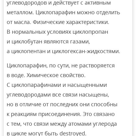
углеводородов и действует с активным
металлом. Циклопарафин можно отделить
от масла. Физические характеристики.
В нормальных условиях циклопропан
и циклобутан являются газами,
а циклопентан и циклогексан-жидкостями.
Циклопарафин, по сути, не растворяется
в воде. Химическое свойство.
С циклопарафинами и насыщенными
углеводородами все связи насыщены,
но в отличие от последних они способны
к реакциям присоединения. Это связано
с тем, что связи между атомами углерода
в цикле могут быть destroyed.