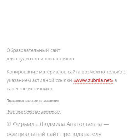
Образовательный сайт
для студентов и школьников
Копирование материалов сайта возможно только с
указанием активной ссылки
«www.zubrila.net»
в
качестве источника.
Пользовательское соглашение
Политика конфиденциальности
© Фирмаль Людмила Анатольевна —
официальный сайт преподавателя