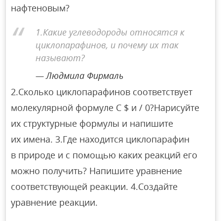
нафтеновым?
1.Какие углеводороды относятся к
циклопарафинов, и почему их так
называют?
Людмила Фирмаль
2.Сколько циклопарафинов соответствует
молекулярной формуле C $ и / 0?Нарисуйте
их структурные формулы и напишите
их имена. 3.Где находится циклопарафин
в природе и с помощью каких реакций его
можно получить? Напишите уравнение
соответствующей реакции. 4.Создайте
уравнение реакции.