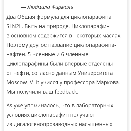
Людмила Фирмаль
Два Общая формула для циклопарафина
SLN2L. Быть на природе. Циклопарафин
в основном содержится в некоторых маслах.
Поэтому другое название циклопарафина-
нафтен. 5-членные и 6-членные
циклопарафины были впервые отделены
от нефти, согласно данным Университета
Moscow. V. It учился у профессора Маркова.
Мы получили ваш feedback.
As уже упоминалось, что в лабораторных
условиях циклопарафин получают
из дигалогенопрозаводных насыщенных