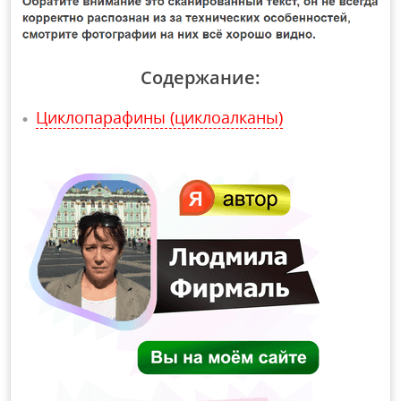
Содержание:
Циклопарафины (циклоалканы)