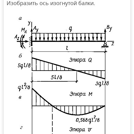
Изобразить ось изогнутой балки.