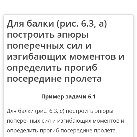
Для балки (рис. 6.3, а)
построить эпюры
поперечных сил и
изгибающих моментов и
определить прогиб
посередине пролета
Пример
задачи
6.1
Для балки (рис. 6.3,
а
) построить эпюры
поперечных сил и изгибающих моментов и
определить прогиб посередине пролета.