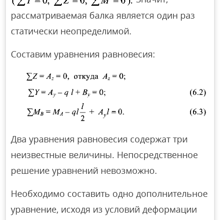
рассматриваемая балка является один раз
статически неопределимой.
Составим уравнения равновесия:
Два уравнения равновесия содержат три
неизвестные величины. Непосредственное
решение уравнений невозможно.
Необходимо составить одно дополнительное
уравнение, исходя из условий деформации