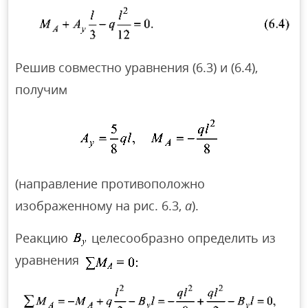
Решив совместно уравнения (6.3) и (6.4),
получим
(направление противоположно
изображенному на рис. 6.3,
а
).
Реакцию
целесообразно определить из
уравнения