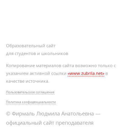
Образовательный сайт
для студентов и школьников
Копирование материалов сайта возможно только с
указанием активной ссылки
«www.zubrila.net»
в
качестве источника.
Пользовательское соглашение
Политика конфиденциальности
© Фирмаль Людмила Анатольевна —
официальный сайт преподавателя