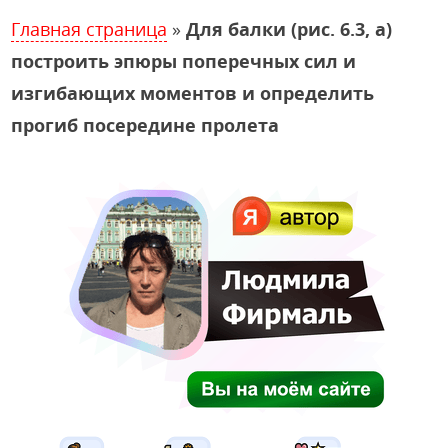
Главная страница
»
Для балки (рис. 6.3, а)
построить эпюры поперечных сил и
изгибающих моментов и определить
прогиб посередине пролета