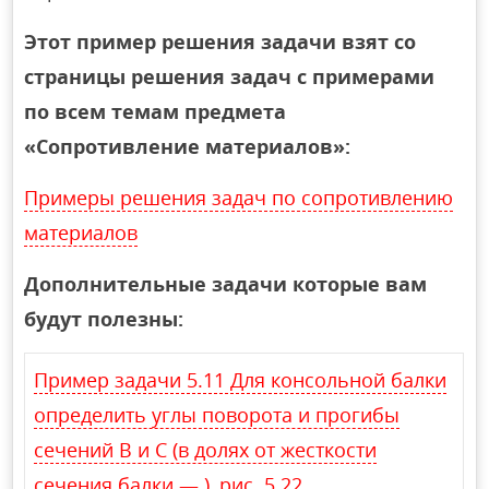
Этот пример решения задачи взят со
страницы решения задач с примерами
по всем темам предмета
«Сопротивление материалов»:
Примеры решения задач по сопротивлению
материалов
Дополнительные задачи которые вам
будут полезны:
Пример задачи 5.11 Для консольной балки
определить углы поворота и прогибы
сечений В и С (в долях от жесткости
сечения балки — ), рис. 5.22.