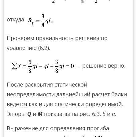
откуда
Проверим правильность решения по
уравнению (6.2).
— решение верно.
После раскрытия статической
неопределимости дальнейший расчет балки
ведется как и для статически определимой.
Эпюры
Q
и
М
показаны на рис. 6.3,
б
и
в
.
Выражение для определения прогиба