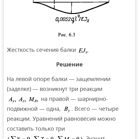
Жесткость сечения балки
Решение
На левой опоре балки — защемлении
(заделке) — возникнут три реакции
на правой — шарнирно-
подвижной — одна,
. Всего — четыре
реакции. Уравнений равновесия можно
составить только три
Значит,